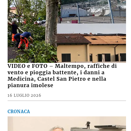
VIDEO e FOTO – Maltempo, raffiche di
vento e pioggia battente, i danni a
Medicina, Castel San Pietro e nella
pianura imolese
16 LUGLIO 2026
CRONACA