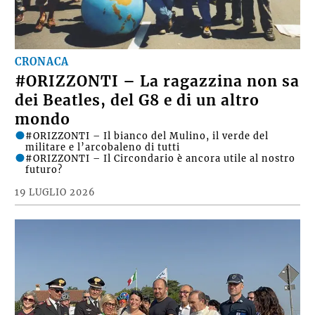
CRONACA
#ORIZZONTI – La ragazzina non sa
dei Beatles, del G8 e di un altro
mondo
#ORIZZONTI – Il bianco del Mulino, il verde del
militare e l’arcobaleno di tutti
#ORIZZONTI – Il Circondario è ancora utile al nostro
futuro?
19 LUGLIO 2026