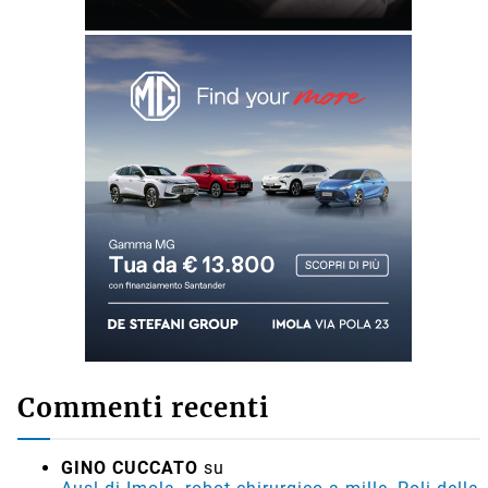
Commenti recenti
GINO CUCCATO
su