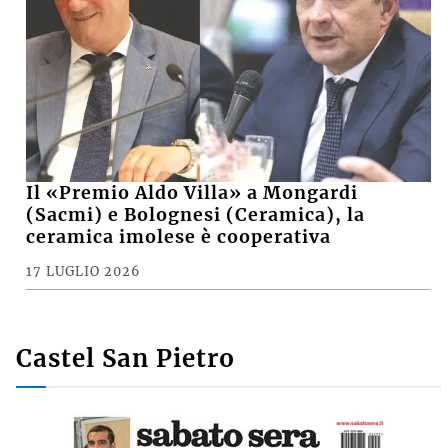
Il «Premio Aldo Villa» a Mongardi
(Sacmi) e Bolognesi (Ceramica), la
ceramica imolese è cooperativa
17 LUGLIO 2026
Castel San Pietro