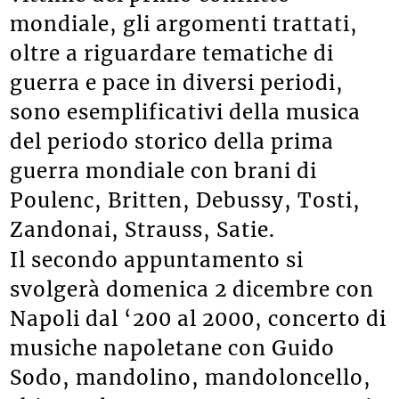
mondiale, gli argomenti trattati,
oltre a riguardare tematiche di
guerra e pace in diversi periodi,
sono esemplificativi della musica
del periodo storico della prima
guerra mondiale con brani di
Poulenc, Britten, Debussy, Tosti,
Zandonai, Strauss, Satie.
Il secondo appuntamento si
svolgerà domenica 2 dicembre con
Napoli dal ‘200 al 2000, concerto di
musiche napoletane con Guido
Sodo, mandolino, mandoloncello,