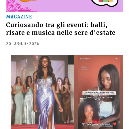
MAGAZINE
Curiosando tra gli eventi: balli,
risate e musica nelle sere d’estate
20 LUGLIO 2026