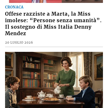
CRONACA
Offese razziste a Marta, la Miss
imolese: “Persone senza umanità”.
Il sostegno di Miss Italia Denny
Mendez
20 LUGLIO 2026