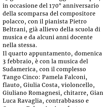
in occasione del 170° anniversario
della scomparsa del compositore
polacco, con il pianista Pietro
Beltrani, già allievo della scuola di
musica e da alcuni anni docente
nella stessa.
Il quarto appuntamento, domenica
3 febbraio, è con la musica del
Sudamerica, con il complesso
Tango Cinco: Pamela Falconi,
flauto, Giulia Costa, violoncello,
Giuliano Romagnesi, chitarre, Gian
Luca Ravaglia, contrabbasso e