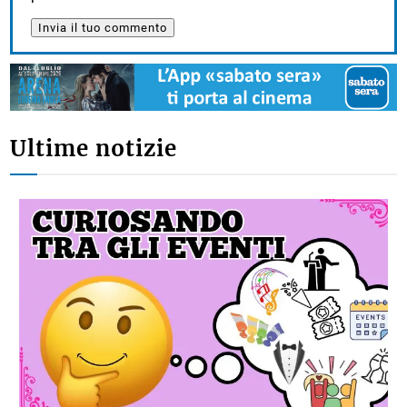
Ultime notizie