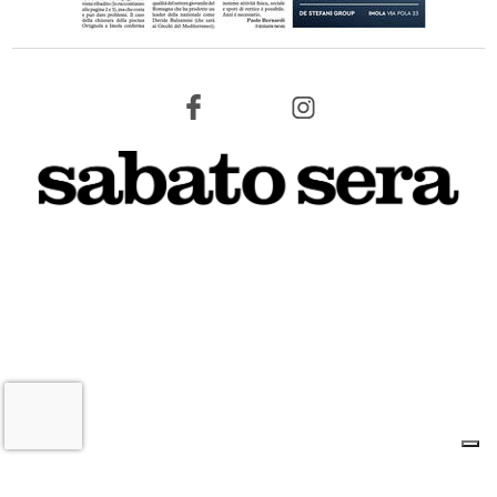
8 AGOSTO 2026