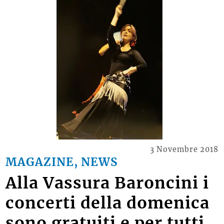
3 Novembre 2018
MAGAZINE, NEWS
Alla Vassura Baroncini i
concerti della domenica
sono gratuiti e per tutti