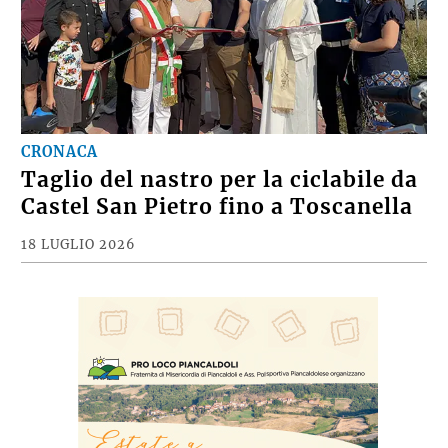
CRONACA
Taglio del nastro per la ciclabile da
Castel San Pietro fino a Toscanella
18 LUGLIO 2026