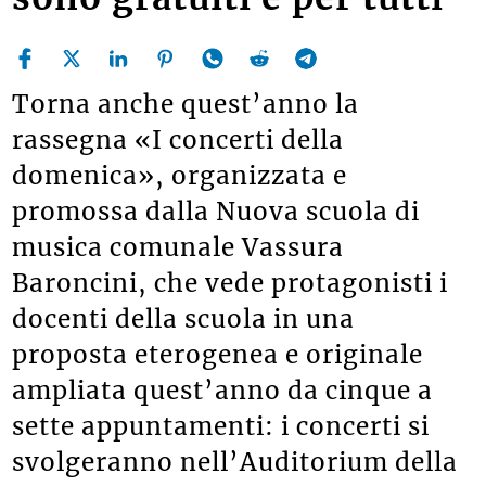
Torna anche quest’anno la
rassegna «I concerti della
domenica», organizzata e
promossa dalla Nuova scuola di
musica comunale Vassura
Baroncini, che vede protagonisti i
docenti della scuola in una
proposta eterogenea e originale
ampliata quest’anno da cinque a
sette appuntamenti: i concerti si
svolgeranno nell’Auditorium della