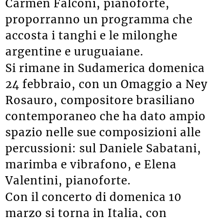
Carmen Falconi, pianoforte,
proporranno un programma che
accosta i tanghi e le milonghe
argentine e uruguaiane.
Si rimane in Sudamerica domenica
24 febbraio, con un Omaggio a Ney
Rosauro, compositore brasiliano
contemporaneo che ha dato ampio
spazio nelle sue composizioni alle
percussioni: sul Daniele Sabatani,
marimba e vibrafono, e Elena
Valentini, pianoforte.
Con il concerto di domenica 10
marzo si torna in Italia, con