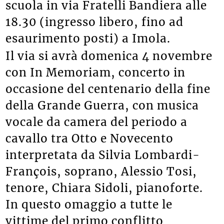
scuola in via Fratelli Bandiera alle
18.30 (ingresso libero, fino ad
esaurimento posti) a Imola.
Il via si avrà domenica 4 novembre
con In Memoriam, concerto in
occasione del centenario della fine
della Grande Guerra, con musica
vocale da camera del periodo a
cavallo tra Otto e Novecento
interpretata da Silvia Lombardi-
François, soprano, Alessio Tosi,
tenore, Chiara Sidoli, pianoforte.
In questo omaggio a tutte le
vittime del primo conflitto