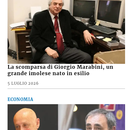
La scomparsa di Giorgio Marabini, un
grande imolese nato in esilio
5 LUGLIO 2026
ECONOMIA