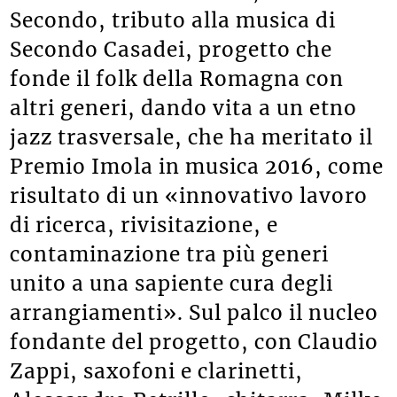
Secondo, tributo alla musica di
Secondo Casadei, progetto che
fonde il folk della Romagna con
altri generi, dando vita a un etno
jazz trasversale, che ha meritato il
Premio Imola in musica 2016, come
risultato di un «innovativo lavoro
di ricerca, rivisitazione, e
contaminazione tra più generi
unito a una sapiente cura degli
arrangiamenti». Sul palco il nucleo
fondante del progetto, con Claudio
Zappi, saxofoni e clarinetti,