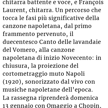
chitarra battente e voce, e François
Laurent, chitarra. Un percorso che
tocca le fasi più significative della
canzone napoletana, dal primo
frammento pervenuto, il
duecentesco Canto delle lavandaie
del Vomero, alla canzone
napoletana di inizio Novecento: in
chiusura, la proiezione del
cortometraggio muto Napoli
(1920), sonorizzato dal vivo con
musiche napoletane dell’epoca.
La rassegna riprenderà domenica
13 gennaio con Omaggio a Chopin,