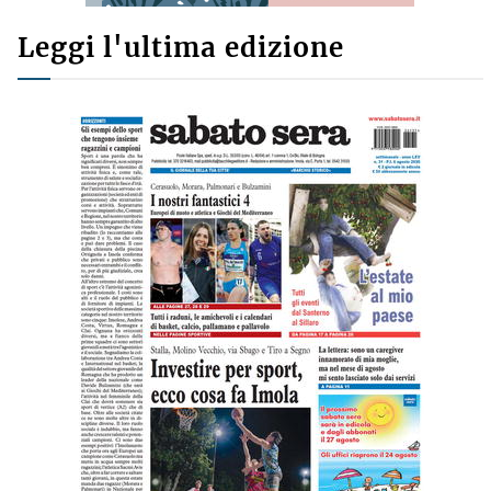
Leggi l'ultima edizione