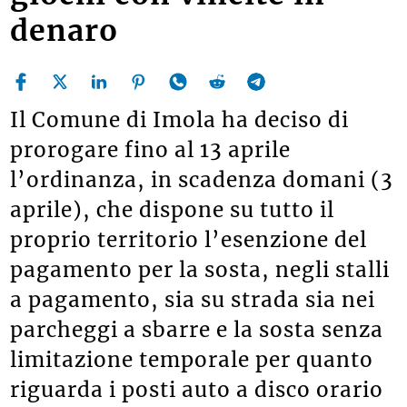
denaro
Il Comune di Imola ha deciso di
prorogare fino al 13 aprile
l’ordinanza, in scadenza domani (3
aprile), che dispone su tutto il
proprio territorio l’esenzione del
pagamento per la sosta, negli stalli
a pagamento, sia su strada sia nei
parcheggi a sbarre e la sosta senza
limitazione temporale per quanto
riguarda i posti auto a disco orario