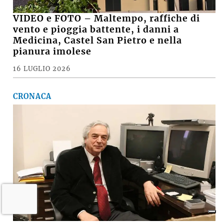
VIDEO e FOTO – Maltempo, raffiche di
vento e pioggia battente, i danni a
Medicina, Castel San Pietro e nella
pianura imolese
16 LUGLIO 2026
CRONACA