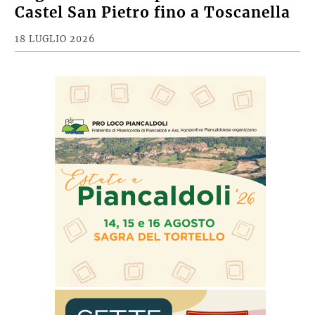
Castel San Pietro fino a Toscanella
18 LUGLIO 2026