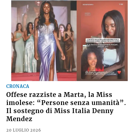
CRONACA
Offese razziste a Marta, la Miss
imolese: “Persone senza umanità”.
Il sostegno di Miss Italia Denny
Mendez
20 LUGLIO 2026