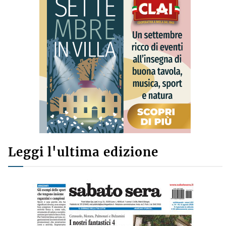
Leggi l'ultima edizione