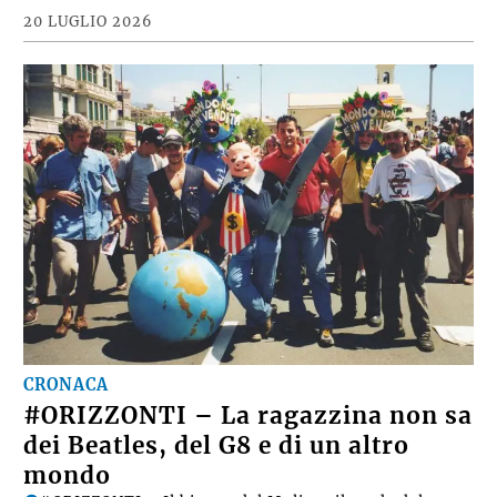
20 LUGLIO 2026
CRONACA
#ORIZZONTI – La ragazzina non sa
dei Beatles, del G8 e di un altro
mondo