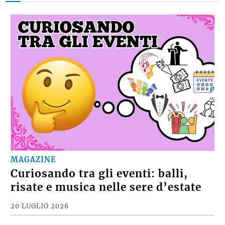
MAGAZINE
Curiosando tra gli eventi: balli,
risate e musica nelle sere d’estate
20 LUGLIO 2026