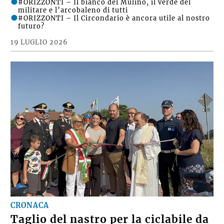
#ORIZZONTI – Il bianco del Mulino, il verde del
militare e l’arcobaleno di tutti
#ORIZZONTI – Il Circondario è ancora utile al nostro
futuro?
19 LUGLIO 2026
CRONACA
Taglio del nastro per la ciclabile da