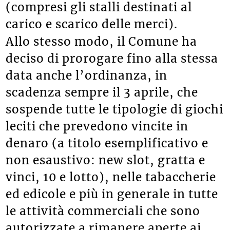
(compresi gli stalli destinati al
carico e scarico delle merci).
Allo stesso modo, il Comune ha
deciso di prorogare fino alla stessa
data anche l’ordinanza, in
scadenza sempre il 3 aprile, che
sospende tutte le tipologie di giochi
leciti che prevedono vincite in
denaro (a titolo esemplificativo e
non esaustivo: new slot, gratta e
vinci, 10 e lotto), nelle tabaccherie
ed edicole e più in generale in tutte
le attività commerciali che sono
autorizzate a rimanere aperte ai