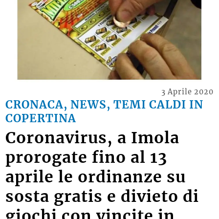
3 Aprile 2020
CRONACA, NEWS, TEMI CALDI IN
COPERTINA
Coronavirus, a Imola
prorogate fino al 13
aprile le ordinanze su
sosta gratis e divieto di
giochi con vincite in