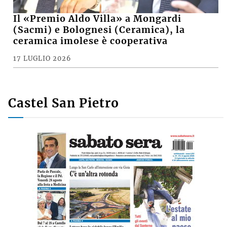
Il «Premio Aldo Villa» a Mongardi
(Sacmi) e Bolognesi (Ceramica), la
ceramica imolese è cooperativa
17 LUGLIO 2026
Castel San Pietro