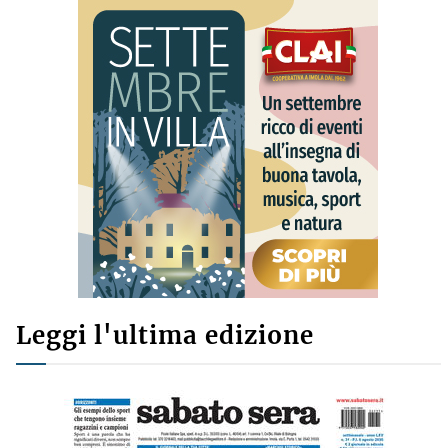
Leggi l'ultima edizione