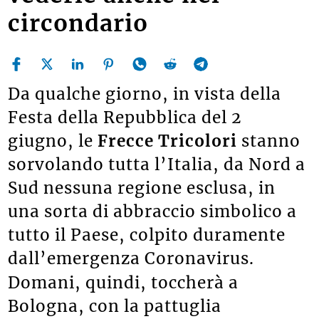
circondario
Da qualche giorno, in vista della
Festa della Repubblica del 2
giugno, le
Frecce Tricolori
stanno
sorvolando tutta l’Italia, da Nord a
Sud nessuna regione esclusa, in
una sorta di abbraccio simbolico a
tutto il Paese, colpito duramente
dall’emergenza Coronavirus.
Domani, quindi, toccherà a
Bologna, con la pattuglia