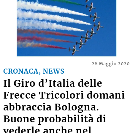
28 Maggio 2020
CRONACA, NEWS
Il Giro d’Italia delle
Frecce Tricolori domani
abbraccia Bologna.
Buone probabilità di
vederle anche nel