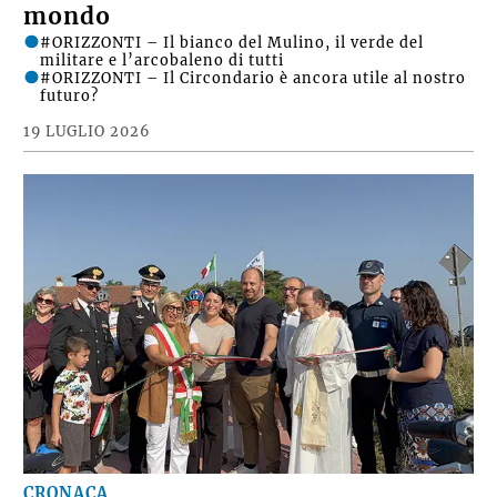
mondo
#ORIZZONTI – Il bianco del Mulino, il verde del
militare e l’arcobaleno di tutti
#ORIZZONTI – Il Circondario è ancora utile al nostro
futuro?
19 LUGLIO 2026
CRONACA