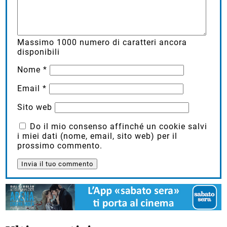
Massimo
1000
numero di caratteri ancora
disponibili
Nome
*
Email
*
Sito web
Do il mio consenso affinché un cookie salvi
i miei dati (nome, email, sito web) per il
prossimo commento.