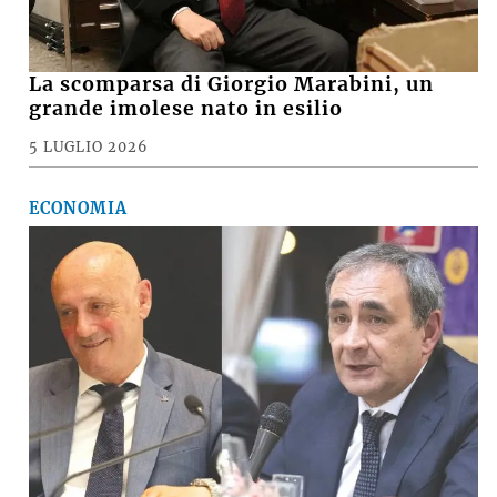
La scomparsa di Giorgio Marabini, un
grande imolese nato in esilio
5 LUGLIO 2026
ECONOMIA