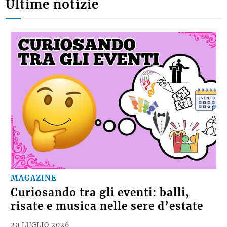
Ultime notizie
MAGAZINE
Curiosando tra gli eventi: balli,
risate e musica nelle sere d’estate
20 LUGLIO 2026