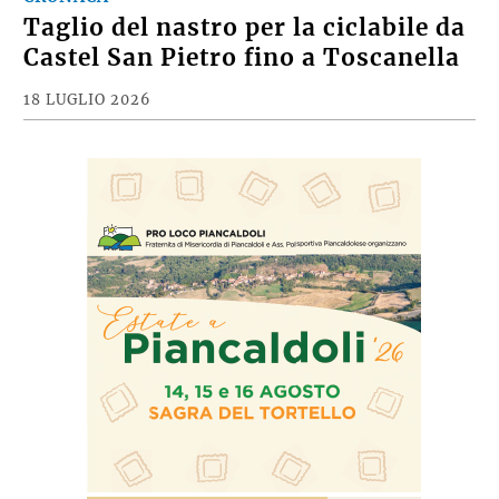
Taglio del nastro per la ciclabile da
Castel San Pietro fino a Toscanella
18 LUGLIO 2026