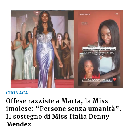
CRONACA
Offese razziste a Marta, la Miss
imolese: “Persone senza umanità”.
Il sostegno di Miss Italia Denny
Mendez