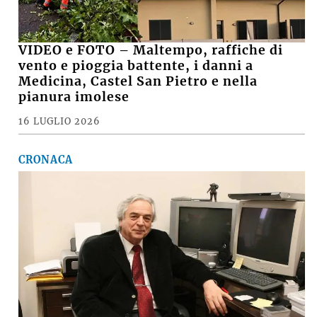
VIDEO e FOTO – Maltempo, raffiche di
vento e pioggia battente, i danni a
Medicina, Castel San Pietro e nella
pianura imolese
16 LUGLIO 2026
CRONACA