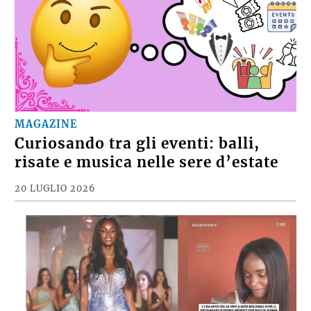
MAGAZINE
Curiosando tra gli eventi: balli,
risate e musica nelle sere d’estate
20 LUGLIO 2026