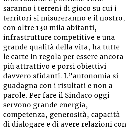
saranno i terreni di gioco su cui i
territori si misureranno e il nostro,
con oltre 130 mila abitanti,
infrastrutture competitive e una
grande qualità della vita, ha tutte
le carte in regola per essere ancora
più attrattivo e porsi obiettivi
davvero sfidanti. L”autonomia si
guadagna con i risultati e non a
parole. Per fare il Sindaco oggi
servono grande energia,
competenza, generosità, capacità
di dialogare e di avere relazioni con