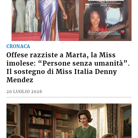
CRONACA
Offese razziste a Marta, la Miss
imolese: “Persone senza umanità”.
Il sostegno di Miss Italia Denny
Mendez
20 LUGLIO 2026