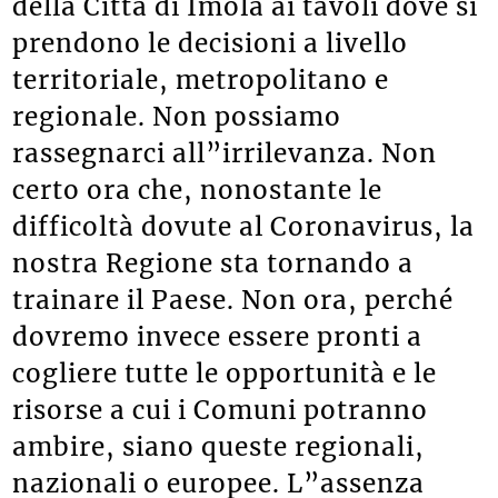
della Città di Imola ai tavoli dove si
prendono le decisioni a livello
territoriale, metropolitano e
regionale. Non possiamo
rassegnarci all”irrilevanza. Non
certo ora che, nonostante le
difficoltà dovute al Coronavirus, la
nostra Regione sta tornando a
trainare il Paese. Non ora, perché
dovremo invece essere pronti a
cogliere tutte le opportunità e le
risorse a cui i Comuni potranno
ambire, siano queste regionali,
nazionali o europee. L”assenza