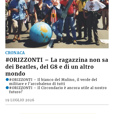
CRONACA
#ORIZZONTI – La ragazzina non sa
dei Beatles, del G8 e di un altro
mondo
#ORIZZONTI – Il bianco del Mulino, il verde del
militare e l’arcobaleno di tutti
#ORIZZONTI – Il Circondario è ancora utile al nostro
futuro?
19 LUGLIO 2026