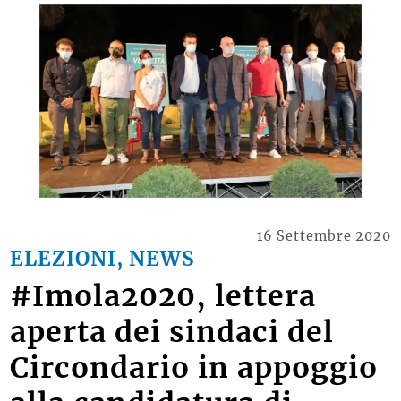
16 Settembre 2020
ELEZIONI, NEWS
#Imola2020, lettera
aperta dei sindaci del
Circondario in appoggio