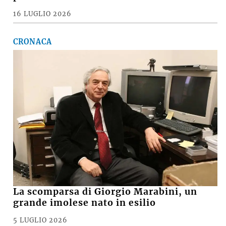
16 LUGLIO 2026
CRONACA
La scomparsa di Giorgio Marabini, un
grande imolese nato in esilio
5 LUGLIO 2026