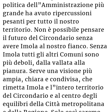
politica dell”Amministrazione più
grande ha avuto ripercussioni
pesanti per tutto il nostro
territorio. Non è possibile pensare
il futuro del Circondario senza
avere Imola al nostro fianco. Senza
Imola tutti gli altri Comuni sono
più deboli, dalla vallata alla
pianura. Serve una visione più
ampia, chiara e condivisa, che
rimetta Imola e l”intero territorio
del Circondario e al centro degli
equilibri della Città metropolitana