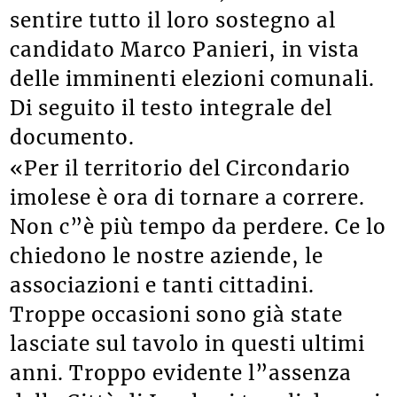
sentire tutto il loro sostegno al
candidato Marco Panieri, in vista
delle imminenti elezioni comunali.
Di seguito il testo integrale del
documento.
«Per il territorio del Circondario
imolese è ora di tornare a correre.
Non c”è più tempo da perdere. Ce lo
chiedono le nostre aziende, le
associazioni e tanti cittadini.
Troppe occasioni sono già state
lasciate sul tavolo in questi ultimi
anni. Troppo evidente l”assenza