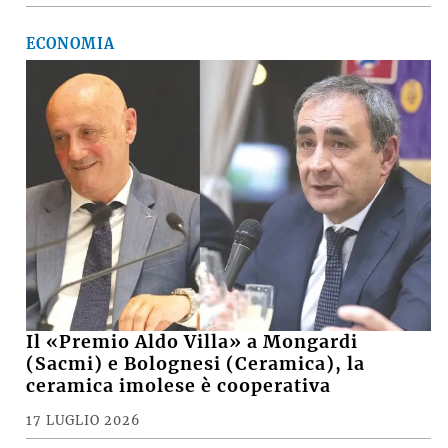
ECONOMIA
Il «Premio Aldo Villa» a Mongardi
(Sacmi) e Bolognesi (Ceramica), la
ceramica imolese è cooperativa
17 LUGLIO 2026