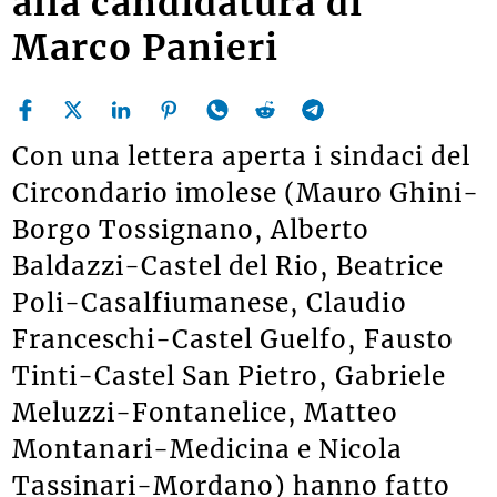
alla candidatura di
Marco Panieri
Con una lettera aperta i sindaci del
Circondario imolese (Mauro Ghini-
Borgo Tossignano, Alberto
Baldazzi-Castel del Rio, Beatrice
Poli-Casalfiumanese, Claudio
Franceschi-Castel Guelfo, Fausto
Tinti-Castel San Pietro, Gabriele
Meluzzi-Fontanelice, Matteo
Montanari-Medicina e Nicola
Tassinari-Mordano) hanno fatto