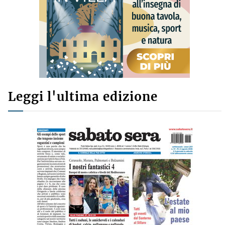
Leggi l'ultima edizione