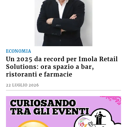
ECONOMIA
Un 2025 da record per Imola Retail
Solutions: ora spazio a bar,
ristoranti e farmacie
22 LUGLIO 2026