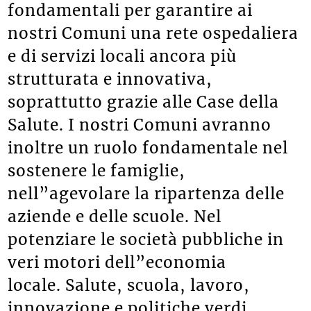
fondamentali per garantire ai
nostri Comuni una rete ospedaliera
e di servizi locali ancora più
strutturata e innovativa,
soprattutto grazie alle Case della
Salute. I nostri Comuni avranno
inoltre un ruolo fondamentale nel
sostenere le famiglie,
nell”agevolare la ripartenza delle
aziende e delle scuole. Nel
potenziare le società pubbliche in
veri motori dell”economia
locale. Salute, scuola, lavoro,
innovazione e politiche verdi