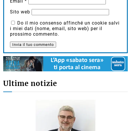
Email
*
Sito web
Do il mio consenso affinché un cookie salvi
i miei dati (nome, email, sito web) per il
prossimo commento.
Ultime notizie