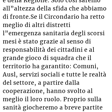
e della Regione. Solo così saremo
all”altezza della sfida che abbiamo
di fronte.Se il Circondario ha retto
meglio di altri distretti
l”emergenza sanitaria degli scorsi
mesi è stato grazie al senso di
responsabilità dei cittadini e al
grande gioco di squadra che il
territorio ha garantito: Comuni,
Ausl, servizi sociali e tutte le realtà
del settore, a partire dalla
cooperazione, hanno svolto al
meglio il loro ruolo. Proprio sulla
sanità giocheremo a breve partite