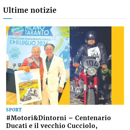
Ultime notizie
SPORT
#Motori&Dintorni – Centenario
Ducati e il vecchio Cucciolo,