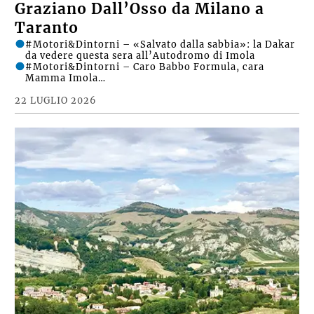
Graziano Dall’Osso da Milano a
Taranto
#Motori&Dintorni – «Salvato dalla sabbia»: la Dakar
da vedere questa sera all’Autodromo di Imola
#Motori&Dintorni – Caro Babbo Formula, cara
Mamma Imola…
22 LUGLIO 2026