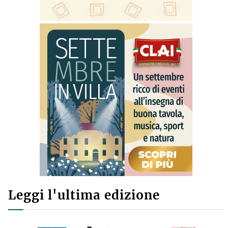
Leggi l'ultima edizione