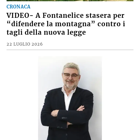
CRONACA
VIDEO- A Fontanelice stasera per
“difendere la montagna” contro i
tagli della nuova legge
22 LUGLIO 2026