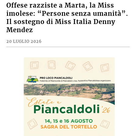
Offese razziste a Marta, la Miss
imolese: “Persone senza umanità”.
Il sostegno di Miss Italia Denny
Mendez
20 LUGLIO 2026