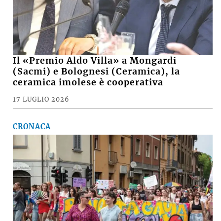
Il «Premio Aldo Villa» a Mongardi
(Sacmi) e Bolognesi (Ceramica), la
ceramica imolese è cooperativa
17 LUGLIO 2026
CRONACA