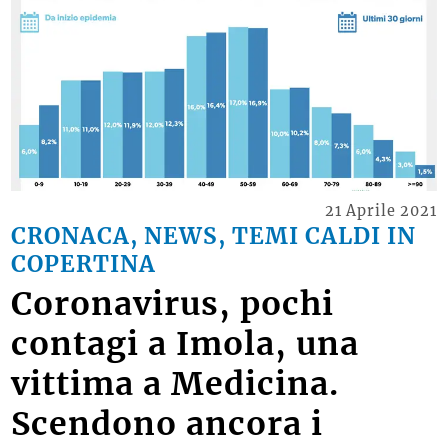
21 Aprile 2021
CRONACA, NEWS, TEMI CALDI IN
COPERTINA
Coronavirus, pochi
contagi a Imola, una
vittima a Medicina.
Scendono ancora i