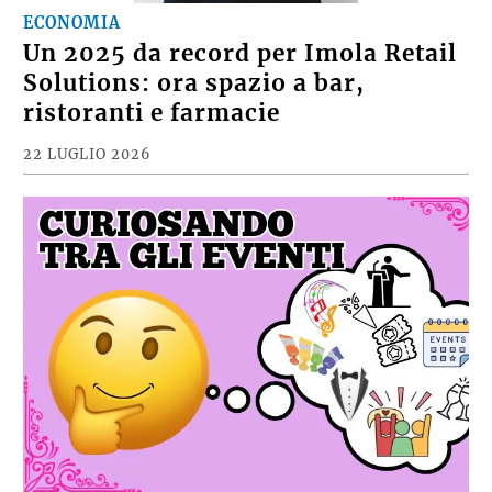
ECONOMIA
Un 2025 da record per Imola Retail
Solutions: ora spazio a bar,
ristoranti e farmacie
22 LUGLIO 2026