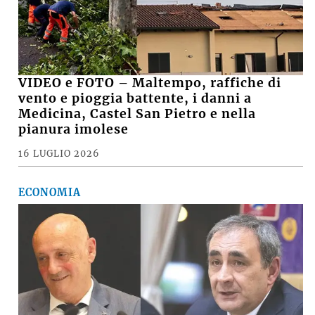
VIDEO e FOTO – Maltempo, raffiche di
vento e pioggia battente, i danni a
Medicina, Castel San Pietro e nella
pianura imolese
16 LUGLIO 2026
ECONOMIA