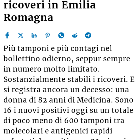
ricoveri in Emilia
Romagna
Più tamponi e più contagi nel
bollettino odierno, seppur sempre
in numero molto limitato.
Sostanzialmente stabili i ricoveri. E
si registra ancora un decesso: una
donna di 82 anni di Medicina. Sono
16 i nuovi positivi oggi su un totale
di poco meno di 600 tamponi tra
molecolari e antigenici rapidi