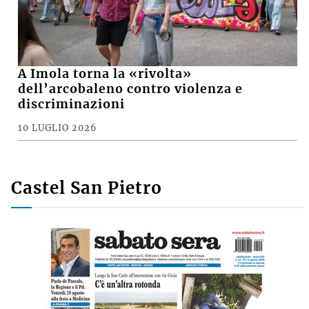
A Imola torna la «rivolta»
dell’arcobaleno contro violenza e
discriminazioni
10 LUGLIO 2026
Castel San Pietro