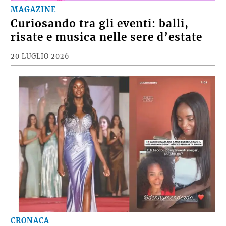
MAGAZINE
Curiosando tra gli eventi: balli,
risate e musica nelle sere d’estate
20 LUGLIO 2026
CRONACA