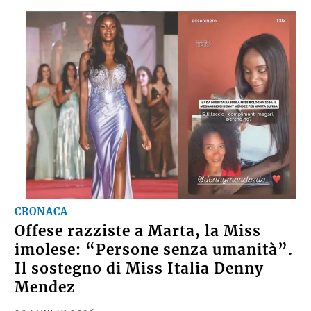
CRONACA
Offese razziste a Marta, la Miss
imolese: “Persone senza umanità”.
Il sostegno di Miss Italia Denny
Mendez