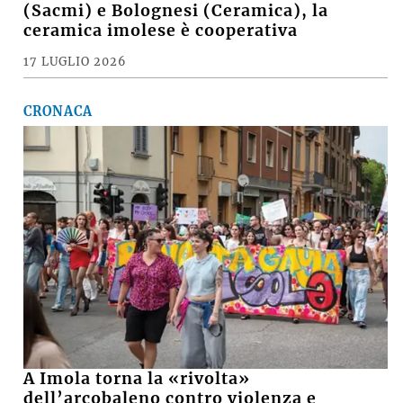
(Sacmi) e Bolognesi (Ceramica), la
ceramica imolese è cooperativa
17 LUGLIO 2026
CRONACA
A Imola torna la «rivolta»
dell’arcobaleno contro violenza e