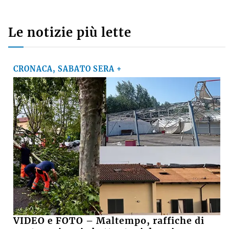
Le notizie più lette
CRONACA, SABATO SERA +
VIDEO e FOTO – Maltempo, raffiche di