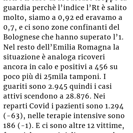
guardia perchè l’indice l’Rt è salito
molto, siamo a 0,92 ed eravamo a
0,7, e ci sono zone confinanti del
Bolognese che hanno superato l’1.
Nel resto dell’Emilia Romagna la
situazione è analoga ricoveri
ancora in calo e positivi a 456 su
poco più di 25mila tamponi. I
guariti sono 2.945 quindi i casi
attivi scendono a 28.876. Nei
reparti Covid i pazienti sono 1.294
(-63), nelle terapie intensive sono
186 (-1). E ci sono altre 12 vittime,