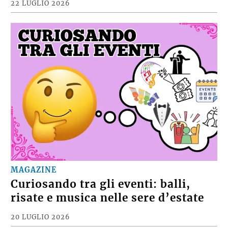
22 LUGLIO 2026
MAGAZINE
Curiosando tra gli eventi: balli,
risate e musica nelle sere d’estate
20 LUGLIO 2026