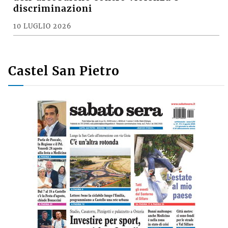
discriminazioni
10 LUGLIO 2026
Castel San Pietro