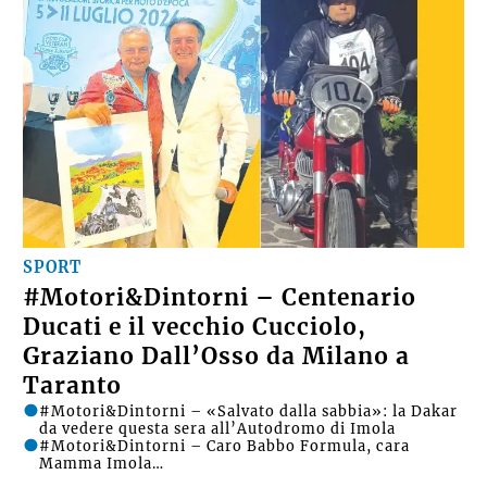
SPORT
#Motori&Dintorni – Centenario
Ducati e il vecchio Cucciolo,
Graziano Dall’Osso da Milano a
Taranto
#Motori&Dintorni – «Salvato dalla sabbia»: la Dakar
da vedere questa sera all’Autodromo di Imola
#Motori&Dintorni – Caro Babbo Formula, cara
Mamma Imola…