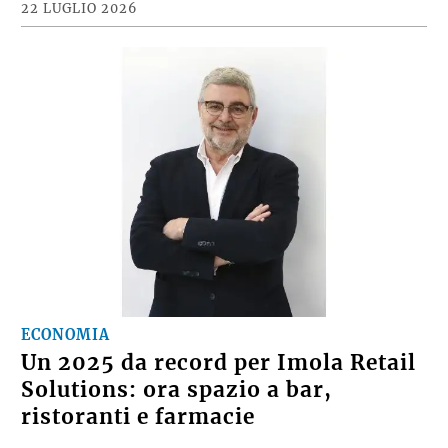
22 LUGLIO 2026
ECONOMIA
Un 2025 da record per Imola Retail
Solutions: ora spazio a bar,
ristoranti e farmacie