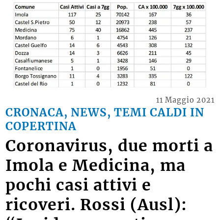
11 Maggio 2021
CRONACA, NEWS, TEMI CALDI IN
COPERTINA
Coronavirus, due morti a
Imola e Medicina, ma
pochi casi attivi e
ricoveri. Rossi (Ausl):