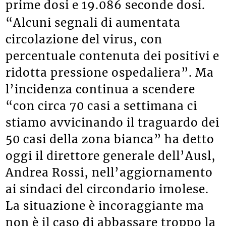
prime dosi e 19.086 seconde dosi.
“Alcuni segnali di aumentata
circolazione del virus, con
percentuale contenuta dei positivi e
ridotta pressione ospedaliera”. Ma
l’incidenza continua a scendere
“con circa 70 casi a settimana ci
stiamo avvicinando il traguardo dei
50 casi della zona bianca” ha detto
oggi il direttore generale dell’Ausl,
Andrea Rossi, nell’aggiornamento
ai sindaci del circondario imolese.
La situazione è incoraggiante ma
non è il caso di abbassare troppo la