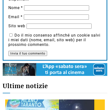
Nome
*
Email
*
Sito web
Do il mio consenso affinché un cookie salvi
i miei dati (nome, email, sito web) per il
prossimo commento.
Ultime notizie