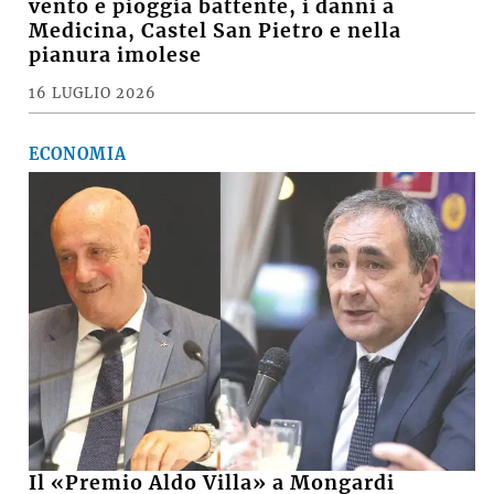
vento e pioggia battente, i danni a
Medicina, Castel San Pietro e nella
pianura imolese
16 LUGLIO 2026
ECONOMIA
Il «Premio Aldo Villa» a Mongardi