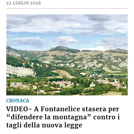
22 LUGLIO 2026
CRONACA
VIDEO- A Fontanelice stasera per
“difendere la montagna” contro i
tagli della nuova legge