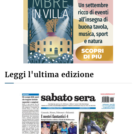
Leggi l'ultima edizione