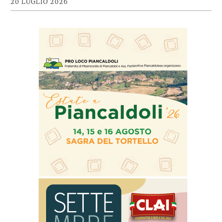
20 LUGLIO 2026