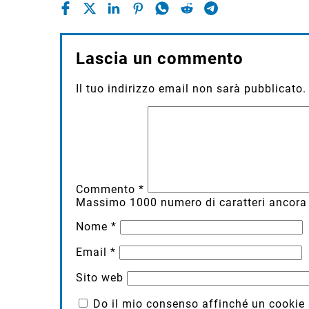
Lascia un commento
Il tuo indirizzo email non sarà pubblicato.
Commento
*
Massimo
1000
numero di caratteri ancora 
Nome
*
Email
*
Sito web
Do il mio consenso affinché un cookie sa