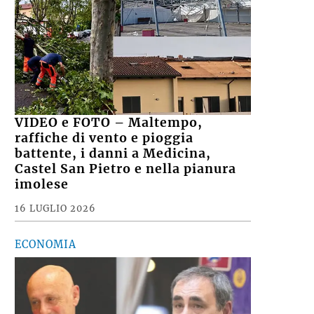
VIDEO e FOTO – Maltempo,
raffiche di vento e pioggia
battente, i danni a Medicina,
Castel San Pietro e nella pianura
imolese
16 LUGLIO 2026
ECONOMIA