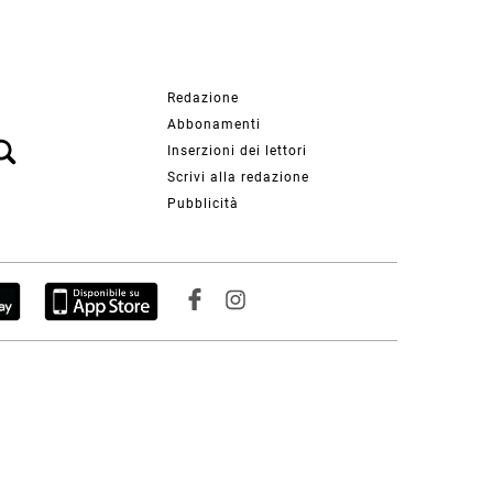
Redazione
Abbonamenti
Inserzioni dei lettori
Scrivi alla redazione
Pubblicità