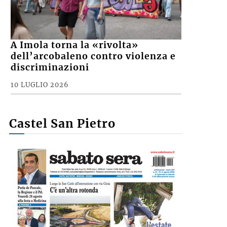
A Imola torna la «rivolta»
dell’arcobaleno contro violenza e
discriminazioni
10 LUGLIO 2026
Castel San Pietro