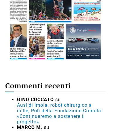
Commenti recenti
GINO CUCCATO
su
Ausl di Imola, robot chirurgico a
mille, Poli della Fondazione Crimola:
«Continueremo a sostenere il