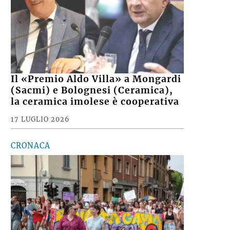
Il «Premio Aldo Villa» a Mongardi
(Sacmi) e Bolognesi (Ceramica),
la ceramica imolese è cooperativa
17 LUGLIO 2026
CRONACA