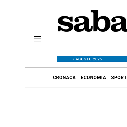
7 AGOSTO 2026
CRONACA
ECONOMIA
SPORT