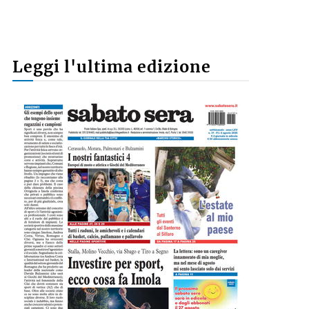
Leggi l'ultima edizione