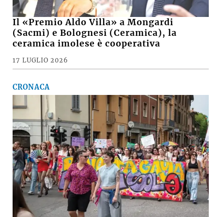
Il «Premio Aldo Villa» a Mongardi
(Sacmi) e Bolognesi (Ceramica), la
ceramica imolese è cooperativa
17 LUGLIO 2026
CRONACA