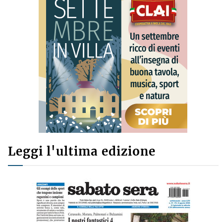
Leggi l'ultima edizione