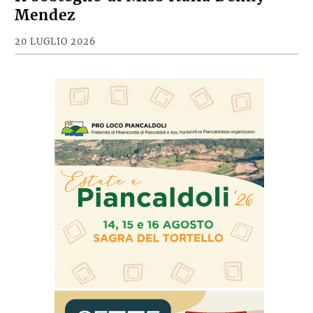
Mendez
20 LUGLIO 2026