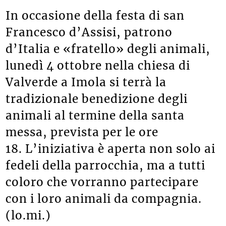
In occasione della festa di san
Francesco d’Assisi, patrono
d’Italia e «fratello» degli animali,
lunedì 4 ottobre nella chiesa di
Valverde a Imola si terrà la
tradizionale benedizione degli
animali al termine della santa
messa, prevista per le ore
18. L’iniziativa è aperta non solo ai
fedeli della parrocchia, ma a tutti
coloro che vorranno partecipare
con i loro animali da compagnia.
(lo.mi.)