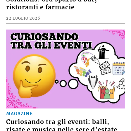
ristoranti e farmacie
22 LUGLIO 2026
MAGAZINE
Curiosando tra gli eventi: balli,
risate e musica nelle sere d’estate