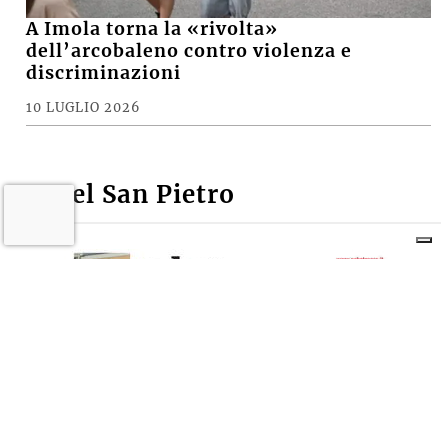
A Imola torna la «rivolta»
dell’arcobaleno contro violenza e
discriminazioni
10 LUGLIO 2026
Castel San Pietro