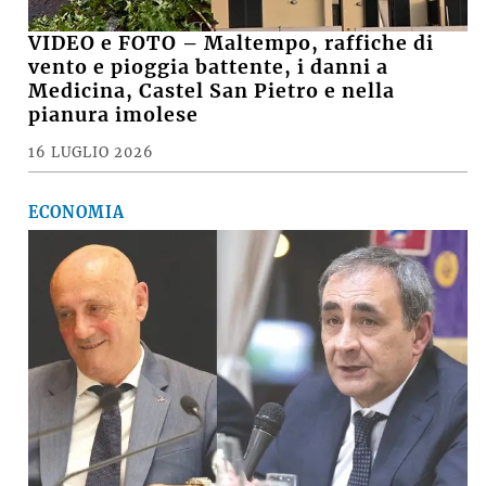
VIDEO e FOTO – Maltempo, raffiche di
vento e pioggia battente, i danni a
Medicina, Castel San Pietro e nella
pianura imolese
16 LUGLIO 2026
ECONOMIA