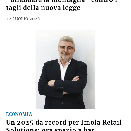
tagli della nuova legge
22 LUGLIO 2026
ECONOMIA
Un 2025 da record per Imola Retail
Solutions: ora spazio a bar,