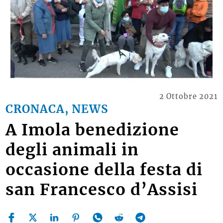
2 Ottobre 2021
CRONACA, NEWS
A Imola benedizione
degli animali in
occasione della festa di
san Francesco d’Assisi