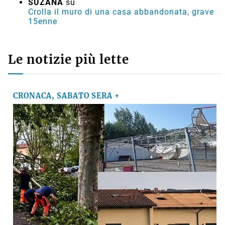
SUZANA
su
Crolla il muro di una casa abbandonata, grave
15enne
Le notizie più lette
CRONACA, SABATO SERA +