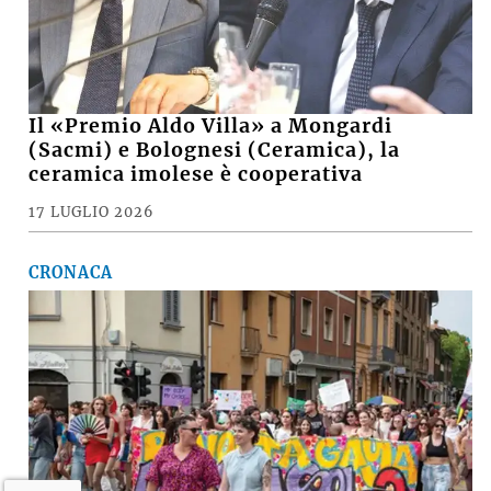
Il «Premio Aldo Villa» a Mongardi
(Sacmi) e Bolognesi (Ceramica), la
ceramica imolese è cooperativa
17 LUGLIO 2026
CRONACA