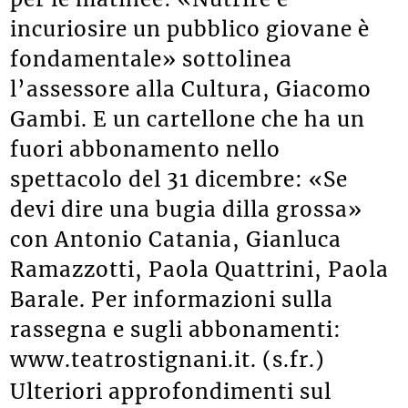
incuriosire un pubblico giovane è
fondamentale» sottolinea
l’assessore alla Cultura, Giacomo
Gambi. E un cartellone che ha un
fuori abbonamento nello
spettacolo del 31 dicembre: «Se
devi dire una bugia dilla grossa»
con Antonio Catania, Gianluca
Ramazzotti, Paola Quattrini, Paola
Barale. Per informazioni sulla
rassegna e sugli abbonamenti:
www.teatrostignani.it. (s.fr.)
Ulteriori approfondimenti sul