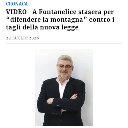
CRONACA
VIDEO- A Fontanelice stasera per
“difendere la montagna” contro i
tagli della nuova legge
22 LUGLIO 2026