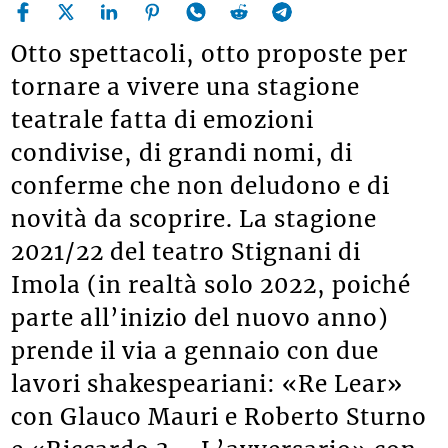
Otto spettacoli, otto proposte per
tornare a vivere una stagione
teatrale fatta di emozioni
condivise, di grandi nomi, di
conferme che non deludono e di
novità da scoprire. La stagione
2021/22 del teatro Stignani di
Imola (in realtà solo 2022, poiché
parte all’inizio del nuovo anno)
prende il via a gennaio con due
lavori shakespeariani: «Re Lear»
con Glauco Mauri e Roberto Sturno