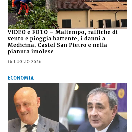
VIDEO e FOTO – Maltempo, raffiche di
vento e pioggia battente, i danni a
Medicina, Castel San Pietro e nella
pianura imolese
16 LUGLIO 2026
ECONOMIA