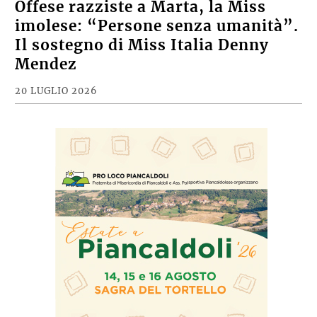
Offese razziste a Marta, la Miss
imolese: “Persone senza umanità”.
Il sostegno di Miss Italia Denny
Mendez
20 LUGLIO 2026