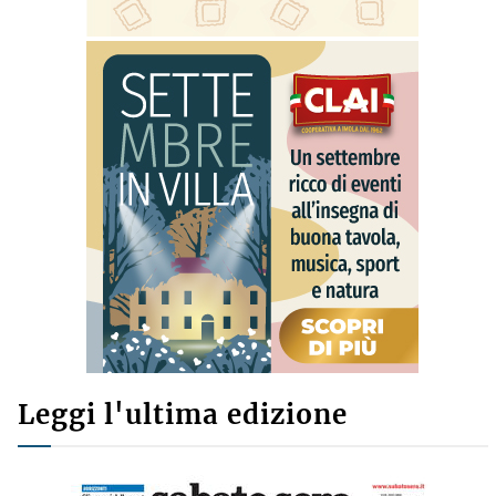
Leggi l'ultima edizione