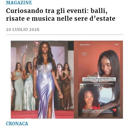
MAGAZINE
Curiosando tra gli eventi: balli,
risate e musica nelle sere d’estate
20 LUGLIO 2026
CRONACA