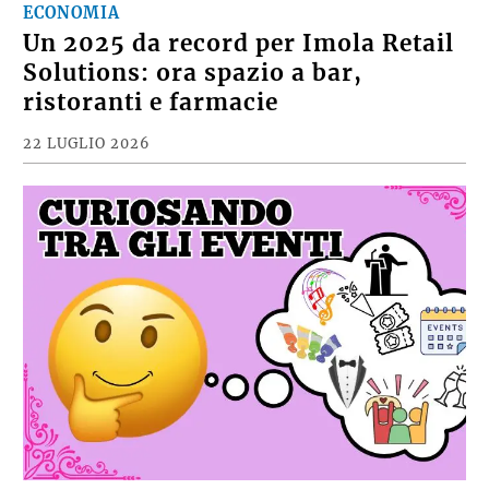
ECONOMIA
Un 2025 da record per Imola Retail
Solutions: ora spazio a bar,
ristoranti e farmacie
22 LUGLIO 2026