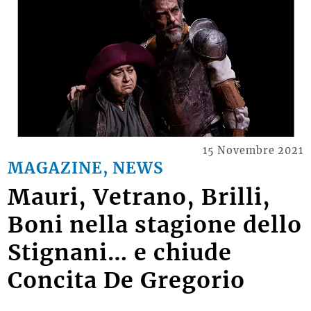
15 Novembre 2021
MAGAZINE, NEWS
Mauri, Vetrano, Brilli,
Boni nella stagione dello
Stignani… e chiude
Concita De Gregorio