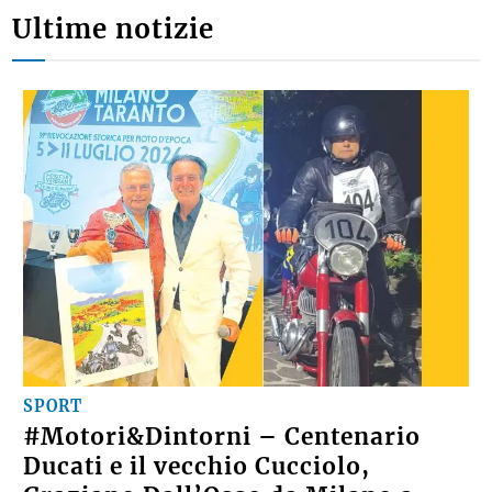
Ultime notizie
SPORT
#Motori&Dintorni – Centenario
Ducati e il vecchio Cucciolo,