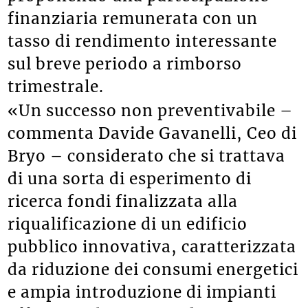
finanziaria remunerata con un
tasso di rendimento interessante
sul breve periodo a rimborso
trimestrale.
«Un successo non preventivabile –
commenta Davide Gavanelli, Ceo di
Bryo – considerato che si trattava
di una sorta di esperimento di
ricerca fondi finalizzata alla
riqualificazione di un edificio
pubblico innovativa, caratterizzata
da riduzione dei consumi energetici
e ampia introduzione di impianti