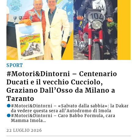
SPORT
#Motori&Dintorni – Centenario
Ducati e il vecchio Cucciolo,
Graziano Dall’Osso da Milano a
Taranto
#Motori&Dintorni – «Salvato dalla sabbia»: la Dakar
da vedere questa sera all’Autodromo di Imola
#Motori&Dintorni – Caro Babbo Formula, cara
Mamma Imola…
22 LUGLIO 2026