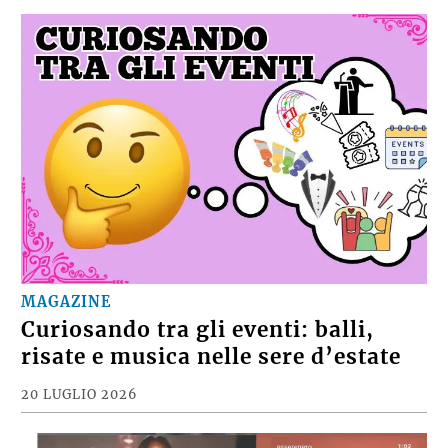
MAGAZINE
Curiosando tra gli eventi: balli,
risate e musica nelle sere d’estate
20 LUGLIO 2026