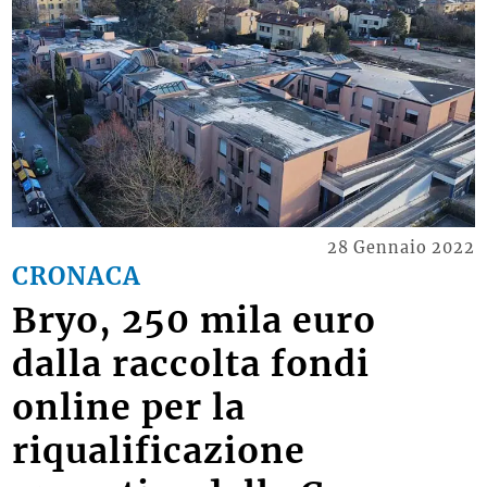
28 Gennaio 2022
CRONACA
Bryo, 250 mila euro
dalla raccolta fondi
online per la
riqualificazione