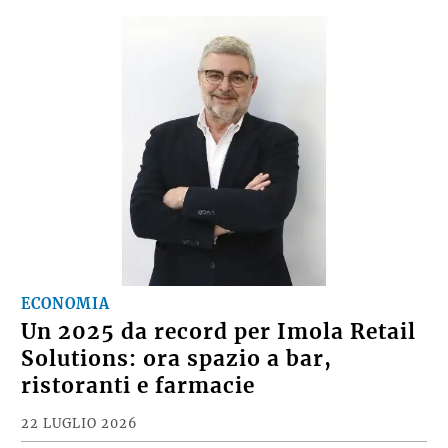
ECONOMIA
Un 2025 da record per Imola Retail
Solutions: ora spazio a bar,
ristoranti e farmacie
22 LUGLIO 2026