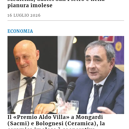
pianura imolese
16 LUGLIO 2026
ECONOMIA
Il «Premio Aldo Villa» a Mongardi
(Sacmi) e Bolognesi (Ceramica), la