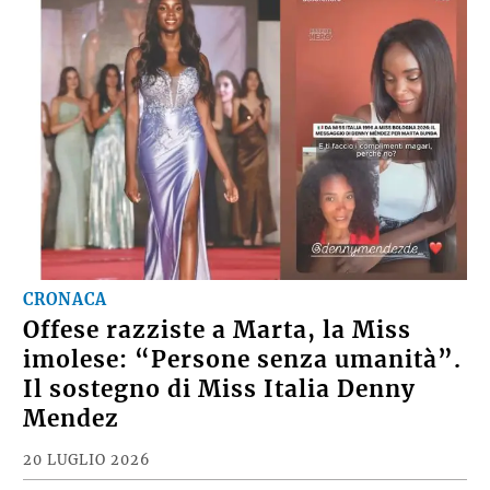
CRONACA
Offese razziste a Marta, la Miss
imolese: “Persone senza umanità”.
Il sostegno di Miss Italia Denny
Mendez
20 LUGLIO 2026