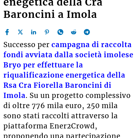
enegetica della Cra
Baroncini a Imola
Successo per
campagna di raccolta
fondi avviata dalla società imolese
Bryo per effettuare la
riqualificazione energetica della
Rsa Cra Fiorella Baroncini di
Imola
. Su un progetto complessivo
di oltre 776 mila euro, 250 mila
sono stati raccolti attraverso la
piattaforma Ener2Crowd,
proponendo una partecipazione