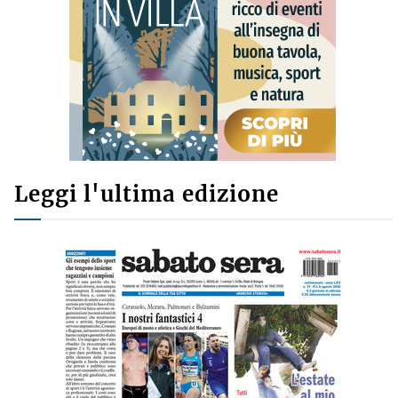
Leggi l'ultima edizione