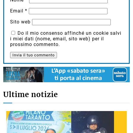
Email
*
Sito web
Do il mio consenso affinché un cookie salvi
i miei dati (nome, email, sito web) per il
prossimo commento.
Ultime notizie