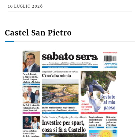
10 LUGLIO 2026
Castel San Pietro