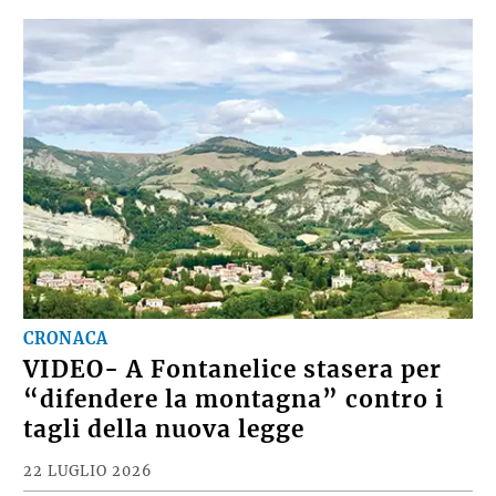
CRONACA
VIDEO- A Fontanelice stasera per
“difendere la montagna” contro i
tagli della nuova legge
22 LUGLIO 2026