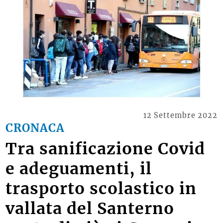
12 Settembre 2022
CRONACA
Tra sanificazione Covid
e adeguamenti, il
trasporto scolastico in
vallata del Santerno