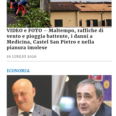
VIDEO e FOTO – Maltempo, raffiche di
vento e pioggia battente, i danni a
Medicina, Castel San Pietro e nella
pianura imolese
16 LUGLIO 2026
ECONOMIA