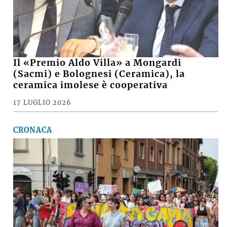
Il «Premio Aldo Villa» a Mongardi
(Sacmi) e Bolognesi (Ceramica), la
ceramica imolese è cooperativa
17 LUGLIO 2026
CRONACA