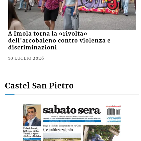
A Imola torna la «rivolta»
dell’arcobaleno contro violenza e
discriminazioni
10 LUGLIO 2026
Castel San Pietro