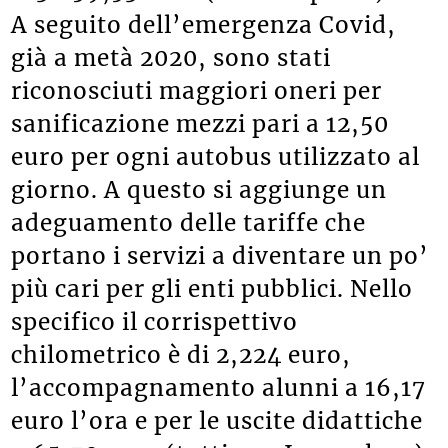
A seguito dell’emergenza Covid,
già a metà 2020, sono stati
riconosciuti maggiori oneri per
sanificazione mezzi pari a 12,50
euro per ogni autobus utilizzato al
giorno. A questo si aggiunge un
adeguamento delle tariffe che
portano i servizi a diventare un po’
più cari per gli enti pubblici. Nello
specifico il corrispettivo
chilometrico è di 2,224 euro,
l’accompagnamento alunni a 16,17
euro l’ora e per le uscite didattiche