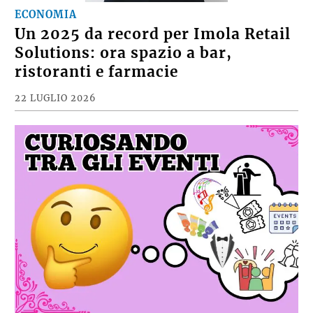
ECONOMIA
Un 2025 da record per Imola Retail
Solutions: ora spazio a bar,
ristoranti e farmacie
22 LUGLIO 2026