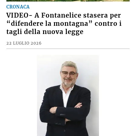
CRONACA
VIDEO- A Fontanelice stasera per
“difendere la montagna” contro i
tagli della nuova legge
22 LUGLIO 2026