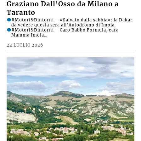
Graziano Dall’Osso da Milano a
Taranto
#Motori&Dintorni – «Salvato dalla sabbia»: la Dakar
da vedere questa sera all’Autodromo di Imola
#Motori&Dintorni – Caro Babbo Formula, cara
Mamma Imola…
22 LUGLIO 2026