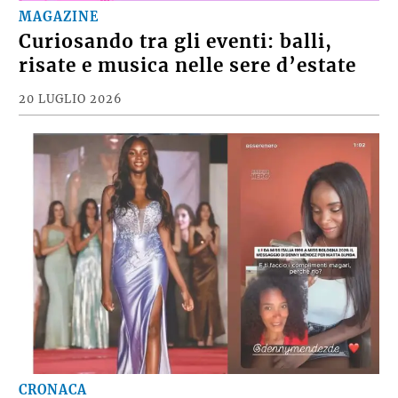
MAGAZINE
Curiosando tra gli eventi: balli,
risate e musica nelle sere d’estate
20 LUGLIO 2026
CRONACA