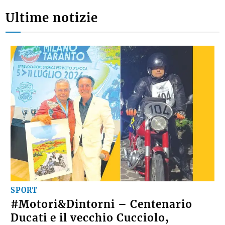
Ultime notizie
SPORT
#Motori&Dintorni – Centenario
Ducati e il vecchio Cucciolo,