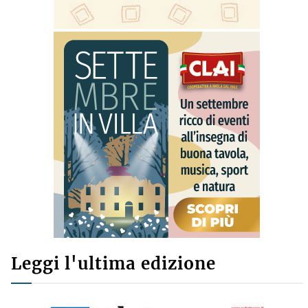
Leggi l'ultima edizione