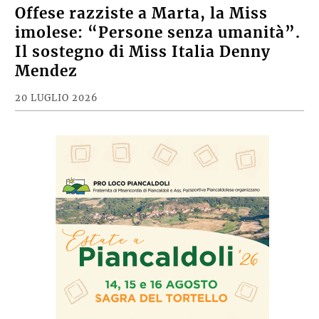
Offese razziste a Marta, la Miss
imolese: “Persone senza umanità”.
Il sostegno di Miss Italia Denny
Mendez
20 LUGLIO 2026