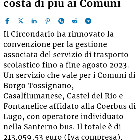
costa di più ai Comuni
Il Circondario ha rinnovato la
convenzione per la gestione
associata del servizio di trasporto
scolastico fino a fine agosto 2023.
Un servizio che vale per i Comuni di
Borgo Tossignano,
Casalfiumanese, Castel del Rio e
Fontanelice affidato alla Coerbus di
Lugo, con operatore individuato
nella Santerno bus. Il totale è di
213.059,53 euro (Iva compresa).