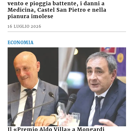
vento e pioggia battente, i danni a
Medicina, Castel San Pietro e nella
pianura imolese
16 LUGLIO 2026
ECONOMIA
Il «Premio Aldo Villa» a Mongardi