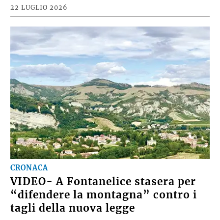
22 LUGLIO 2026
CRONACA
VIDEO- A Fontanelice stasera per
“difendere la montagna” contro i
tagli della nuova legge