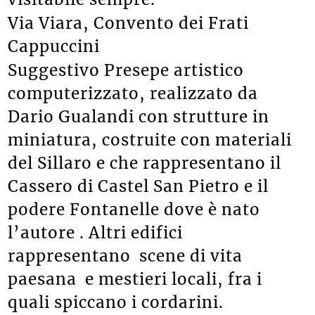
Via Viara, Convento dei Frati
Cappuccini
Suggestivo Presepe artistico
computerizzato, realizzato da
Dario Gualandi con strutture in
miniatura, costruite con materiali
del Sillaro e che rappresentano il
Cassero di Castel San Pietro e il
podere Fontanelle dove è nato
l’autore . Altri edifici
rappresentano scene di vita
paesana e mestieri locali, fra i
quali spiccano i cordarini.