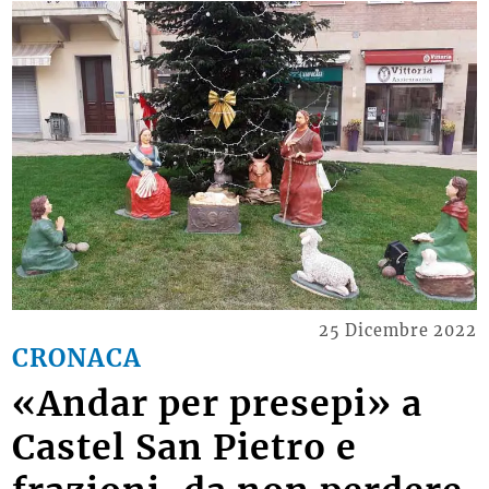
25 Dicembre 2022
CRONACA
«Andar per presepi» a
Castel San Pietro e