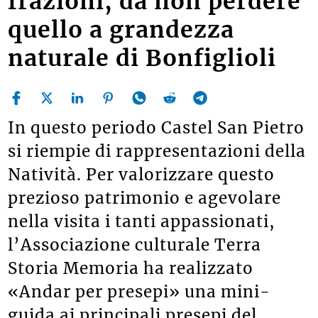
frazioni, da non perdere
quello a grandezza
naturale di Bonfiglioli
In questo periodo Castel San Pietro
si riempie di rappresentazioni della
Natività. Per valorizzare questo
prezioso patrimonio e agevolare
nella visita i tanti appassionati,
l’Associazione culturale Terra
Storia Memoria ha realizzato
«Andar per presepi» una mini-
guida ai principali presepi del