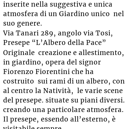
inserite nella suggestiva e unica
atmosfera di un Giardino unico nel
suo genere.
Via Tanari 289, angolo via Tosi,
Presepe “L’Albero della Pace”
Originale creazione e allestimento,
in giardino, opera del signor
Fiorenzo Fiorentini che ha
costruito sui rami di un albero, con
al centro la Natività, le varie scene
del presepe. situate su piani diversi.
creando una particolare atmosfera.
Il presepe, essendo all’esterno, è
visitabile sempre.