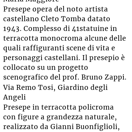
Presepe opera del noto artista
castellano Cleto Tomba datato
1943. Complesso di 41statuine in
terracotta monocroma alcune delle
quali raffiguranti scene di vita e
personaggi castellani. Il presepio è
collocato su un progetto
scenografico del prof. Bruno Zappi.
Via Remo Tosi, Giardino degli
Angeli
Presepe in terracotta policroma
con figure a grandezza naturale,
realizzato da Gianni Buonfiglioli,