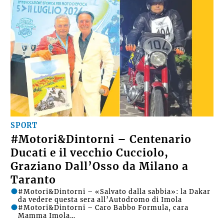
SPORT
#Motori&Dintorni – Centenario
Ducati e il vecchio Cucciolo,
Graziano Dall’Osso da Milano a
Taranto
#Motori&Dintorni – «Salvato dalla sabbia»: la Dakar
da vedere questa sera all’Autodromo di Imola
#Motori&Dintorni – Caro Babbo Formula, cara
Mamma Imola…