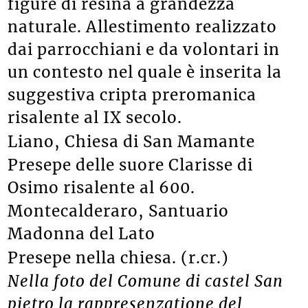
figure di resina a grandezza
naturale. Allestimento realizzato
dai parrocchiani e da volontari in
un contesto nel quale è inserita la
suggestiva cripta preromanica
risalente al IX secolo.
Liano, Chiesa di San Mamante
Presepe delle suore Clarisse di
Osimo risalente al 600.
Montecalderaro, Santuario
Madonna del Lato
Presepe nella chiesa. (r.cr.)
Nella foto del Comune di castel San
pietro la rappresenzatione del