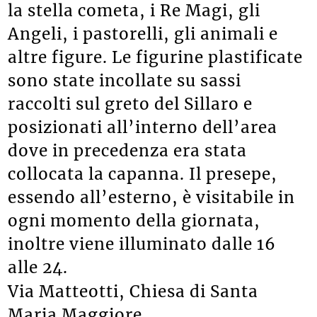
la stella cometa, i Re Magi, gli
Angeli, i pastorelli, gli animali e
altre figure. Le figurine plastificate
sono state incollate su sassi
raccolti sul greto del Sillaro e
posizionati all’interno dell’area
dove in precedenza era stata
collocata la capanna. Il presepe,
essendo all’esterno, è visitabile in
ogni momento della giornata,
inoltre viene illuminato dalle 16
alle 24.
Via Matteotti, Chiesa di Santa
Maria Maggiore