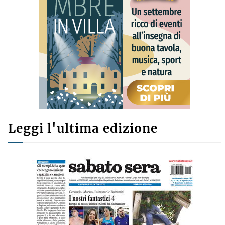
Leggi l'ultima edizione