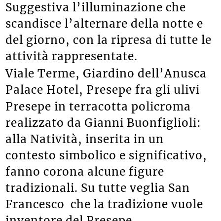
Suggestiva l’illuminazione che
scandisce l’alternare della notte e
del giorno, con la ripresa di tutte le
attività rappresentate.
Viale Terme, Giardino dell’Anusca
Palace Hotel, Presepe fra gli ulivi
Presepe in terracotta policroma
realizzato da Gianni Buonfiglioli:
alla Natività, inserita in un
contesto simbolico e significativo,
fanno corona alcune figure
tradizionali. Su tutte veglia San
Francesco che la tradizione vuole
inventore del Presepe.