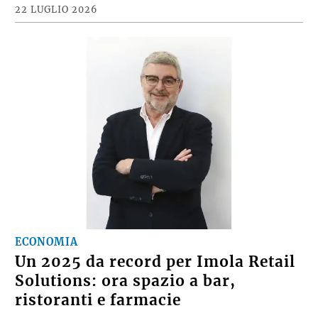
22 LUGLIO 2026
ECONOMIA
Un 2025 da record per Imola Retail
Solutions: ora spazio a bar,
ristoranti e farmacie