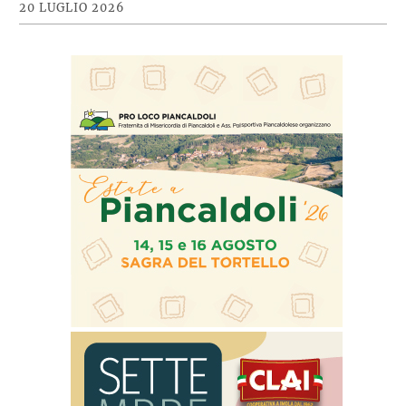
20 LUGLIO 2026