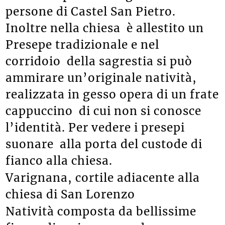
persone di Castel San Pietro.
Inoltre nella chiesa è allestito un
Presepe tradizionale e nel
corridoio della sagrestia si può
ammirare un’originale natività,
realizzata in gesso opera di un frate
cappuccino di cui non si conosce
l’identità. Per vedere i presepi
suonare alla porta del custode di
fianco alla chiesa.
Varignana, cortile adiacente alla
chiesa di San Lorenzo
Natività composta da bellissime