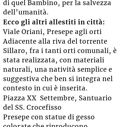
di quel Bambino, per la salvezza
dell’umanità.
Ecco gli altri allestiti in città:
Viale Oriani, Presepe agli orti
Adiacente alla riva del torrente
Sillaro, fra i tanti orti comunali, è
stata realizzata, con materiali
naturali, una natività semplice e
suggestiva che ben si integra nel
contesto in cui è inserita.
Piazza XX Settembre, Santuario
del SS. Crocefisso
Presepe con statue di gesso
colorate che riproducono