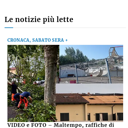
Le notizie più lette
CRONACA, SABATO SERA +
VIDEO e FOTO – Maltempo, raffiche di