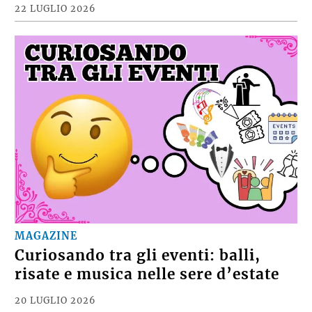
22 LUGLIO 2026
MAGAZINE
Curiosando tra gli eventi: balli,
risate e musica nelle sere d’estate
20 LUGLIO 2026