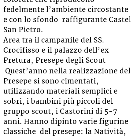
fedelmente l’ambiente circostante
e con lo sfondo raffigurante Castel
San Pietro.
Area tra il campanile del SS.
Crocifisso e il palazzo dell’ex
Pretura, Presepe degli Scout
Quest’anno nella realizzazione del
Presepe si sono cimentati,
utilizzando materiali semplici e
sobri, i bambini più piccoli del
gruppo scout, i Castorini di 5-7
anni. Hanno dipinto varie figurine
classiche del presepe: la Natività,