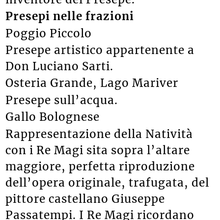
Presepi nelle frazioni
Poggio Piccolo
Presepe artistico appartenente a
Don Luciano Sarti.
Osteria Grande, Lago Mariver
Presepe sull’acqua.
Gallo Bolognese
Rappresentazione della Natività
con i Re Magi sita sopra l’altare
maggiore, perfetta riproduzione
dell’opera originale, trafugata, del
pittore castellano Giuseppe
Passatempi. I Re Magi ricordano