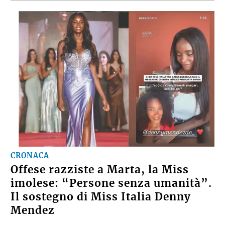
CRONACA
Offese razziste a Marta, la Miss
imolese: “Persone senza umanità”.
Il sostegno di Miss Italia Denny
Mendez