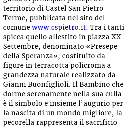
territorio di Castel San Pietro
Terme, pubblicata nel sito del
comune
www.cspietro.it
. Tra i tanti
spicca quello allestito in piazza XX
Settembre, denominato «Presepe
della Speranza», costituito da
figure in terracotta policroma a
grandezza naturale realizzato da
Gianni Buonfiglioli. Il Bambino che
dorme serenamente nella sua culla
è il simbolo e insieme l’augurio per
la nascita di un mondo migliore, la
pecorella rappresenta il sacrificio