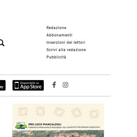
Redazione
Abbonamenti
Inserzioni dei lettori
Scrivi alla redazione
Pubblicità