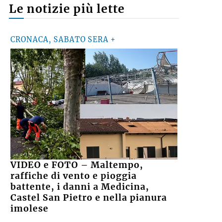
Le notizie più lette
CRONACA, SABATO SERA +
VIDEO e FOTO – Maltempo,
raffiche di vento e pioggia
battente, i danni a Medicina,
Castel San Pietro e nella pianura
imolese