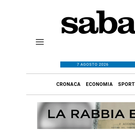
7 AGOSTO 2026
CRONACA
ECONOMIA
SPORT