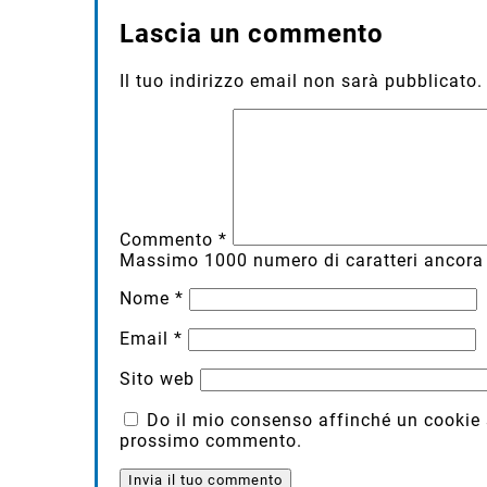
Lascia un commento
Il tuo indirizzo email non sarà pubblicato.
Commento
*
Massimo
1000
numero di caratteri ancora 
Nome
*
Email
*
Sito web
Do il mio consenso affinché un cookie sa
prossimo commento.