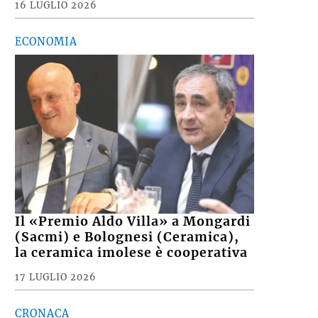
16 LUGLIO 2026
ECONOMIA
Il «Premio Aldo Villa» a Mongardi
(Sacmi) e Bolognesi (Ceramica),
la ceramica imolese è cooperativa
17 LUGLIO 2026
CRONACA