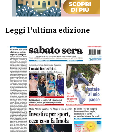
Leggi l'ultima edizione