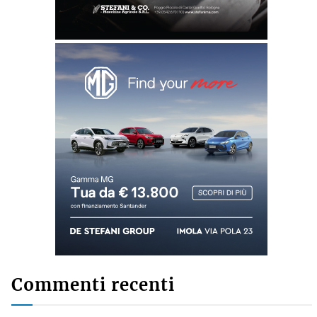
Commenti recenti