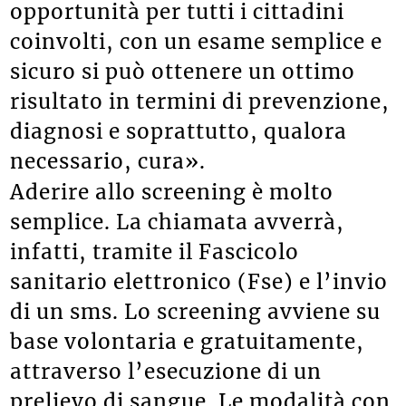
opportunità per tutti i cittadini
coinvolti, con un esame semplice e
sicuro si può ottenere un ottimo
risultato in termini di prevenzione,
diagnosi e soprattutto, qualora
necessario, cura».
Aderire allo screening è molto
semplice. La chiamata avverrà,
infatti, tramite il Fascicolo
sanitario elettronico (Fse) e l’invio
di un sms. Lo screening avviene su
base volontaria e gratuitamente,
attraverso l’esecuzione di un
prelievo di sangue. Le modalità con