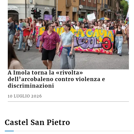
A Imola torna la «rivolta»
dell’arcobaleno contro violenza e
discriminazioni
10 LUGLIO 2026
Castel San Pietro