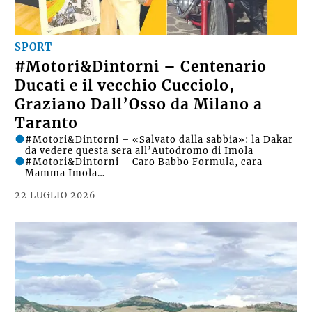
SPORT
#Motori&Dintorni – Centenario
Ducati e il vecchio Cucciolo,
Graziano Dall’Osso da Milano a
Taranto
#Motori&Dintorni – «Salvato dalla sabbia»: la Dakar
da vedere questa sera all’Autodromo di Imola
#Motori&Dintorni – Caro Babbo Formula, cara
Mamma Imola…
22 LUGLIO 2026