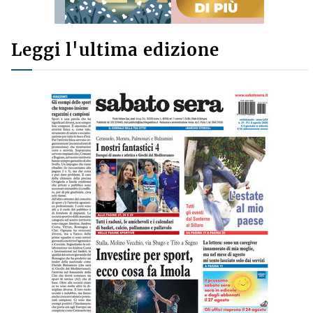
Leggi l'ultima edizione