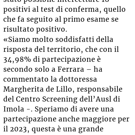
positivi al test di conferma, quello
che fa seguito al primo esame se
risultato positivo.
«Siamo molto soddisfatti della
risposta del territorio, che con il
34,98% di partecipazione è
secondo solo a Ferrara – ha
commentato la dottoressa
Margherita de Lillo, responsabile
del Centro Screening dell’Ausl di
Imola -. Speriamo di avere una
partecipazione anche maggiore per
il 2023, questa è una grande