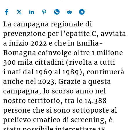
La campagna regionale di
prevenzione per l’epatite C, avviata
a inizio 2022 e che in Emilia-
Romagna coinvolge oltre 1 milione
300 mila cittadini (rivolta a tutti
i nati dal 1969 al 1989), continuerà
anche nel 2023. Grazie a questa
campagna, lo scorso anno nel
nostro territorio, tra le 14.388
persone che si sono sottoposte al
prelievo ematico di screening, è
stato possibile intercettare 18