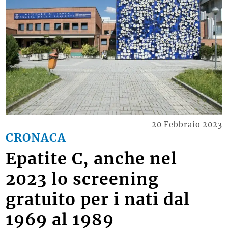
20 Febbraio 2023
CRONACA
Epatite C, anche nel
2023 lo screening
gratuito per i nati dal
1969 al 1989