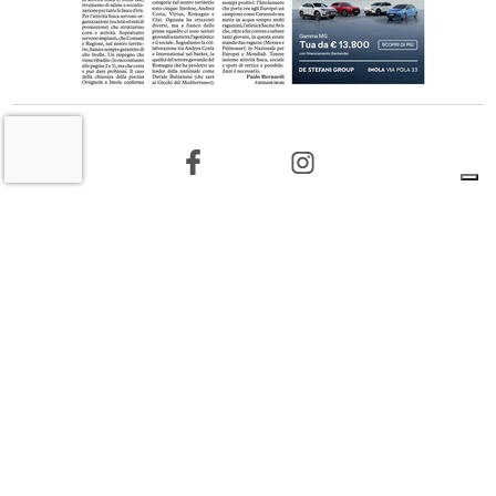
9 AGOSTO 2026