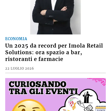
ECONOMIA
Un 2025 da record per Imola Retail
Solutions: ora spazio a bar,
ristoranti e farmacie
22 LUGLIO 2026