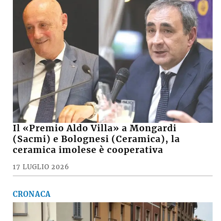
Il «Premio Aldo Villa» a Mongardi
(Sacmi) e Bolognesi (Ceramica), la
ceramica imolese è cooperativa
17 LUGLIO 2026
CRONACA