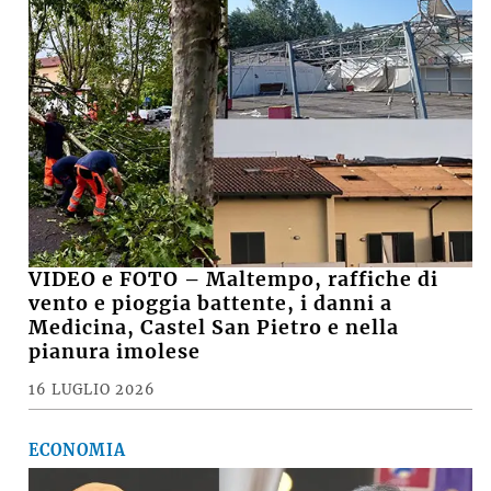
VIDEO e FOTO – Maltempo, raffiche di
vento e pioggia battente, i danni a
Medicina, Castel San Pietro e nella
pianura imolese
16 LUGLIO 2026
ECONOMIA