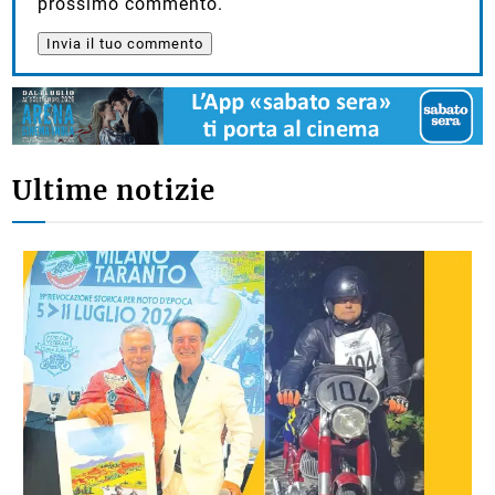
prossimo commento.
Ultime notizie