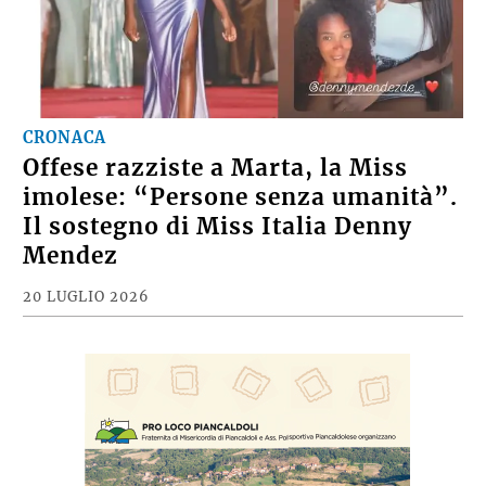
CRONACA
Offese razziste a Marta, la Miss
imolese: “Persone senza umanità”.
Il sostegno di Miss Italia Denny
Mendez
20 LUGLIO 2026