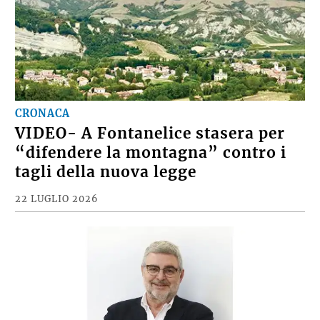
CRONACA
VIDEO- A Fontanelice stasera per
“difendere la montagna” contro i
tagli della nuova legge
22 LUGLIO 2026