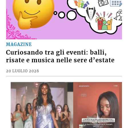
MAGAZINE
Curiosando tra gli eventi: balli,
risate e musica nelle sere d’estate
20 LUGLIO 2026