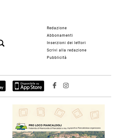
Redazione
Abbonamenti
Inserzioni dei lettori
Scrivi alla redazione
Pubblicità