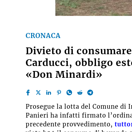
CRONACA
Divieto di consumare a
Carducci, obbligo est
«Don Minardi»
Prosegue la lotta del Comune di I
Panieri ha infatti firmato l’ordin
precedente provvedimento,
tutto