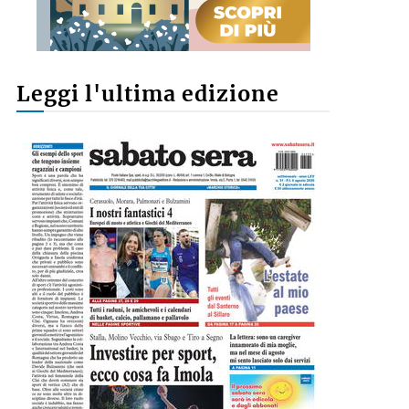
Leggi l'ultima edizione