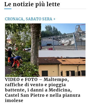
Le notizie più lette
CRONACA, SABATO SERA +
VIDEO e FOTO – Maltempo,
raffiche di vento e pioggia
battente, i danni a Medicina,
Castel San Pietro e nella pianura
imolese