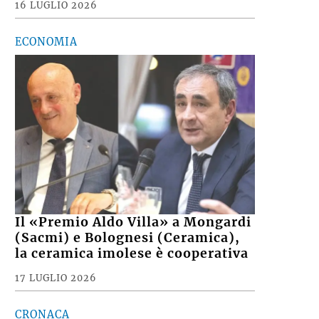
16 LUGLIO 2026
ECONOMIA
Il «Premio Aldo Villa» a Mongardi
(Sacmi) e Bolognesi (Ceramica),
la ceramica imolese è cooperativa
17 LUGLIO 2026
CRONACA