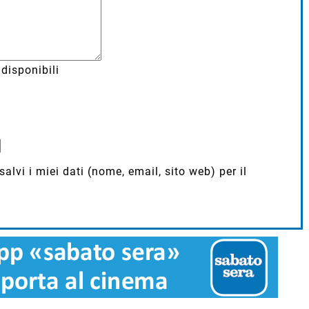
disponibili
lvi i miei dati (nome, email, sito web) per il