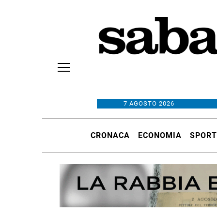
7 AGOSTO 2026
CRONACA
ECONOMIA
SPORT