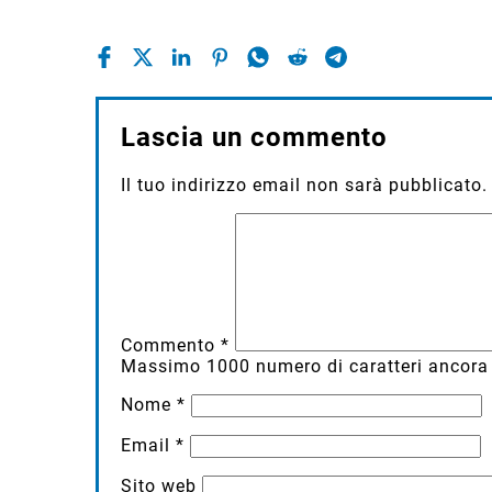
Lascia un commento
Il tuo indirizzo email non sarà pubblicato.
Commento
*
Massimo
1000
numero di caratteri ancora 
Nome
*
Email
*
Sito web