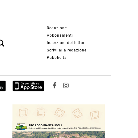
Redazione
Abbonamenti
Inserzioni dei lettori
Scrivi alla redazione
Pubblicità