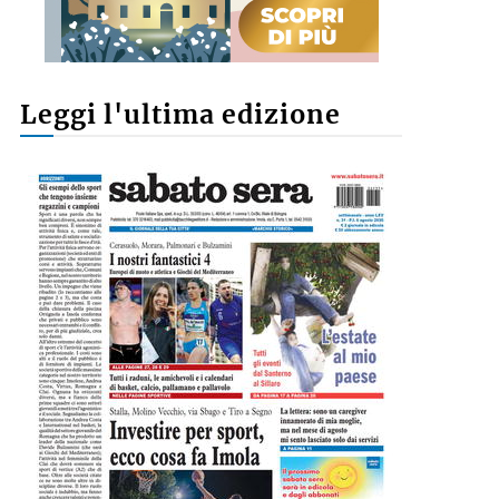
Leggi l'ultima edizione