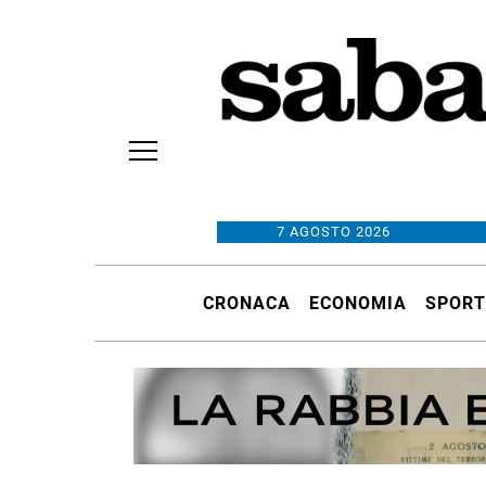
7 AGOSTO 2026
CRONACA
ECONOMIA
SPORT