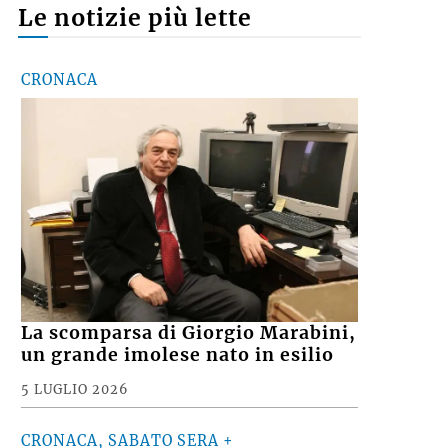
Le notizie più lette
CRONACA
La scomparsa di Giorgio Marabini,
un grande imolese nato in esilio
5 LUGLIO 2026
CRONACA, SABATO SERA +