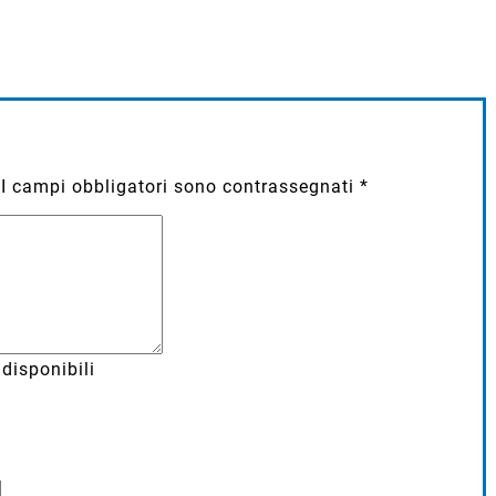
I campi obbligatori sono contrassegnati
*
disponibili