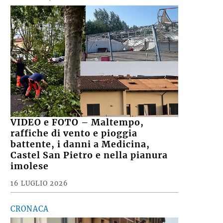
VIDEO e FOTO – Maltempo,
raffiche di vento e pioggia
battente, i danni a Medicina,
Castel San Pietro e nella pianura
imolese
16 LUGLIO 2026
CRONACA