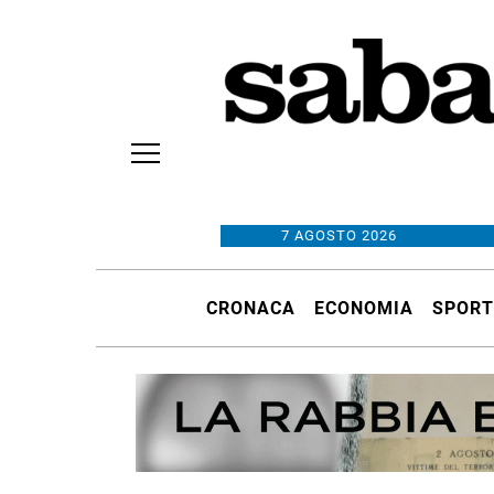
7 AGOSTO 2026
CRONACA
ECONOMIA
SPORT