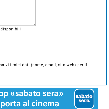
disponibili
lvi i miei dati (nome, email, sito web) per il