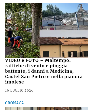
VIDEO e FOTO – Maltempo,
raffiche di vento e pioggia
battente, i danni a Medicina,
Castel San Pietro e nella pianura
imolese
16 LUGLIO 2026
CRONACA