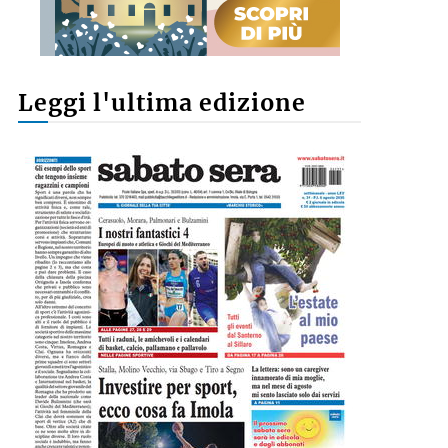
Leggi l'ultima edizione