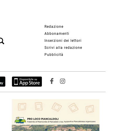
Redazione
Abbonamenti
Inserzioni dei lettori
Scrivi alla redazione
Pubblicità