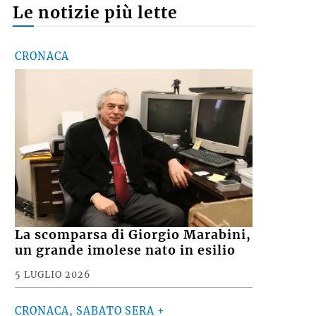
Le notizie più lette
CRONACA
La scomparsa di Giorgio Marabini,
un grande imolese nato in esilio
5 LUGLIO 2026
CRONACA, SABATO SERA +