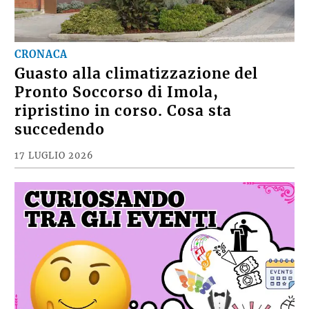
CRONACA
Guasto alla climatizzazione del
Pronto Soccorso di Imola,
ripristino in corso. Cosa sta
succedendo
17 LUGLIO 2026