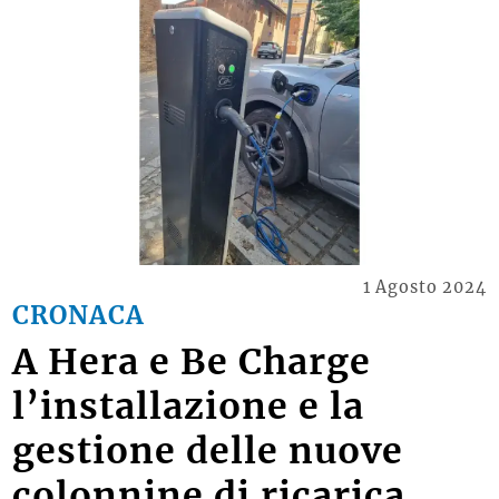
1 Agosto 2024
CRONACA
A Hera e Be Charge
l’installazione e la
gestione delle nuove
colonnine di ricarica