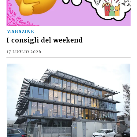
MAGAZINE
I consigli del weekend
17 LUGLIO 2026