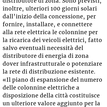
distributore di zona. Sono previsti,
inoltre, ulteriori 100 giorni solari
dall’inizio della concessione, per
fornire, installare, e connettere
alla rete elettrica le colonnine per
la ricarica dei veicoli elettrici, fatto
salvo eventuali necessità del
distributore di energia di zona
dover infrastrutturale o potenziare
la rete di distribuzione esistente.
«Il piano di espansione del numero
delle colonnine elettriche a
disposizione della città costituisce
un ulteriore valore aggiunto per la