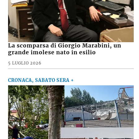
La scomparsa di Giorgio Marabini, un
grande imolese nato in esilio
5 LUGLIO 2026
CRONACA, SABATO SERA +