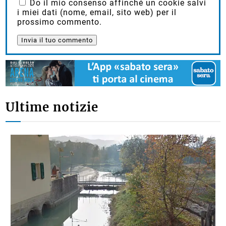
Do il mio consenso affinché un cookie salvi
i miei dati (nome, email, sito web) per il
prossimo commento.
Ultime notizie