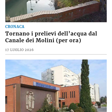
CRONACA
Tornano i prelievi dell’acqua dal
Canale dei Molini (per ora)
17 LUGLIO 2026