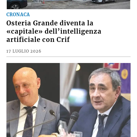
CRONACA
Osteria Grande diventa la
«capitale» dell’intelligenza
artificiale con Crif
17 LUGLIO 2026