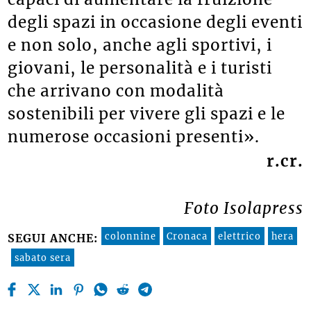
degli spazi in occasione degli eventi
e non solo, anche agli sportivi, i
giovani, le personalità e i turisti
che arrivano con modalità
sostenibili per vivere gli spazi e le
numerose occasioni presenti».
r.cr.
Foto Isolapress
colonnine
Cronaca
elettrico
hera
SEGUI ANCHE:
sabato sera