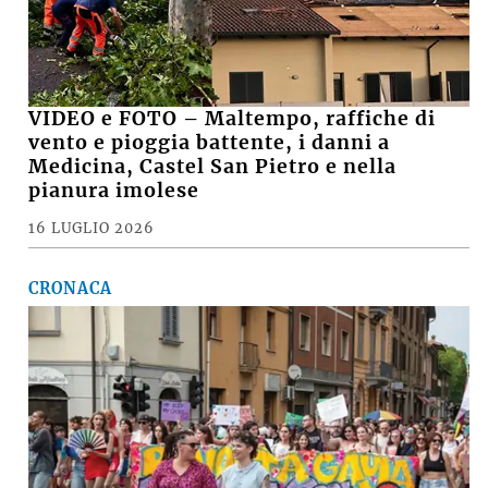
VIDEO e FOTO – Maltempo, raffiche di
vento e pioggia battente, i danni a
Medicina, Castel San Pietro e nella
pianura imolese
16 LUGLIO 2026
CRONACA