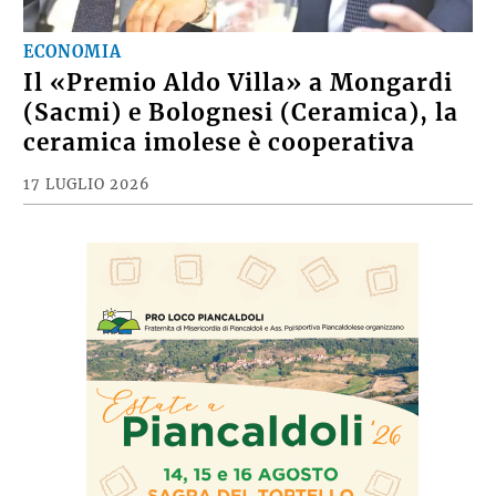
ECONOMIA
Il «Premio Aldo Villa» a Mongardi
(Sacmi) e Bolognesi (Ceramica), la
ceramica imolese è cooperativa
17 LUGLIO 2026