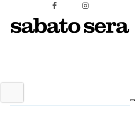
10 AGOSTO 2026
L'INFORMAZIONE WEB DEL TERRITORIO IMOLESE
Il nostro network