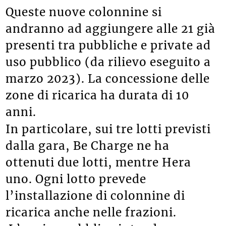
Queste nuove colonnine si
andranno ad aggiungere alle 21 già
presenti tra pubbliche e private ad
uso pubblico (da rilievo eseguito a
marzo 2023). La concessione delle
zone di ricarica ha durata di 10
anni.
In particolare, sui tre lotti previsti
dalla gara, Be Charge ne ha
ottenuti due lotti, mentre Hera
uno. Ogni lotto prevede
l’installazione di colonnine di
ricarica anche nelle frazioni.