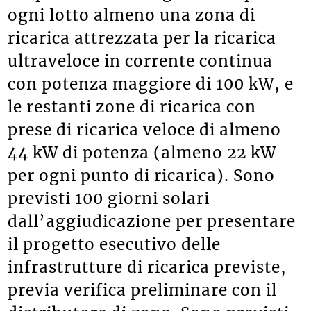
ogni lotto almeno una zona di
ricarica attrezzata per la ricarica
ultraveloce in corrente continua
con potenza maggiore di 100 kW, e
le restanti zone di ricarica con
prese di ricarica veloce di almeno
44 kW di potenza (almeno 22 kW
per ogni punto di ricarica). Sono
previsti 100 giorni solari
dall’aggiudicazione per presentare
il progetto esecutivo delle
infrastrutture di ricarica previste,
previa verifica preliminare con il