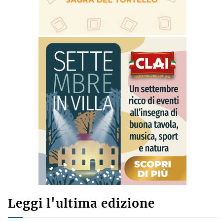
Leggi l'ultima edizione