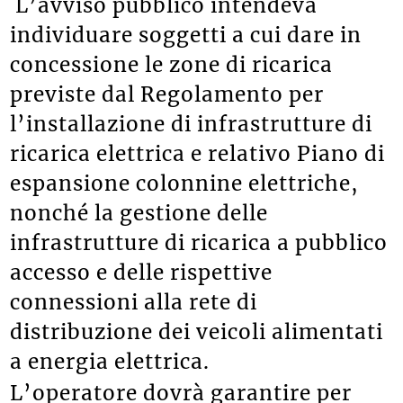
L’avviso pubblico intendeva
individuare soggetti a cui dare in
concessione le zone di ricarica
previste dal Regolamento per
l’installazione di infrastrutture di
ricarica elettrica e relativo Piano di
espansione colonnine elettriche,
nonché la gestione delle
infrastrutture di ricarica a pubblico
accesso e delle rispettive
connessioni alla rete di
distribuzione dei veicoli alimentati
a energia elettrica.
L’operatore dovrà garantire per