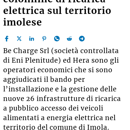
elettrica sul territorio
imolese
Be Charge Srl (società controllata
di Eni Plenitude) ed Hera sono gli
operatori economici che si sono
aggiudicati il bando per
l’installazione e la gestione delle
nuove 26 infrastrutture di ricarica
a pubblico accesso dei veicoli
alimentati a energia elettrica nel
territorio del comune di Imola.