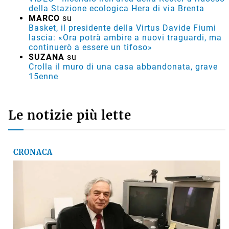
della Stazione ecologica Hera di via Brenta
MARCO
su
Basket, il presidente della Virtus Davide Fiumi
lascia: «Ora potrà ambire a nuovi traguardi, ma
continuerò a essere un tifoso»
SUZANA
su
Crolla il muro di una casa abbandonata, grave
15enne
Le notizie più lette
CRONACA