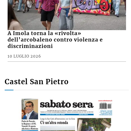
A Imola torna la «rivolta»
dell’arcobaleno contro violenza e
discriminazioni
10 LUGLIO 2026
Castel San Pietro