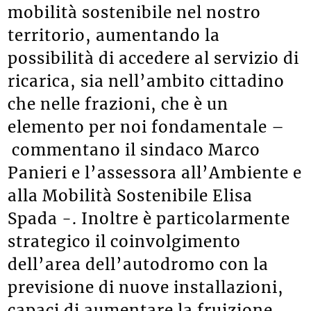
mobilità sostenibile nel nostro
territorio, aumentando la
possibilità di accedere al servizio di
ricarica, sia nell’ambito cittadino
che nelle frazioni, che è un
elemento per noi fondamentale –
commentano il sindaco Marco
Panieri e l’assessora all’Ambiente e
alla Mobilità Sostenibile Elisa
Spada -. Inoltre è particolarmente
strategico il coinvolgimento
dell’area dell’autodromo con la
previsione di nuove installazioni,
capaci di aumentare la fruizione