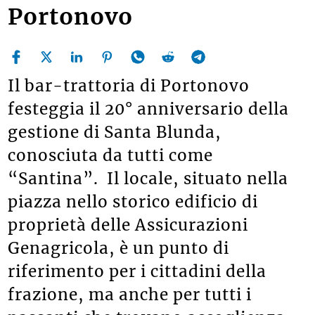
Portonovo
Il bar-trattoria di Portonovo
festeggia il 20° anniversario della
gestione di Santa Blunda,
conosciuta da tutti come
“Santina”. Il locale, situato nella
piazza nello storico edificio di
proprietà delle Assicurazioni
Genagricola, è un punto di
riferimento per i cittadini della
frazione, ma anche per tutti i