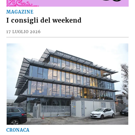
MAGAZINE
I consigli del weekend
17 LUGLIO 2026
CRONACA