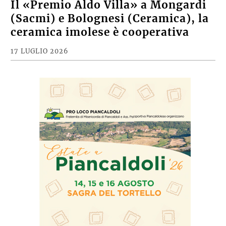
Il «Premio Aldo Villa» a Mongardi
(Sacmi) e Bolognesi (Ceramica), la
ceramica imolese è cooperativa
17 LUGLIO 2026