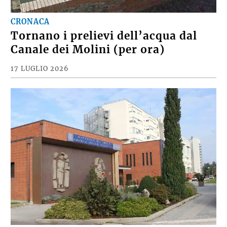
CRONACA
Tornano i prelievi dell’acqua dal
Canale dei Molini (per ora)
17 LUGLIO 2026