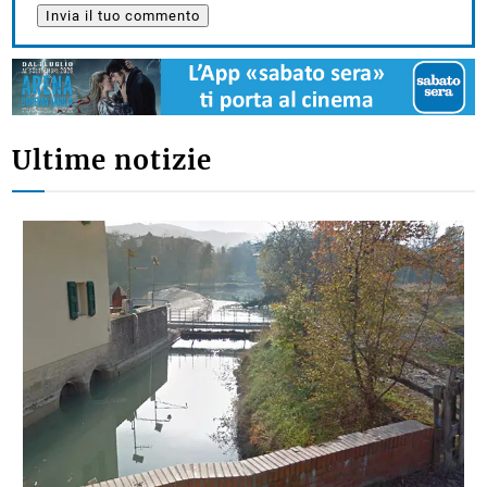
Ultime notizie