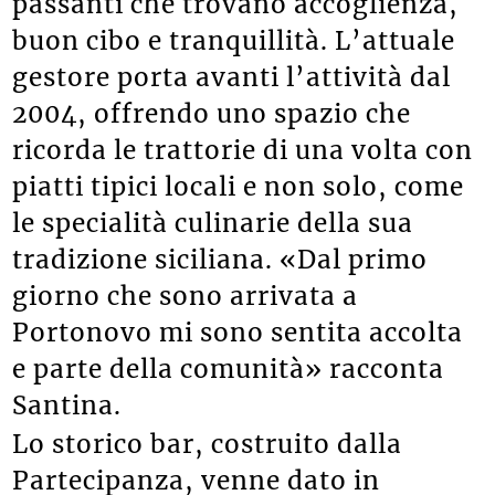
passanti che trovano accoglienza,
buon cibo e tranquillità. L’attuale
gestore porta avanti l’attività dal
2004, offrendo uno spazio che
ricorda le trattorie di una volta con
piatti tipici locali e non solo, come
le specialità culinarie della sua
tradizione siciliana. «Dal primo
giorno che sono arrivata a
Portonovo mi sono sentita accolta
e parte della comunità» racconta
Santina.
Lo storico bar, costruito dalla
Partecipanza, venne dato in