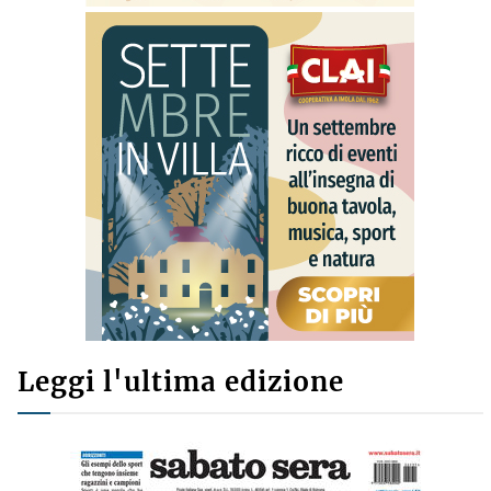
Leggi l'ultima edizione