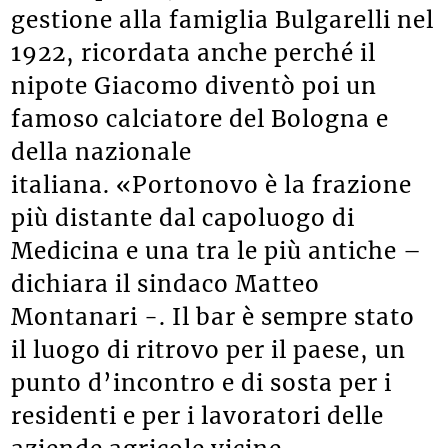
gestione alla famiglia Bulgarelli nel
1922, ricordata anche perché il
nipote Giacomo diventò poi un
famoso calciatore del Bologna e
della nazionale
italiana. «Portonovo è la frazione
più distante dal capoluogo di
Medicina e una tra le più antiche –
dichiara il sindaco Matteo
Montanari -. Il bar è sempre stato
il luogo di ritrovo per il paese, un
punto d’incontro e di sosta per i
residenti e per i lavoratori delle