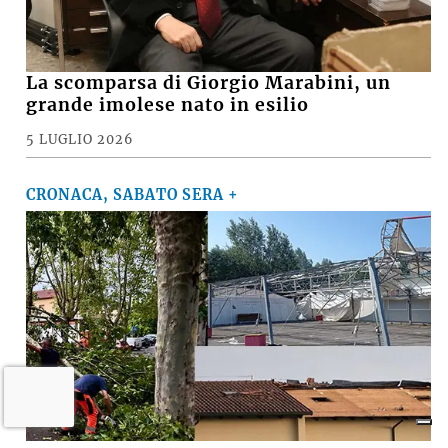
La scomparsa di Giorgio Marabini, un
grande imolese nato in esilio
5 LUGLIO 2026
CRONACA, SABATO SERA +