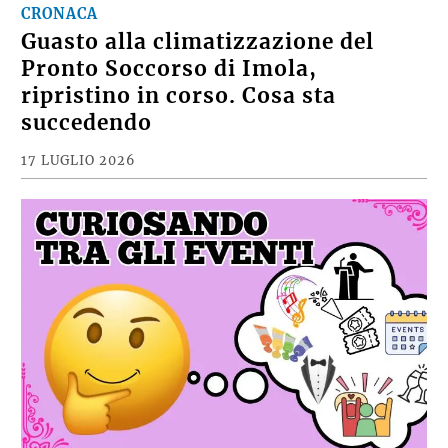
CRONACA
Guasto alla climatizzazione del
Pronto Soccorso di Imola,
ripristino in corso. Cosa sta
succedendo
17 LUGLIO 2026