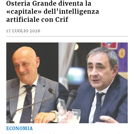
Osteria Grande diventa la
«capitale» dell’intelligenza
artificiale con Crif
17 LUGLIO 2026
ECONOMIA