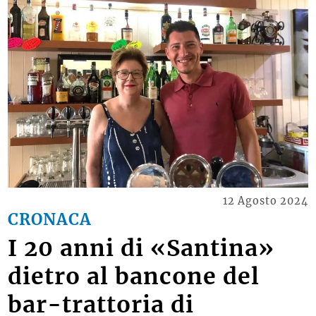
12 Agosto 2024
CRONACA
I 20 anni di «Santina»
dietro al bancone del
bar-trattoria di