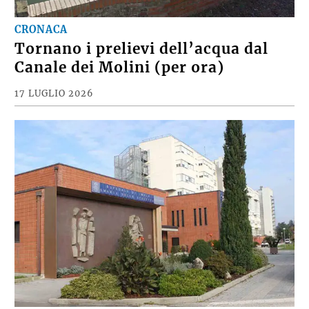
CRONACA
Tornano i prelievi dell’acqua dal
Canale dei Molini (per ora)
17 LUGLIO 2026