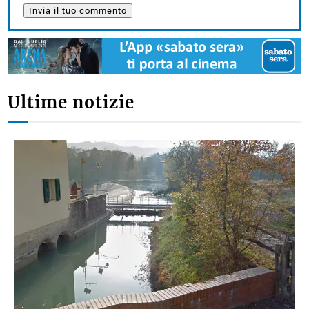
Ultime notizie