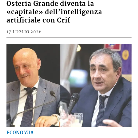
Osteria Grande diventa la
«capitale» dell’intelligenza
artificiale con Crif
17 LUGLIO 2026
ECONOMIA