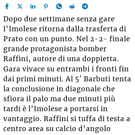
Dopo due settimane senza gare
l’Imolese ritorna dalla trasferta di
Prato con un punto. Nel 2-2- finale
grande protagonista bomber
Raffini, autore di una doppietta.
Gara vivace su entrambi i fronti fin
dai primi minuti. Al 5′ Barbuti tenta
la conclusione in diagonale che
sfiora il palo ma due minuti più
tardi è l’Imolese a portarsi in
vantaggio. Raffini si tuffa di testa a
centro area su calcio d’angolo