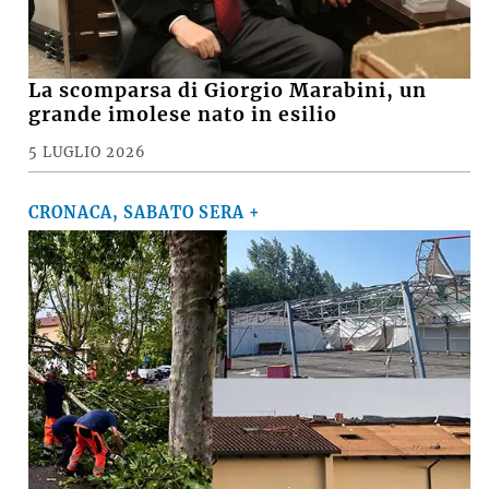
La scomparsa di Giorgio Marabini, un
grande imolese nato in esilio
5 LUGLIO 2026
CRONACA, SABATO SERA +