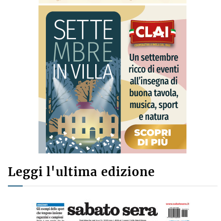
Leggi l'ultima edizione