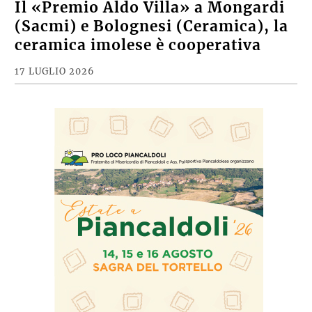
Il «Premio Aldo Villa» a Mongardi
(Sacmi) e Bolognesi (Ceramica), la
ceramica imolese è cooperativa
17 LUGLIO 2026