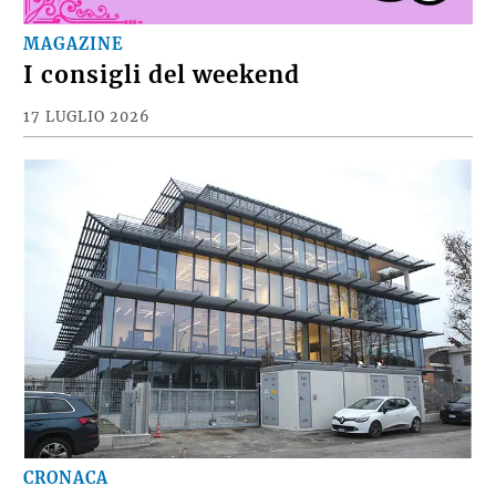
MAGAZINE
I consigli del weekend
17 LUGLIO 2026
CRONACA