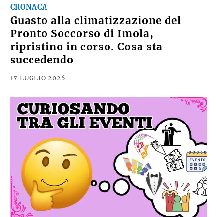
CRONACA
Guasto alla climatizzazione del
Pronto Soccorso di Imola,
ripristino in corso. Cosa sta
succedendo
17 LUGLIO 2026