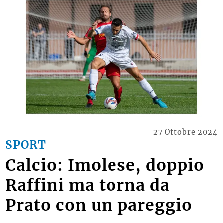
27 Ottobre 2024
SPORT
Calcio: Imolese, doppio
Raffini ma torna da
Prato con un pareggio