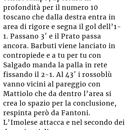
profondità per il numero 10
toscano che dalla destra entra in
area di rigore e segna il gol dell’1-
1. Passano 3′ e il Prato passa
ancora. Barbuti viene lanciato in
contropiede e a tu per tu con
Salgado manda la palla in rete
fissando il 2-1. Al 43′ i rossoblù
vanno vicini al pareggio con
Mattiolo che da dentro l’area si
crea lo spazio per la conclusione,
respinta però da Fantoni.
L’Imolese attacca e nel secondo dei