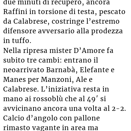
due minuti di recupero, ancora
Raffini in torsione di testa, pescato
da Calabrese, costringe l’estremo
difensore avversario alla prodezza
in tuffo.
Nella ripresa mister D’Amore fa
subito tre cambi: entrano il
neoarrivato Barnabà, Elefante e
Manes per Manzoni, Ale e
Calabrese. L’iniziativa resta in
mano ai rossoblù che al 49′ si
avvicinano ancora una volta al 2-2.
Calcio d’angolo con pallone
rimasto vagante in area ma