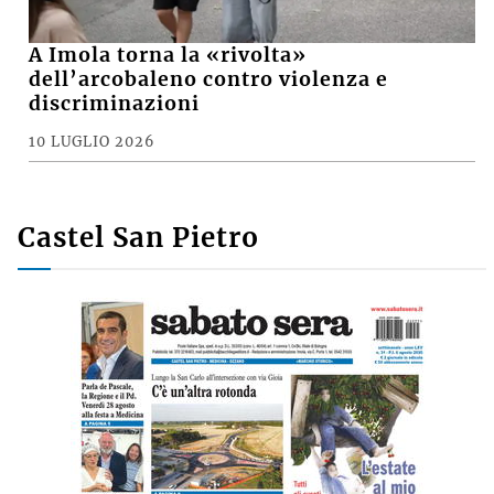
A Imola torna la «rivolta»
dell’arcobaleno contro violenza e
discriminazioni
10 LUGLIO 2026
Castel San Pietro