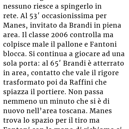
nessuno riesce a spingerlo in
rete. Al 53′ occasionissima per
Manes, invitato da Brandi in piena
area. Il classe 2006 controlla ma
colpisce male il pallone e Fantoni
blocca. Si continua a giocare ad una
sola porta: al 65′ Brandi è atterrato
in area, contatto che vale il rigore
trasformato poi da Raffini che
spiazza il portiere. Non passa
nemmeno un minuto che si è di
nuovo nell’area toscana. Manes
trova lo spazio per il tiro ma