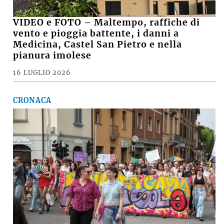
VIDEO e FOTO – Maltempo, raffiche di
vento e pioggia battente, i danni a
Medicina, Castel San Pietro e nella
pianura imolese
16 LUGLIO 2026
CRONACA