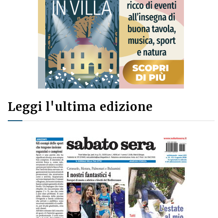
Leggi l'ultima edizione