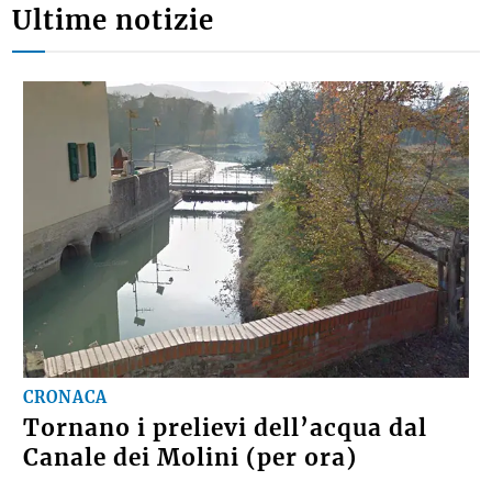
Ultime notizie
CRONACA
Tornano i prelievi dell’acqua dal
Canale dei Molini (per ora)