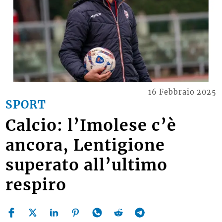
16 Febbraio 2025
SPORT
Calcio: l’Imolese c’è
ancora, Lentigione
superato all’ultimo
respiro