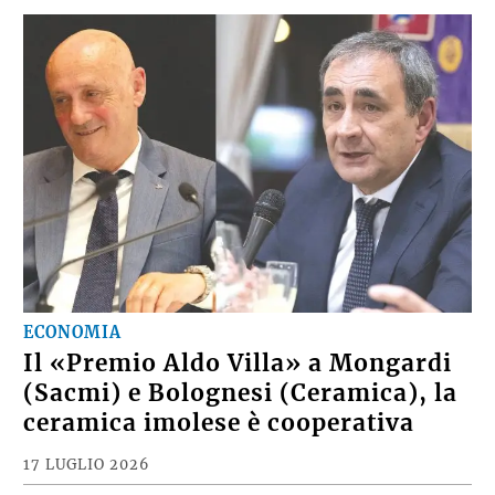
ECONOMIA
Il «Premio Aldo Villa» a Mongardi
(Sacmi) e Bolognesi (Ceramica), la
ceramica imolese è cooperativa
17 LUGLIO 2026