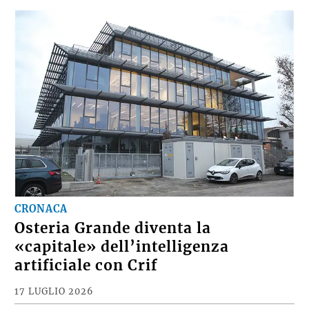
CRONACA
Osteria Grande diventa la
«capitale» dell’intelligenza
artificiale con Crif
17 LUGLIO 2026