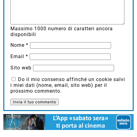
Massimo
1000
numero di caratteri ancora
disponibili
Nome
*
Email
*
Sito web
Do il mio consenso affinché un cookie salvi
i miei dati (nome, email, sito web) per il
prossimo commento.