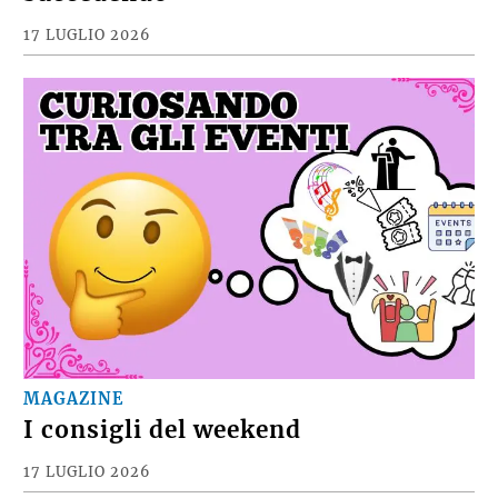
17 LUGLIO 2026
MAGAZINE
I consigli del weekend
17 LUGLIO 2026