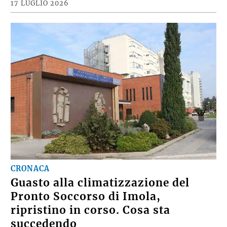
17 LUGLIO 2026
CRONACA
Guasto alla climatizzazione del
Pronto Soccorso di Imola,
ripristino in corso. Cosa sta
succedendo