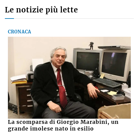
Le notizie più lette
CRONACA
La scomparsa di Giorgio Marabini, un
grande imolese nato in esilio