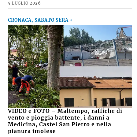
5 LUGLIO 2026
CRONACA, SABATO SERA +
VIDEO e FOTO – Maltempo, raffiche di
vento e pioggia battente, i danni a
Medicina, Castel San Pietro e nella
pianura imolese