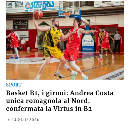
SPORT
Basket B1, i gironi: Andrea Costa
unica romagnola al Nord,
confermata la Virtus in B2
16 LUGLIO 2026