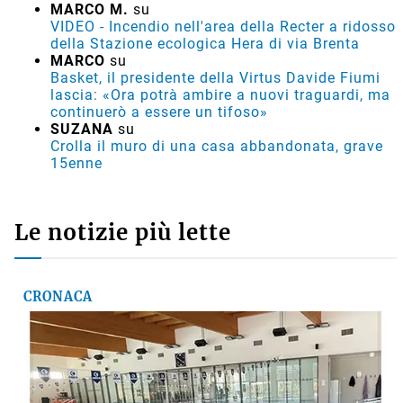
MARCO M.
su
VIDEO - Incendio nell'area della Recter a ridosso
della Stazione ecologica Hera di via Brenta
MARCO
su
Basket, il presidente della Virtus Davide Fiumi
lascia: «Ora potrà ambire a nuovi traguardi, ma
continuerò a essere un tifoso»
SUZANA
su
Crolla il muro di una casa abbandonata, grave
15enne
Le notizie più lette
CRONACA