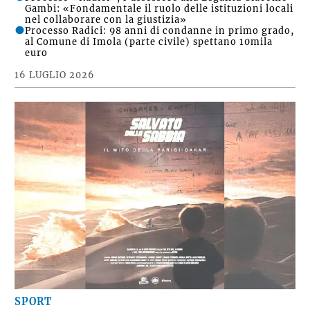
Gambi: «Fondamentale il ruolo delle istituzioni locali
nel collaborare con la giustizia»
Processo Radici: 98 anni di condanne in primo grado,
al Comune di Imola (parte civile) spettano 10mila
euro
16 LUGLIO 2026
SPORT