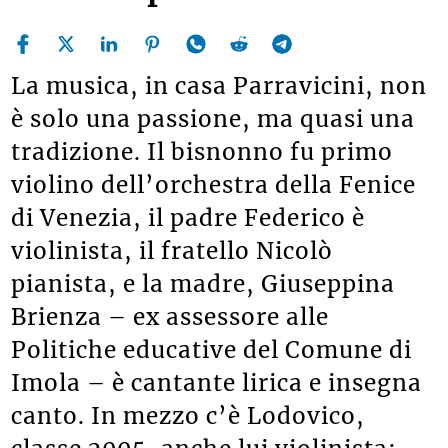
La musica, in casa Parravicini, non
è solo una passione, ma quasi una
tradizione. Il bisnonno fu primo
violino dell’orchestra della Fenice
di Venezia, il padre Federico è
violinista, il fratello Nicolò
pianista, e la madre, Giuseppina
Brienza – ex assessore alle
Politiche educative del Comune di
Imola – è cantante lirica e insegna
canto. In mezzo c’è Lodovico,