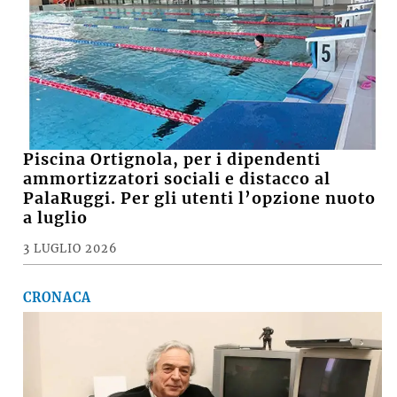
Piscina Ortignola, per i dipendenti
ammortizzatori sociali e distacco al
PalaRuggi. Per gli utenti l’opzione nuoto
a luglio
3 LUGLIO 2026
CRONACA