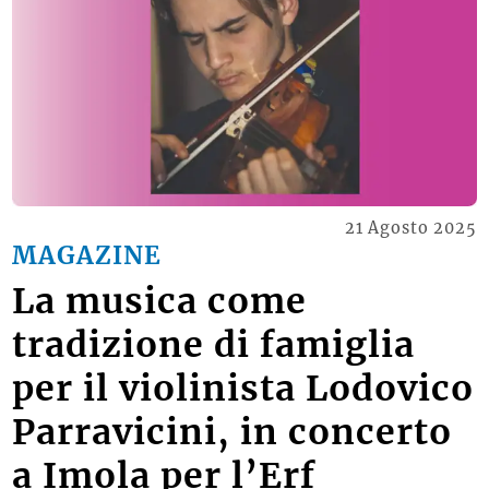
21 Agosto 2025
MAGAZINE
La musica come
tradizione di famiglia
per il violinista Lodovico
Parravicini, in concerto
a Imola per l’Erf