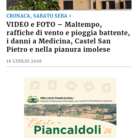
CRONACA, SABATO SERA +
VIDEO e FOTO – Maltempo,
raffiche di vento e pioggia battente,
i danni a Medicina, Castel San
Pietro e nella pianura imolese
16 LUGLIO 2026