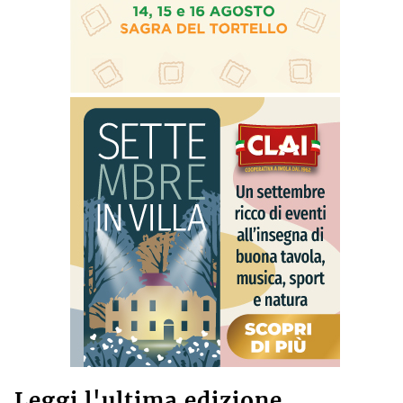
Leggi l'ultima edizione