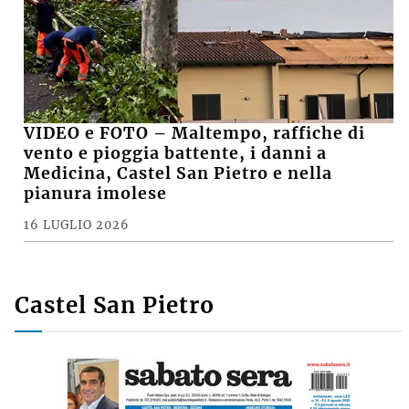
VIDEO e FOTO – Maltempo, raffiche di
vento e pioggia battente, i danni a
Medicina, Castel San Pietro e nella
pianura imolese
16 LUGLIO 2026
Castel San Pietro