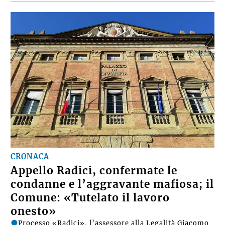
CRONACA
Appello Radici, confermate le
condanne e l’aggravante mafiosa; il
Comune: «Tutelato il lavoro
onesto»
Processo «Radici», l’assessore alla Legalità Giacomo