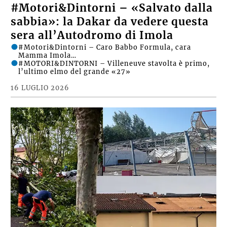
#Motori&Dintorni – «Salvato dalla
sabbia»: la Dakar da vedere questa
sera all’Autodromo di Imola
#Motori&Dintorni – Caro Babbo Formula, cara
Mamma Imola…
#MOTORI&DINTORNI – Villeneuve stavolta è primo,
l’ultimo elmo del grande «27»
16 LUGLIO 2026