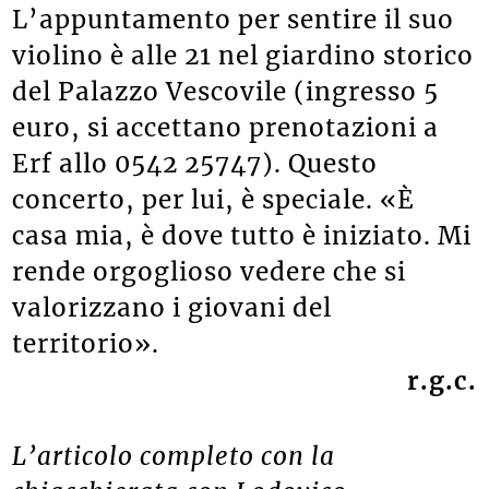
L’appuntamento per sentire il suo
violino è alle 21 nel giardino storico
del Palazzo Vescovile (ingresso 5
euro, si accettano prenotazioni a
Erf allo 0542 25747). Questo
concerto, per lui, è speciale. «È
casa mia, è dove tutto è iniziato. Mi
rende orgoglioso vedere che si
valorizzano i giovani del
territorio».
r.g.c.
L’articolo completo con la