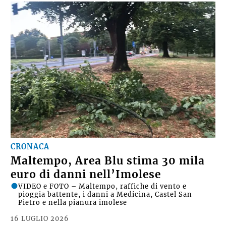
CRONACA
Maltempo, Area Blu stima 30 mila
euro di danni nell’Imolese
VIDEO e FOTO – Maltempo, raffiche di vento e
pioggia battente, i danni a Medicina, Castel San
Pietro e nella pianura imolese
16 LUGLIO 2026