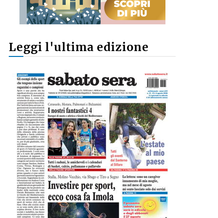
Leggi l'ultima edizione