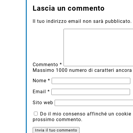
Lascia un commento
Il tuo indirizzo email non sarà pubblicato.
Commento
*
Massimo
1000
numero di caratteri ancora 
Nome
*
Email
*
Sito web
Do il mio consenso affinché un cookie sa
prossimo commento.