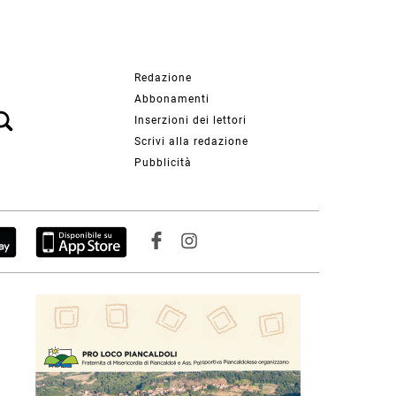
Redazione
Abbonamenti
Inserzioni dei lettori
Scrivi alla redazione
Pubblicità