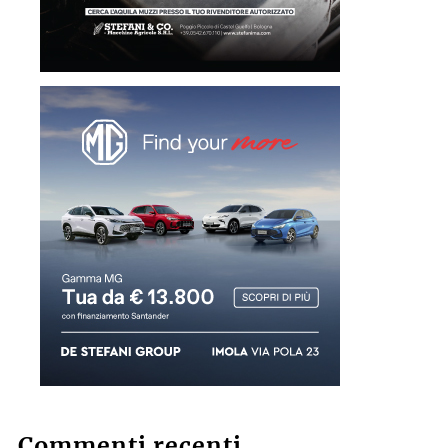
Commenti recenti