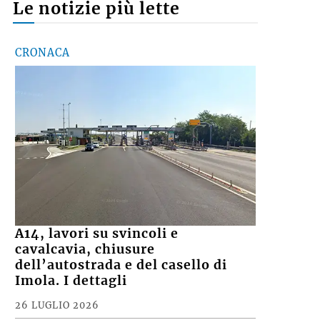
Le notizie più lette
CRONACA
A14, lavori su svincoli e
cavalcavia, chiusure
dell’autostrada e del casello di
Imola. I dettagli
26 LUGLIO 2026