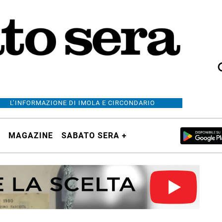
L’INFORMAZIONE DI IMOLA E CIRCONDARIO
MAGAZINE
SABATO SERA +