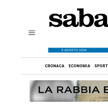
9 AGOSTO 2026
CRONACA
ECONOMIA
SPORT