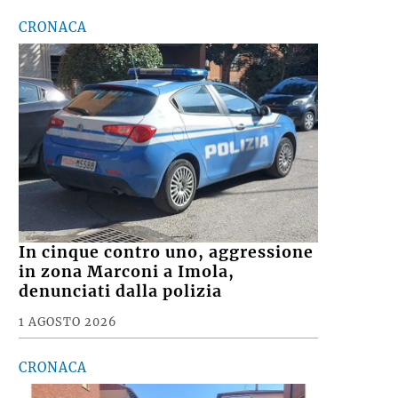
CRONACA
In cinque contro uno, aggressione
in zona Marconi a Imola,
denunciati dalla polizia
1 AGOSTO 2026
CRONACA