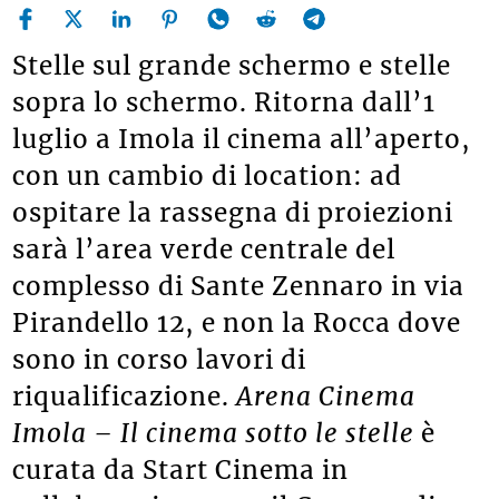
Stelle sul grande schermo e stelle
sopra lo schermo. Ritorna dall’1
luglio a Imola il cinema all’aperto,
con un cambio di location: ad
ospitare la rassegna di proiezioni
sarà l’area verde centrale del
complesso di Sante Zennaro in via
Pirandello 12, e non la Rocca dove
sono in corso lavori di
riqualificazione.
Arena Cinema
Imola – Il cinema sotto le stelle
è
curata da Start Cinema in