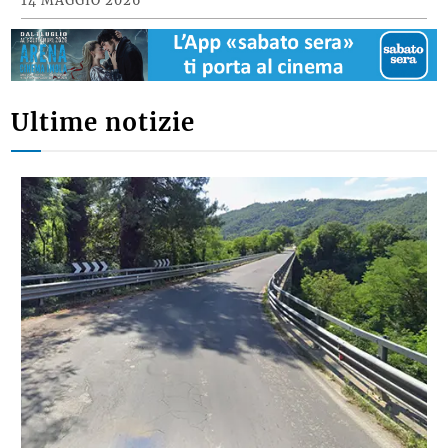
14 MAGGIO 2026
Ultime notizie