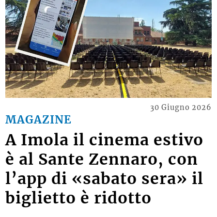
30 Giugno 2026
MAGAZINE
A Imola il cinema estivo
è al Sante Zennaro, con
l’app di «sabato sera» il
biglietto è ridotto