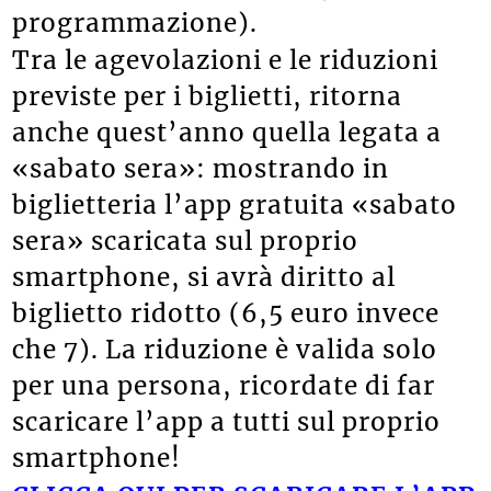
programmazione).
Tra le agevolazioni e le riduzioni
previste per i biglietti, ritorna
anche quest’anno quella legata a
«sabato sera»: mostrando in
biglietteria l’app gratuita «sabato
sera» scaricata sul proprio
smartphone, si avrà diritto al
biglietto ridotto (6,5 euro invece
che 7). La riduzione è valida solo
per una persona, ricordate di far
scaricare l’app a tutti sul proprio
smartphone!