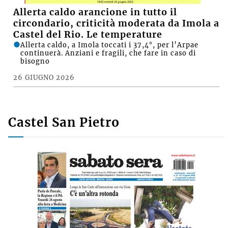
Allerta caldo arancione in tutto il
circondario, criticità moderata da Imola a
Castel del Rio. Le temperature
Allerta caldo, a Imola toccati i 37,4°, per l’Arpae
continuerà. Anziani e fragili, che fare in caso di
bisogno
26 GIUGNO 2026
Castel San Pietro