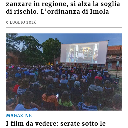
zanzare in regione, si alza la soglia
di rischio. L’ordinanza di Imola
9 LUGLIO 2026
MAGAZINE
I film da vedere: serate sotto le