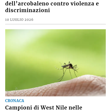
dell’arcobaleno contro violenza e
discriminazioni
10 LUGLIO 2026
CRONACA
Campioni di West Nile nelle