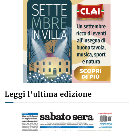
Leggi l'ultima edizione