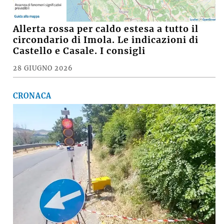
Allerta rossa per caldo estesa a tutto il
circondario di Imola. Le indicazioni di
Castello e Casale. I consigli
28 GIUGNO 2026
CRONACA