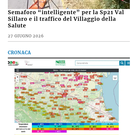
Semaforo “intelligente” per la Sp21 Val
Sillaro e il traffico del Villaggio della
Salute
27 GIUGNO 2026
CRONACA