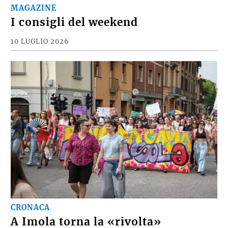
MAGAZINE
I consigli del weekend
10 LUGLIO 2026
CRONACA
A Imola torna la «rivolta»