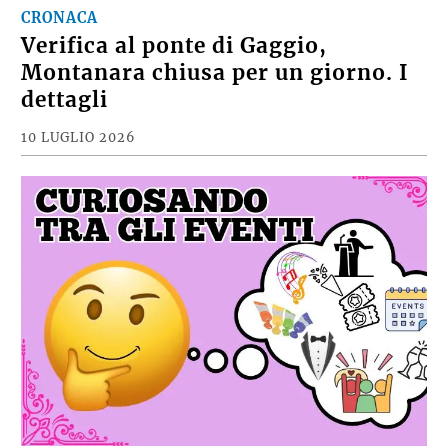
CRONACA
Verifica al ponte di Gaggio,
Montanara chiusa per un giorno. I
dettagli
10 LUGLIO 2026