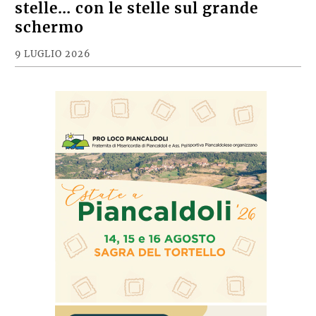
stelle… con le stelle sul grande
schermo
9 LUGLIO 2026