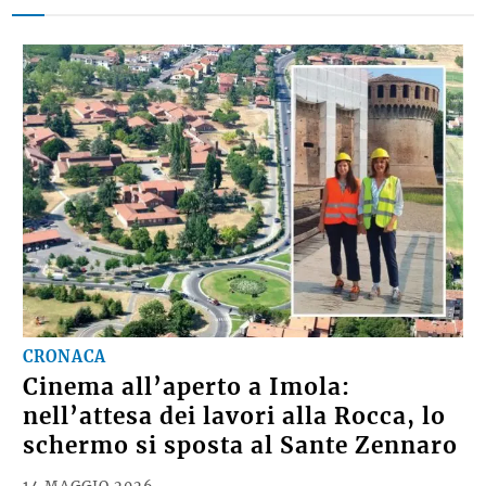
CRONACA
Cinema all’aperto a Imola:
nell’attesa dei lavori alla Rocca, lo
schermo si sposta al Sante Zennaro