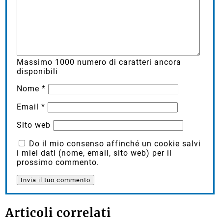
Massimo
1000
numero di caratteri ancora
disponibili
Nome
*
Email
*
Sito web
Do il mio consenso affinché un cookie salvi
i miei dati (nome, email, sito web) per il
prossimo commento.
Articoli correlati