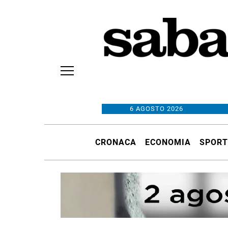
6 AGOSTO 2026
CRONACA
ECONOMIA
SPORT