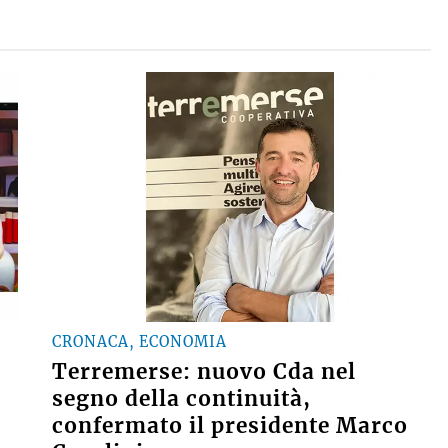
CRONACA, ECONOMIA
Terremerse: nuovo Cda nel
segno della continuità,
confermato il presidente Marco