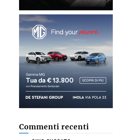
Commenti recenti