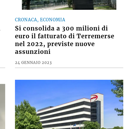
CRONACA, ECONOMIA
,
Si consolida a 300 milioni di
euro il fatturato di Terremerse
nel 2022, previste nuove
assunzioni
24 GENNAIO 2023