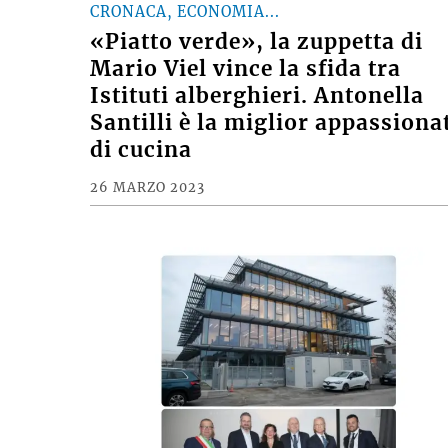
CRONACA, ECONOMIA...
«Piatto verde», la zuppetta di
Mario Viel vince la sfida tra
Istituti alberghieri. Antonella
Santilli è la miglior appassiona
di cucina
26 MARZO 2023