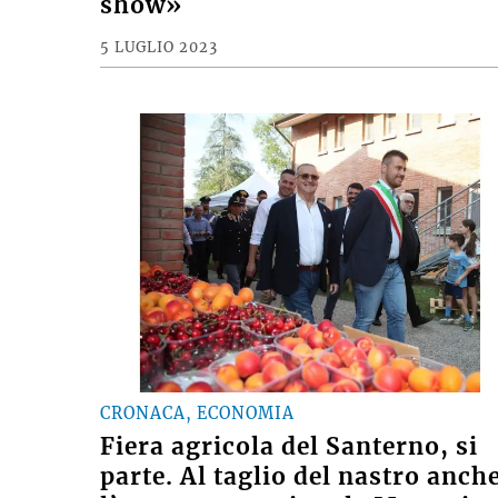
show»
5 LUGLIO 2023
CRONACA, ECONOMIA
Fiera agricola del Santerno, si
parte. Al taglio del nastro anch