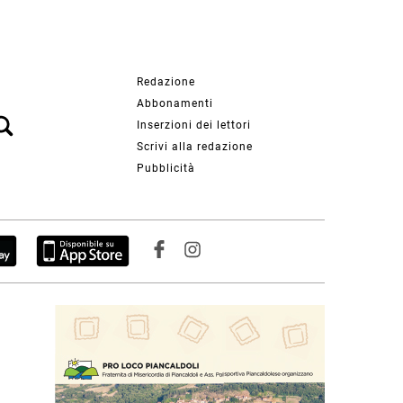
Redazione
Abbonamenti
Inserzioni dei lettori
Scrivi alla redazione
Pubblicità