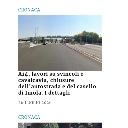
CRONACA
A14, lavori su svincoli e
cavalcavia, chiusure
dell’autostrada e del casello
di Imola. I dettagli
26 LUGLIO 2026
CRONACA