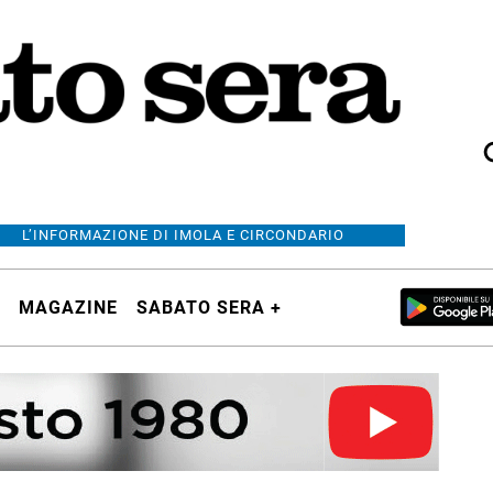
L’INFORMAZIONE DI IMOLA E CIRCONDARIO
MAGAZINE
SABATO SERA +