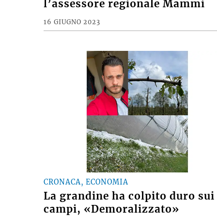
l’assessore regionale Mammi
16 GIUGNO 2023
CRONACA, ECONOMIA
La grandine ha colpito duro sui
campi, «Demoralizzato»