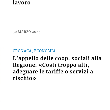
lavoro
30 MARZO 2023
CRONACA, ECONOMIA
L’appello delle coop. sociali alla
Regione: «Costi troppo alti,
adeguare le tariffe o servizi a
rischio»