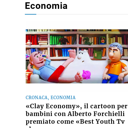
Economia
CRONACA, ECONOMIA
«Clay Economy», il cartoon per
bambini con Alberto Forchielli
premiato come «Best Youth Tv