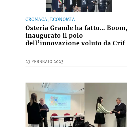
CRONACA, ECONOMIA
Osteria Grande ha fatto… Boom
inaugurato il polo
dell’innovazione voluto da Crif
23 FEBBRAIO 2023