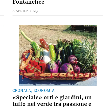
Fontanelice
8 APRILE 2023
CRONACA, ECONOMIA
«Speciale» orti e giardini, un
tuffo nel verde tra passione e