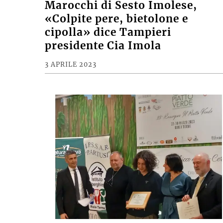
Marocchi di Sesto Imolese,
«Colpite pere, bietolone e
cipolla» dice Tampieri
presidente Cia Imola
3 APRILE 2023