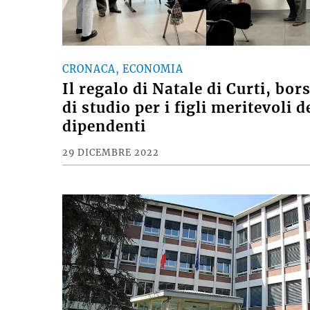
CRONACA, ECONOMIA
Il regalo di Natale di Curti, bor
di studio per i figli meritevoli d
dipendenti
29 DICEMBRE 2022