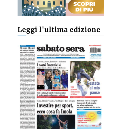
Leggi l'ultima edizione