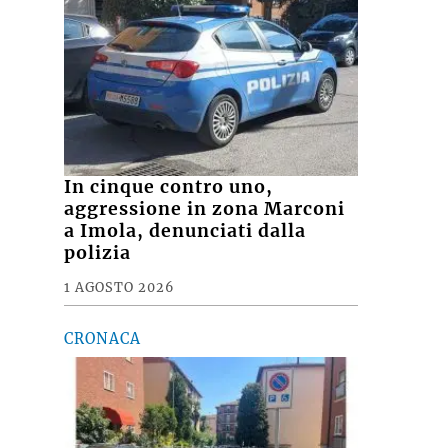
In cinque contro uno,
aggressione in zona Marconi
a Imola, denunciati dalla
polizia
1 AGOSTO 2026
CRONACA