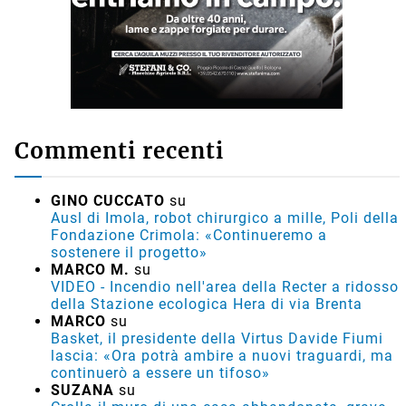
Commenti recenti
GINO CUCCATO
su
Ausl di Imola, robot chirurgico a mille, Poli della
Fondazione Crimola: «Continueremo a
sostenere il progetto»
MARCO M.
su
VIDEO - Incendio nell'area della Recter a ridosso
della Stazione ecologica Hera di via Brenta
MARCO
su
Basket, il presidente della Virtus Davide Fiumi
lascia: «Ora potrà ambire a nuovi traguardi, ma
continuerò a essere un tifoso»
SUZANA
su