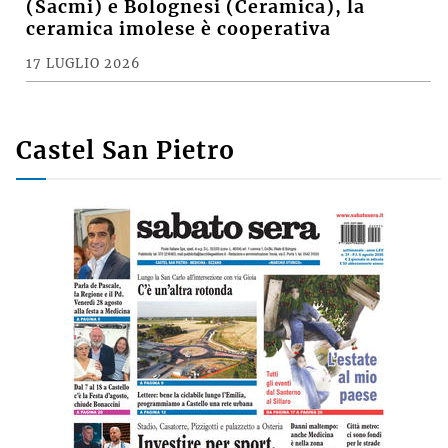
(Sacmi) e Bolognesi (Ceramica), la
ceramica imolese è cooperativa
17 LUGLIO 2026
Castel San Pietro