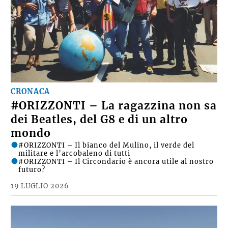
CRONACA
#ORIZZONTI – La ragazzina non sa
dei Beatles, del G8 e di un altro
mondo
#ORIZZONTI – Il bianco del Mulino, il verde del
militare e l’arcobaleno di tutti
#ORIZZONTI – Il Circondario è ancora utile al nostro
futuro?
19 LUGLIO 2026