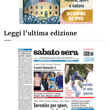
Leggi l'ultima edizione