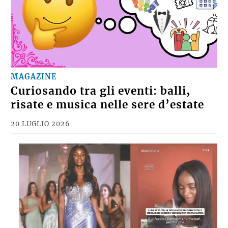
MAGAZINE
Curiosando tra gli eventi: balli,
risate e musica nelle sere d’estate
20 LUGLIO 2026