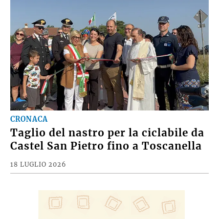
CRONACA
Taglio del nastro per la ciclabile da
Castel San Pietro fino a Toscanella
18 LUGLIO 2026