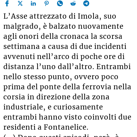
L’Asse attrezzato di Imola, suo
malgrado, è balzato nuovamente
agli onori della cronaca la scorsa
settimana a causa di due incidenti
avvenuti nell’arco di poche ore di
distanza l’uno dall’altro. Entrambi
nello stesso punto, ovvero poco
prima del ponte della ferrovia nella
corsia in direzione della zona
industriale, e curiosamente
entrambi hanno visto coinvolti due
residenti a Fontanelice.