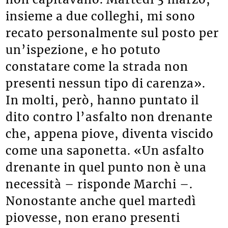
insieme a due colleghi, mi sono
recato personalmente sul posto per
un’ispezione, e ho potuto
constatare come la strada non
presenti nessun tipo di carenza».
In molti, però, hanno puntato il
dito contro l’asfalto non drenante
che, appena piove, diventa viscido
come una saponetta. «Un asfalto
drenante in quel punto non è una
necessità – risponde Marchi –.
Nonostante anche quel martedì
piovesse, non erano presenti