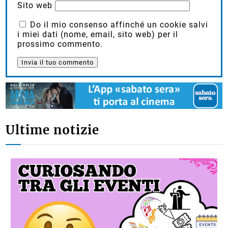
Sito web
Do il mio consenso affinché un cookie salvi
i miei dati (nome, email, sito web) per il
prossimo commento.
Ultime notizie