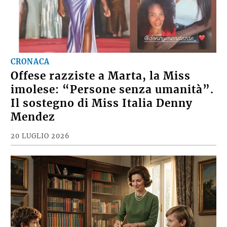
CRONACA
Offese razziste a Marta, la Miss
imolese: “Persone senza umanità”.
Il sostegno di Miss Italia Denny
Mendez
20 LUGLIO 2026