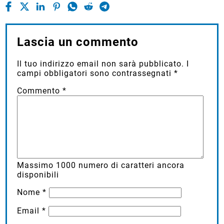
Lascia un commento
Il tuo indirizzo email non sarà pubblicato.
I
campi obbligatori sono contrassegnati
*
Commento
*
Massimo
1000
numero di caratteri ancora
disponibili
Nome
*
Email
*