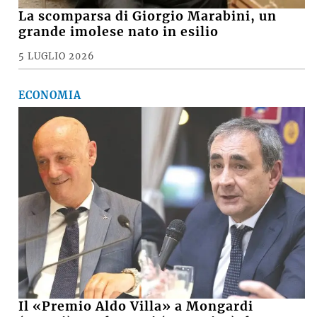
La scomparsa di Giorgio Marabini, un
grande imolese nato in esilio
5 LUGLIO 2026
ECONOMIA
Il «Premio Aldo Villa» a Mongardi