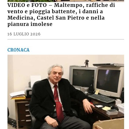
VIDEO e FOTO – Maltempo, raffiche di
vento e pioggia battente, i danni a
Medicina, Castel San Pietro e nella
pianura imolese
16 LUGLIO 2026
CRONACA