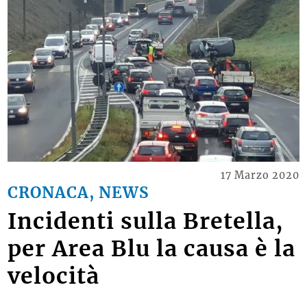
17 Marzo 2020
CRONACA, NEWS
Incidenti sulla Bretella,
per Area Blu la causa è la
velocità