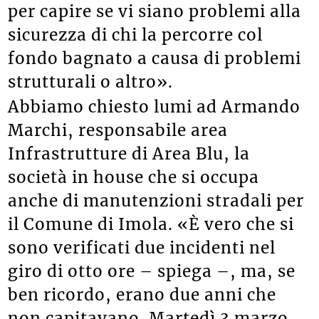
per capire se vi siano problemi alla
sicurezza di chi la percorre col
fondo bagnato a causa di problemi
strutturali o altro».
Abbiamo chiesto lumi ad Armando
Marchi, responsabile area
Infrastrutture di Area Blu, la
società in house che si occupa
anche di manutenzioni stradali per
il Comune di Imola. «È vero che si
sono verificati due incidenti nel
giro di otto ore – spiega –, ma, se
ben ricordo, erano due anni che
non capitavano. Martedì 3 marzo,