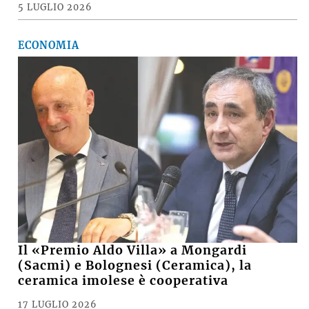
5 LUGLIO 2026
ECONOMIA
Il «Premio Aldo Villa» a Mongardi
(Sacmi) e Bolognesi (Ceramica), la
ceramica imolese è cooperativa
17 LUGLIO 2026