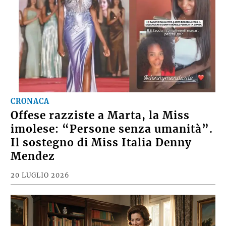
CRONACA
Offese razziste a Marta, la Miss
imolese: “Persone senza umanità”.
Il sostegno di Miss Italia Denny
Mendez
20 LUGLIO 2026