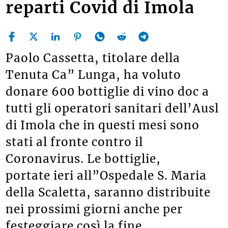
reparti Covid di Imola
Paolo Cassetta, titolare della
Tenuta Ca” Lunga, ha voluto
donare 600 bottiglie di vino doc a
tutti gli operatori sanitari dell’Ausl
di Imola che in questi mesi sono
stati al fronte contro il
Coronavirus. Le bottiglie,
portate ieri all”Ospedale S. Maria
della Scaletta, saranno distribuite
nei prossimi giorni anche per
festeggiare così la fine