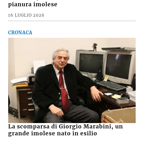
pianura imolese
16 LUGLIO 2026
CRONACA
La scomparsa di Giorgio Marabini, un
grande imolese nato in esilio