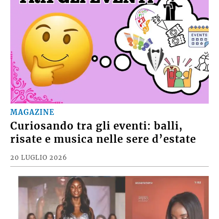
MAGAZINE
Curiosando tra gli eventi: balli,
risate e musica nelle sere d’estate
20 LUGLIO 2026