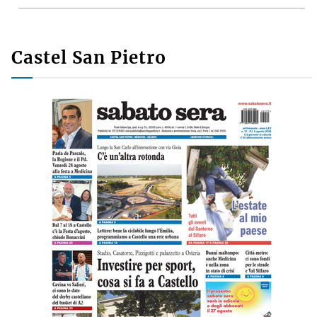
Castel San Pietro