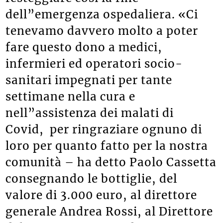
dell”emergenza ospedaliera. «Ci
tenevamo davvero molto a poter
fare questo dono a medici,
infermieri ed operatori socio-
sanitari impegnati per tante
settimane nella cura e
nell”assistenza dei malati di
Covid, per ringraziare ognuno di
loro per quanto fatto per la nostra
comunità – ha detto Paolo Cassetta
consegnando le bottiglie, del
valore di 3.000 euro, al direttore
generale Andrea Rossi, al Direttore