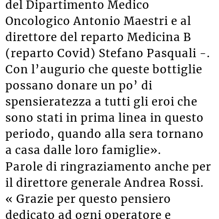
del Dipartimento Medico
Oncologico Antonio Maestri e al
direttore del reparto Medicina B
(reparto Covid) Stefano Pasquali -.
Con l’augurio che queste bottiglie
possano donare un po’ di
spensieratezza a tutti gli eroi che
sono stati in prima linea in questo
periodo, quando alla sera tornano
a casa dalle loro famiglie».
Parole di ringraziamento anche per
il direttore generale Andrea Rossi.
« Grazie per questo pensiero
dedicato ad ogni operatore e