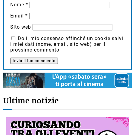
Nome
*
Email
*
Sito web
Do il mio consenso affinché un cookie salvi
i miei dati (nome, email, sito web) per il
prossimo commento.
Ultime notizie