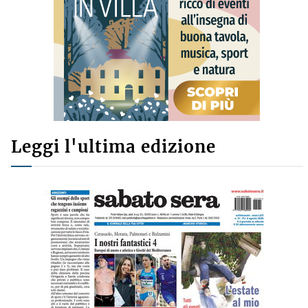
Leggi l'ultima edizione