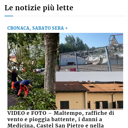
Le notizie più lette
CRONACA, SABATO SERA +
VIDEO e FOTO – Maltempo, raffiche di
vento e pioggia battente, i danni a
Medicina, Castel San Pietro e nella