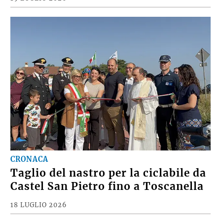
CRONACA
Taglio del nastro per la ciclabile da
Castel San Pietro fino a Toscanella
18 LUGLIO 2026