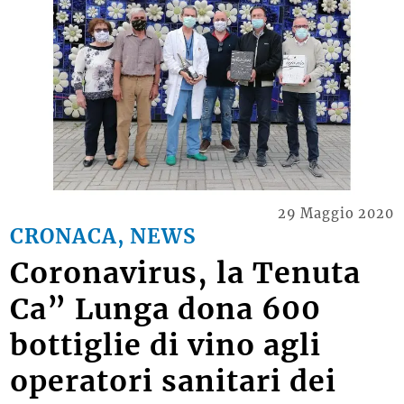
29 Maggio 2020
CRONACA, NEWS
Coronavirus, la Tenuta
Ca” Lunga dona 600
bottiglie di vino agli
operatori sanitari dei