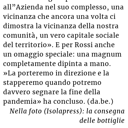
all”Azienda nel suo complesso, una
vicinanza che ancora una volta ci
dimostra la vicinanza della nostra
comunità, un vero capitale sociale
del territorio». E per Rossi anche
un omaggio speciale: una magnum
completamente dipinta a mano.
»La porteremo in direzione e la
stapperemo quando potremo
davvero segnare la fine della
pandemia» ha concluso. (da.be.)
Nella foto (Isolapress): la consegna
delle bottiglie