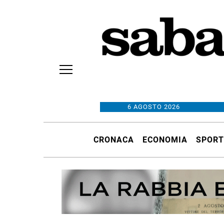
6 AGOSTO 2026
CRONACA
ECONOMIA
SPORT