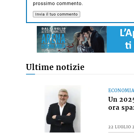
prossimo commento.
Ultime notizie
ECONOMI
Un 2025
ora spa
22 LUGLIO 