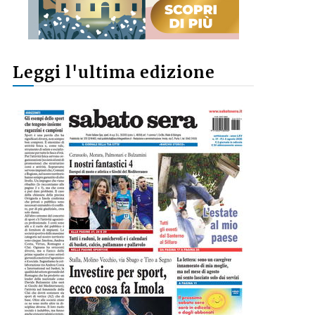
Leggi l'ultima edizione