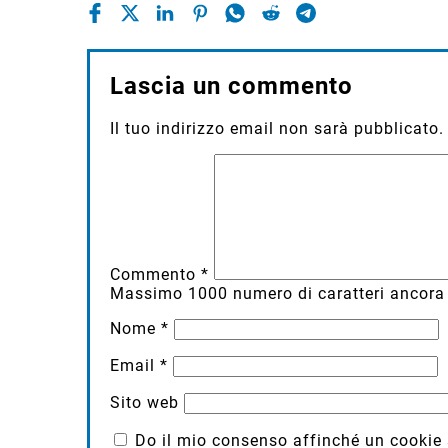
Lascia un commento
Il tuo indirizzo email non sarà pubblicato.
Commento
*
Massimo
1000
numero di caratteri ancora 
Nome
*
Email
*
Sito web
Do il mio consenso affinché un cookie sa