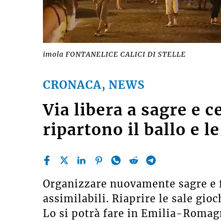
imola FONTANELICE CALICI DI STELLE
CRONACA, NEWS
Via libera a sagre e 
ripartono il ballo e l
Organizzare nuovamente sagre e fi
assimilabili. Riaprire le sale gioc
Lo si potrà fare in Emilia-Romag