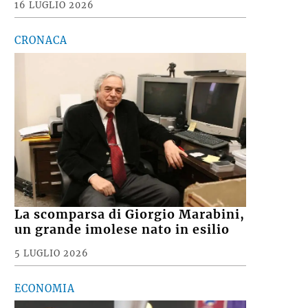
16 LUGLIO 2026
CRONACA
La scomparsa di Giorgio Marabini,
un grande imolese nato in esilio
5 LUGLIO 2026
ECONOMIA