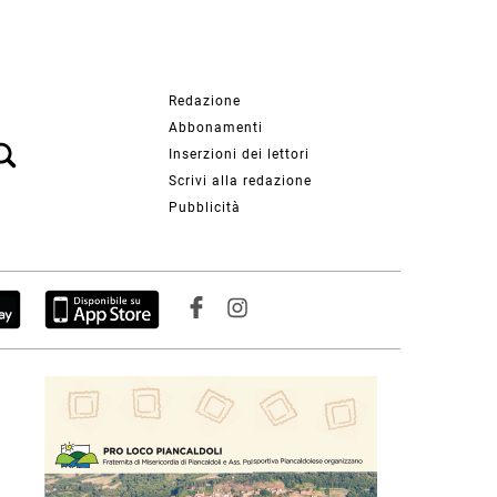
Redazione
Abbonamenti
Inserzioni dei lettori
Scrivi alla redazione
Pubblicità