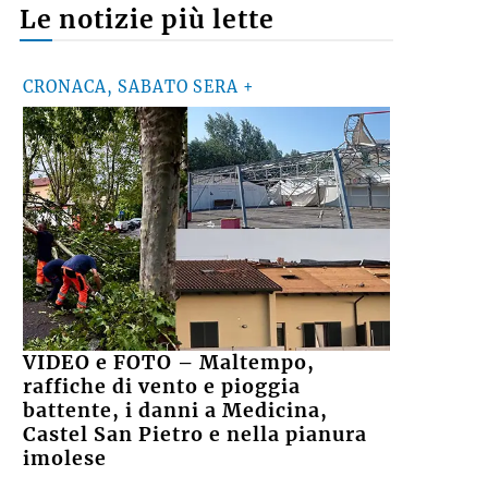
Le notizie più lette
CRONACA, SABATO SERA +
VIDEO e FOTO – Maltempo,
raffiche di vento e pioggia
battente, i danni a Medicina,
Castel San Pietro e nella pianura
imolese