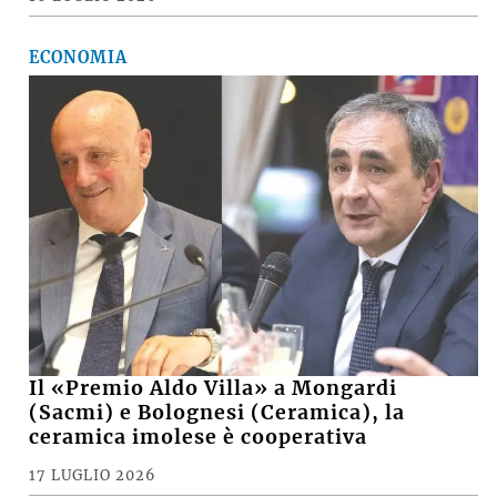
ECONOMIA
Il «Premio Aldo Villa» a Mongardi
(Sacmi) e Bolognesi (Ceramica), la
ceramica imolese è cooperativa
17 LUGLIO 2026