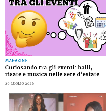
MAGAZINE
Curiosando tra gli eventi: balli,
risate e musica nelle sere d’estate
20 LUGLIO 2026