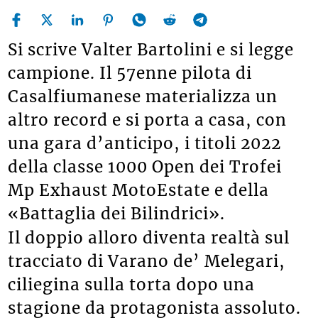
Si scrive Valter Bartolini e si legge
campione. Il 57enne pilota di
Casalfiumanese materializza un
altro record e si porta a casa, con
una gara d’anticipo, i titoli 2022
della classe 1000 Open dei Trofei
Mp Exhaust MotoEstate e della
«Battaglia dei Bilindrici».
Il doppio alloro diventa realtà sul
tracciato di Varano de’ Melegari,
ciliegina sulla torta dopo una
stagione da protagonista assoluto.