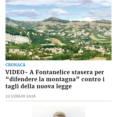
CRONACA
VIDEO- A Fontanelice stasera per
“difendere la montagna” contro i
tagli della nuova legge
22 LUGLIO 2026