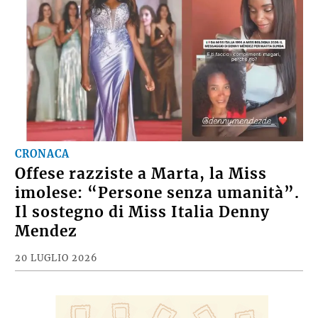
CRONACA
Offese razziste a Marta, la Miss
imolese: “Persone senza umanità”.
Il sostegno di Miss Italia Denny
Mendez
20 LUGLIO 2026