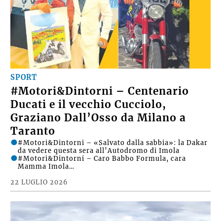
SPORT
#Motori&Dintorni – Centenario
Ducati e il vecchio Cucciolo,
Graziano Dall’Osso da Milano a
Taranto
#Motori&Dintorni – «Salvato dalla sabbia»: la Dakar
da vedere questa sera all’Autodromo di Imola
#Motori&Dintorni – Caro Babbo Formula, cara
Mamma Imola…
22 LUGLIO 2026