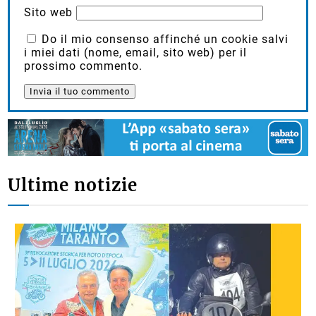
Sito web
Do il mio consenso affinché un cookie salvi
i miei dati (nome, email, sito web) per il
prossimo commento.
Ultime notizie