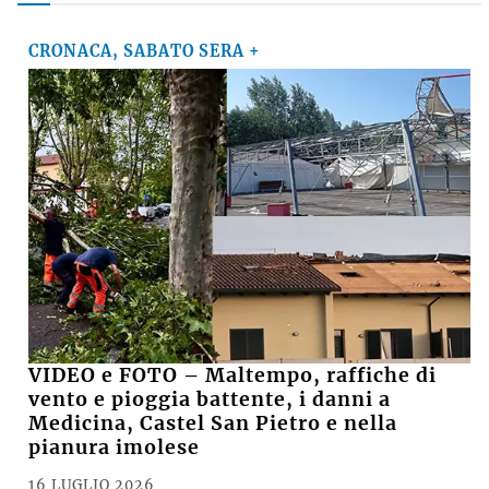
CRONACA, SABATO SERA +
VIDEO e FOTO – Maltempo, raffiche di
vento e pioggia battente, i danni a
Medicina, Castel San Pietro e nella
pianura imolese
16 LUGLIO 2026