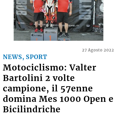
27 Agosto 2022
NEWS, SPORT
Motociclismo: Valter
Bartolini 2 volte
campione, il 57enne
domina Mes 1000 Open e
Bicilindriche