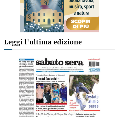
Leggi l'ultima edizione