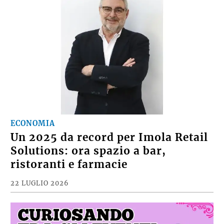
ECONOMIA
Un 2025 da record per Imola Retail
Solutions: ora spazio a bar,
ristoranti e farmacie
22 LUGLIO 2026