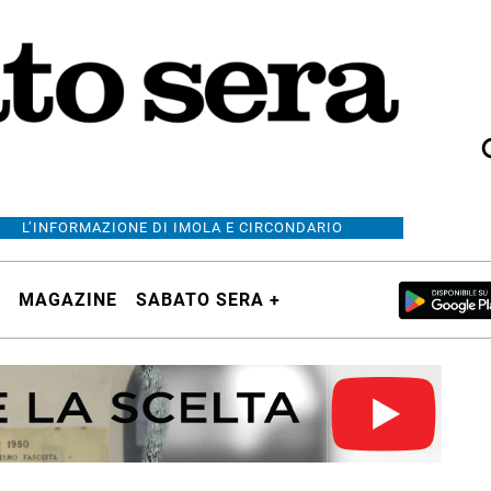
L’INFORMAZIONE DI IMOLA E CIRCONDARIO
MAGAZINE
SABATO SERA +