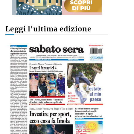
Leggi l'ultima edizione