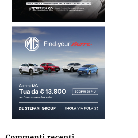
Commenti recenti