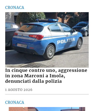
CRONACA
In cinque contro uno, aggressione
in zona Marconi a Imola,
denunciati dalla polizia
1 AGOSTO 2026
CRONACA