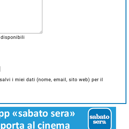
disponibili
lvi i miei dati (nome, email, sito web) per il