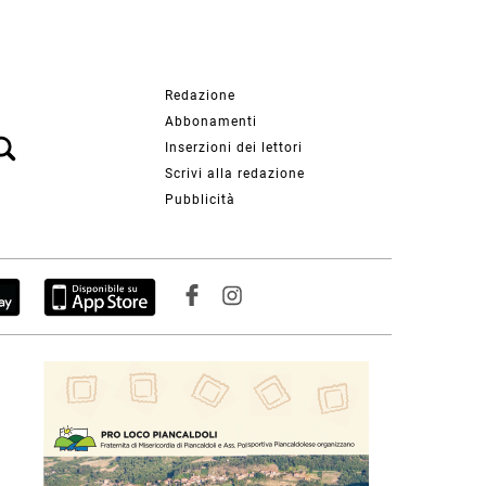
Redazione
Abbonamenti
Inserzioni dei lettori
Scrivi alla redazione
Pubblicità