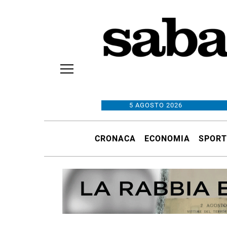
5 AGOSTO 2026
CRONACA
ECONOMIA
SPORT