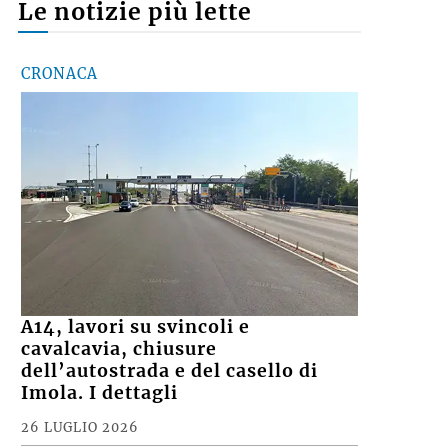
Le notizie più lette
CRONACA
A14, lavori su svincoli e
cavalcavia, chiusure
dell’autostrada e del casello di
Imola. I dettagli
26 LUGLIO 2026