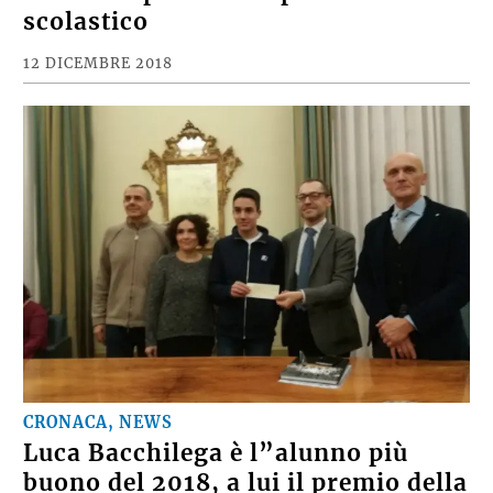
scolastico
12 DICEMBRE 2018
CRONACA, NEWS
Luca Bacchilega è l”alunno più
buono del 2018, a lui il premio della