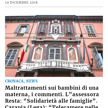
19 DICEMBRE 2018
CRONACA, NEWS
Maltrattamenti sui bambini di una
materna, i commenti. L”assessora
Resta: “Solidarietà alle famiglie”.
Carapia (Lega): “Telecamere nelle