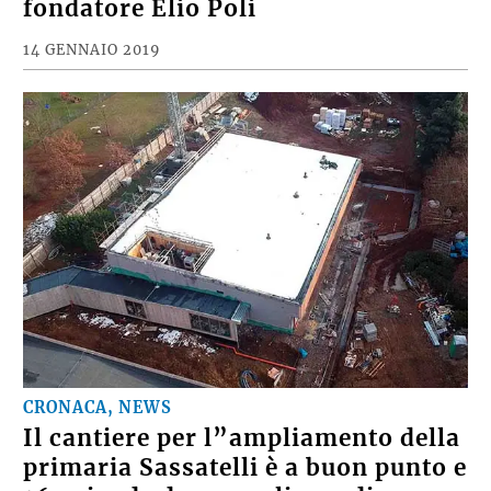
fondatore Elio Poli
14 GENNAIO 2019
CRONACA, NEWS
Il cantiere per l”ampliamento della
primaria Sassatelli è a buon punto e