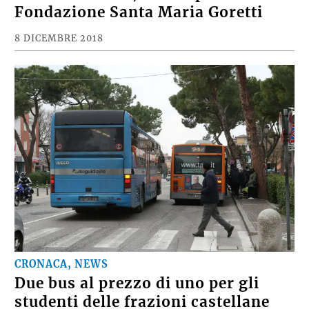
Fondazione Santa Maria Goretti
8 DICEMBRE 2018
CRONACA, NEWS
Due bus al prezzo di uno per gli
studenti delle frazioni castellane