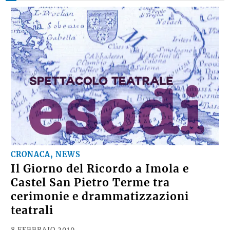
CRONACA, NEWS
Il Giorno del Ricordo a Imola e
Castel San Pietro Terme tra
cerimonie e drammatizzazioni
teatrali
8 FEBBRAIO 2019