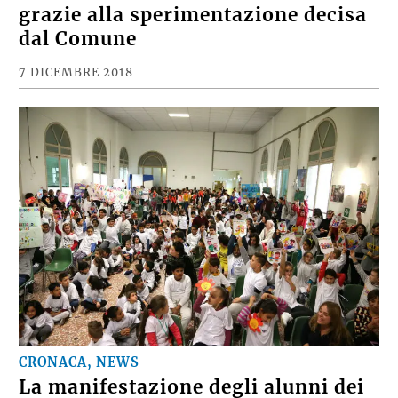
grazie alla sperimentazione decisa
dal Comune
7 DICEMBRE 2018
CRONACA, NEWS
La manifestazione degli alunni dei