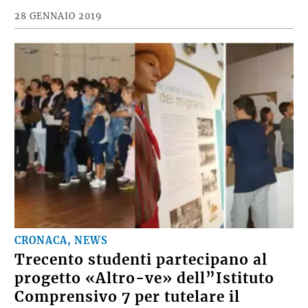
28 GENNAIO 2019
CRONACA, NEWS
Trecento studenti partecipano al
progetto «Altro-ve» dell”Istituto
Comprensivo 7 per tutelare il