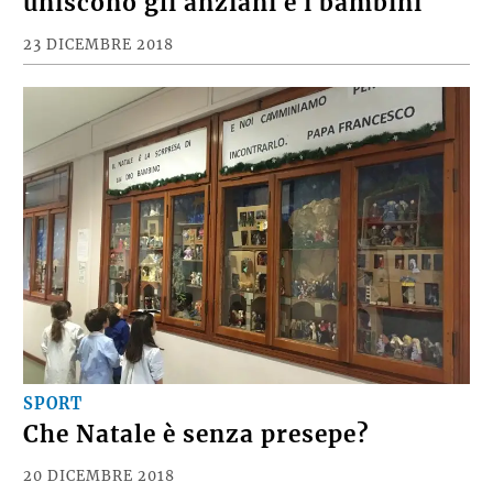
uniscono gli anziani e i bambini
23 DICEMBRE 2018
SPORT
Che Natale è senza presepe?
20 DICEMBRE 2018