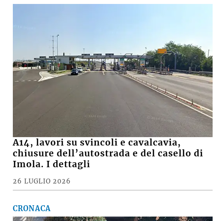
A14, lavori su svincoli e cavalcavia,
chiusure dell’autostrada e del casello di
Imola. I dettagli
26 LUGLIO 2026
CRONACA