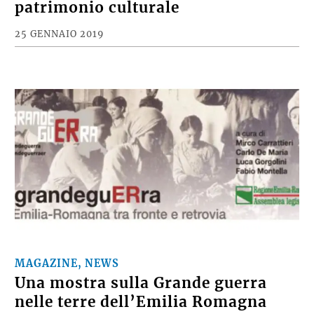
patrimonio culturale
25 GENNAIO 2019
MAGAZINE, NEWS
Una mostra sulla Grande guerra
nelle terre dell’Emilia Romagna