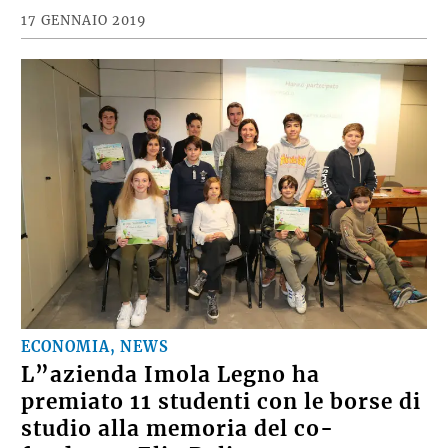
17 GENNAIO 2019
ECONOMIA, NEWS
L”azienda Imola Legno ha
premiato 11 studenti con le borse di
studio alla memoria del co-