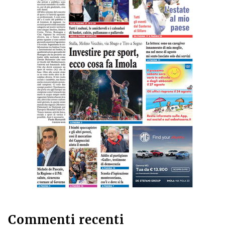
Commenti recenti