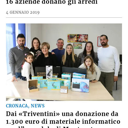
16 aziende donano gli arredi
4 GENNAIO 2019
CRONACA, NEWS
Dai «Triventini» una donazione da
1.300 euro di materiale informatico