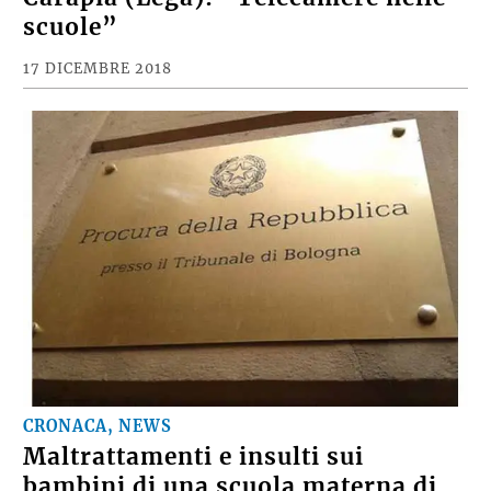
scuole”
17 DICEMBRE 2018
CRONACA, NEWS
Maltrattamenti e insulti sui
bambini di una scuola materna di