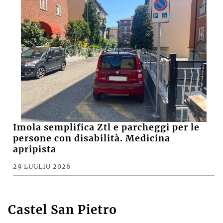
Imola semplifica Ztl e parcheggi per le
persone con disabilità. Medicina
apripista
29 LUGLIO 2026
Castel San Pietro