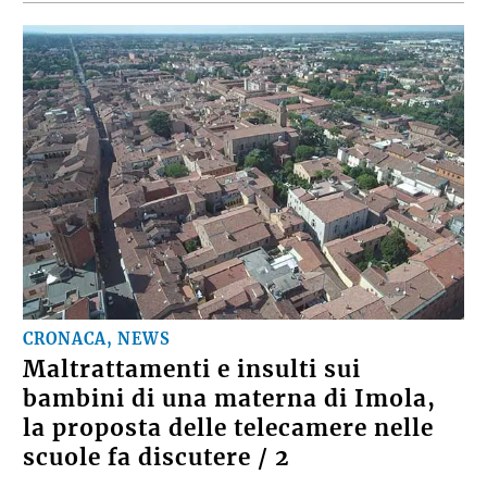
CRONACA, NEWS
Maltrattamenti e insulti sui
bambini di una materna di Imola,
la proposta delle telecamere nelle
scuole fa discutere / 2