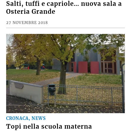
Salti, tuffi e capriole… nuova sala a
Osteria Grande
27 NOVEMBRE 2018
CRONACA, NEWS
Topi nella scuola materna