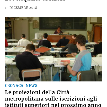
13 DICEMBRE 2018
CRONACA, NEWS
Le proiezioni della Città
metropolitana sulle iscrizioni agli
istituti superiori nel prossimo anno