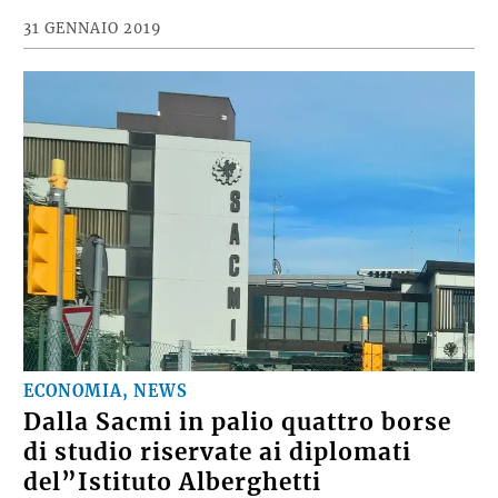
31 GENNAIO 2019
ECONOMIA, NEWS
Dalla Sacmi in palio quattro borse
di studio riservate ai diplomati
del”Istituto Alberghetti