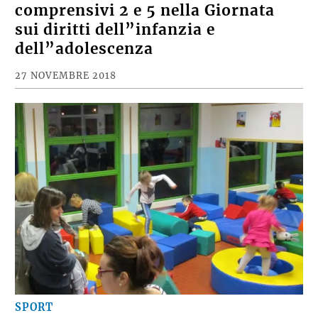
comprensivi 2 e 5 nella Giornata
sui diritti dell”infanzia e
dell”adolescenza
27 NOVEMBRE 2018
SPORT