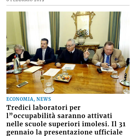
ECONOMIA, NEWS
Tredici laboratori per
l”occupabilità saranno attivati
nelle scuole superiori imolesi. Il 31
gennaio la presentazione ufficiale