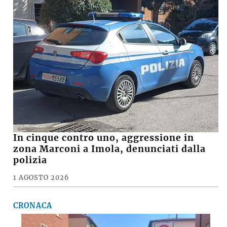
In cinque contro uno, aggressione in
zona Marconi a Imola, denunciati dalla
polizia
1 AGOSTO 2026
CRONACA