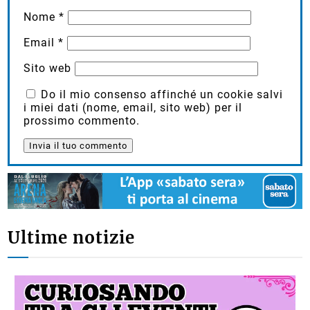
Nome
*
Email
*
Sito web
Do il mio consenso affinché un cookie salvi
i miei dati (nome, email, sito web) per il
prossimo commento.
Ultime notizie