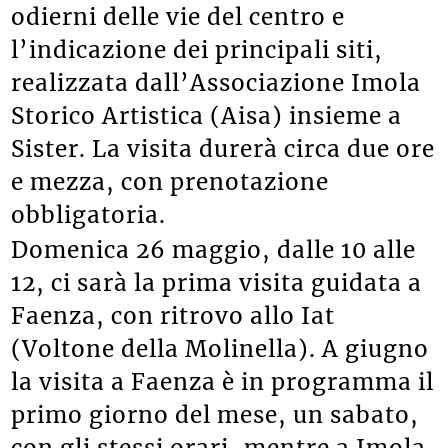
odierni delle vie del centro e
l’indicazione dei principali siti,
realizzata dall’Associazione Imola
Storico Artistica (Aisa) insieme a
Sister. La visita durerà circa due ore
e mezza, con prenotazione
obbligatoria.
Domenica 26 maggio, dalle 10 alle
12, ci sarà la prima visita guidata a
Faenza, con ritrovo allo Iat
(Voltone della Molinella). A giugno
la visita a Faenza è in programma il
primo giorno del mese, un sabato,
con gli stessi orari, mentre a Imola