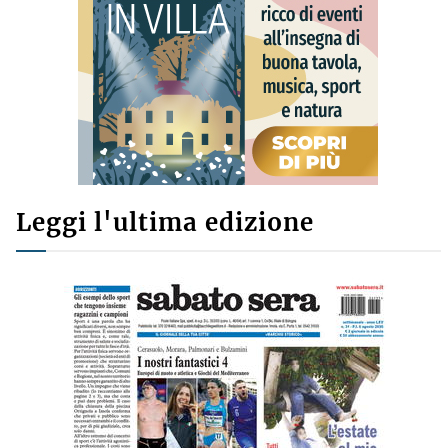
Leggi l'ultima edizione