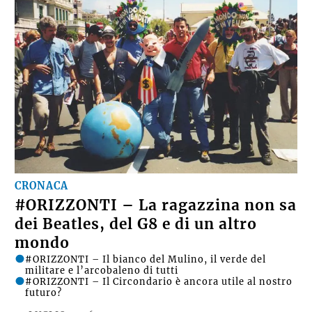
CRONACA
#ORIZZONTI – La ragazzina non sa
dei Beatles, del G8 e di un altro
mondo
#ORIZZONTI – Il bianco del Mulino, il verde del
militare e l’arcobaleno di tutti
#ORIZZONTI – Il Circondario è ancora utile al nostro
futuro?