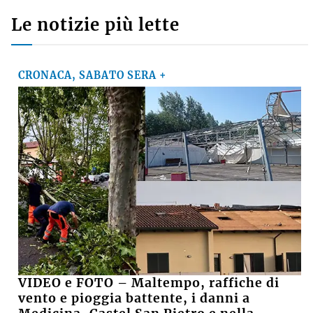
Le notizie più lette
CRONACA, SABATO SERA +
VIDEO e FOTO – Maltempo, raffiche di
vento e pioggia battente, i danni a