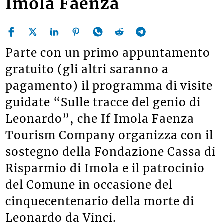
Imola Faenza
Parte con un primo appuntamento
gratuito (gli altri saranno a
pagamento) il programma di visite
guidate “Sulle tracce del genio di
Leonardo”, che If Imola Faenza
Tourism Company organizza con il
sostegno della Fondazione Cassa di
Risparmio di Imola e il patrocinio
del Comune in occasione del
cinquecentenario della morte di
Leonardo da Vinci.