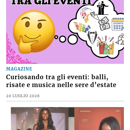
MAGAZINE
Curiosando tra gli eventi: balli,
risate e musica nelle sere d’estate
20 LUGLIO 2026