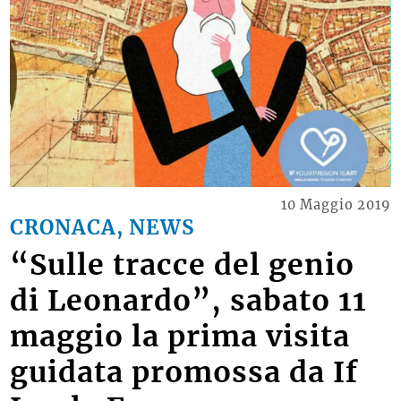
10 Maggio 2019
CRONACA, NEWS
“Sulle tracce del genio
di Leonardo”, sabato 11
maggio la prima visita
guidata promossa da If