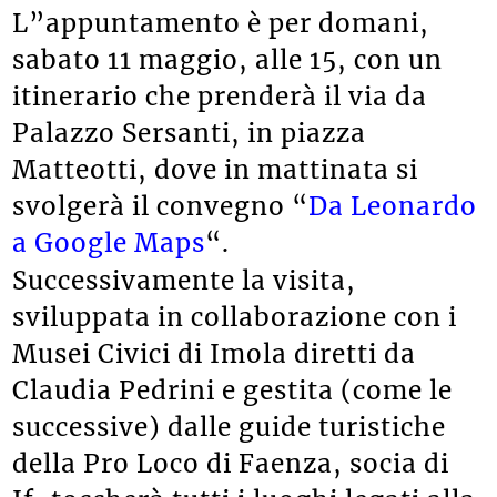
L”appuntamento è per domani,
sabato 11 maggio, alle 15, con un
itinerario che prenderà il via da
Palazzo Sersanti, in piazza
Matteotti, dove in mattinata si
svolgerà il convegno “
Da Leonardo
a Google Maps
“.
Successivamente la visita,
sviluppata in collaborazione con i
Musei Civici di Imola diretti da
Claudia Pedrini e gestita (come le
successive) dalle guide turistiche
della Pro Loco di Faenza, socia di