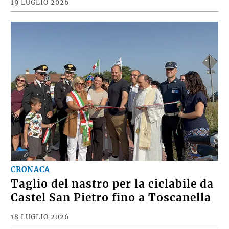
19 LUGLIO 2026
CRONACA
Taglio del nastro per la ciclabile da
Castel San Pietro fino a Toscanella
18 LUGLIO 2026