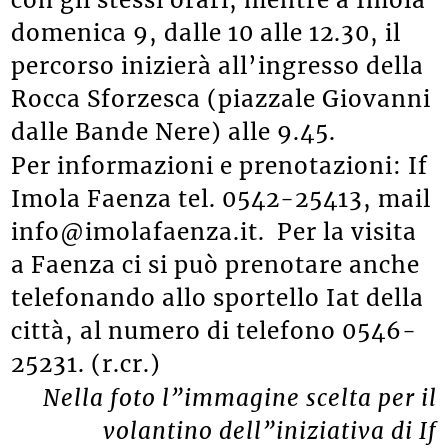
domenica 9, dalle 10 alle 12.30, il
percorso inizierà all’ingresso della
Rocca Sforzesca (piazzale Giovanni
dalle Bande Nere) alle 9.45.
Per informazioni e prenotazioni: If
Imola Faenza tel. 0542-25413, mail
info@imolafaenza.it. Per la visita
a Faenza ci si può prenotare anche
telefonando allo sportello Iat della
città, al numero di telefono 0546-
25231. (r.cr.)
Nella foto l”immagine scelta per il
volantino dell”iniziativa di If