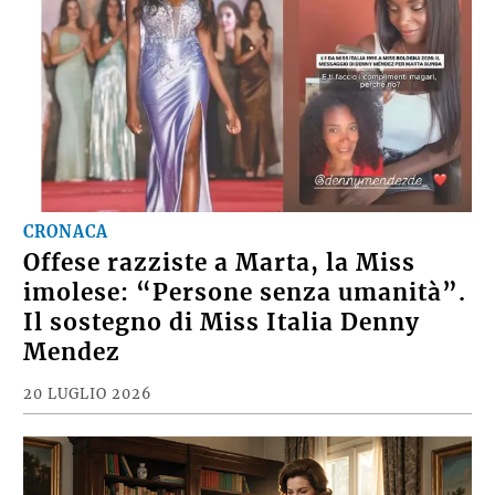
CRONACA
Offese razziste a Marta, la Miss
imolese: “Persone senza umanità”.
Il sostegno di Miss Italia Denny
Mendez
20 LUGLIO 2026