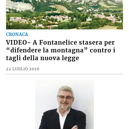
CRONACA
VIDEO- A Fontanelice stasera per
“difendere la montagna” contro i
tagli della nuova legge
22 LUGLIO 2026