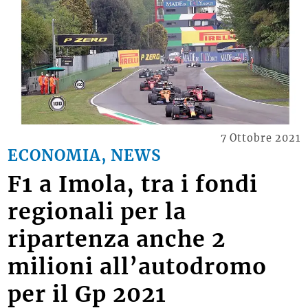
7 Ottobre 2021
ECONOMIA, NEWS
F1 a Imola, tra i fondi
regionali per la
ripartenza anche 2
milioni all’autodromo
per il Gp 2021