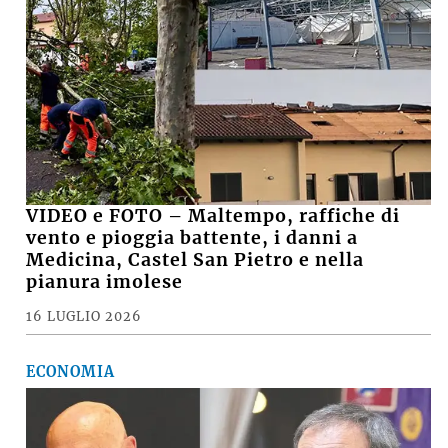
VIDEO e FOTO – Maltempo, raffiche di
vento e pioggia battente, i danni a
Medicina, Castel San Pietro e nella
pianura imolese
16 LUGLIO 2026
ECONOMIA