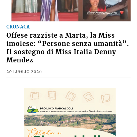
CRONACA
Offese razziste a Marta, la Miss
imolese: “Persone senza umanità”.
Il sostegno di Miss Italia Denny
Mendez
20 LUGLIO 2026