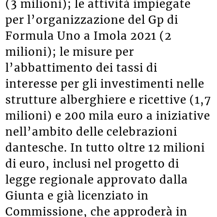
(3 milioni); le attività impiegate
per l’organizzazione del Gp di
Formula Uno a Imola 2021 (2
milioni); le misure per
l’abbattimento dei tassi di
interesse per gli investimenti nelle
strutture alberghiere e ricettive (1,7
milioni) e 200 mila euro a iniziative
nell’ambito delle celebrazioni
dantesche. In tutto oltre 12 milioni
di euro, inclusi nel progetto di
legge regionale approvato dalla
Giunta e già licenziato in
Commissione, che approderà in