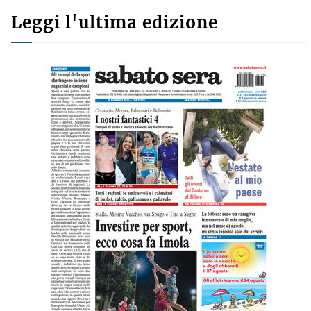
Leggi l'ultima edizione