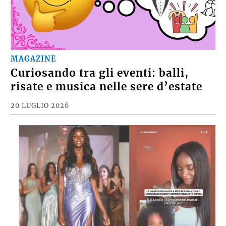
MAGAZINE
Curiosando tra gli eventi: balli,
risate e musica nelle sere d’estate
20 LUGLIO 2026