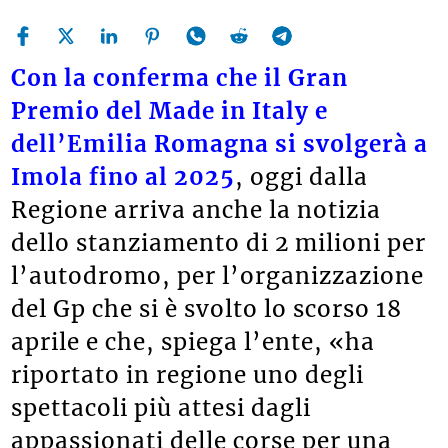
Con la conferma che il Gran
Premio del Made in Italy e
dell’Emilia Romagna si svolgerà a
Imola fino al 2025
, oggi dalla
Regione arriva anche la notizia
dello stanziamento di 2 milioni per
l’autodromo, per l’organizzazione
del Gp che si è svolto lo scorso 18
aprile e che, spiega l’ente, «ha
riportato in regione uno degli
spettacoli più attesi dagli
appassionati delle corse per una