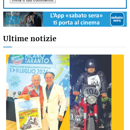
Ultime notizie