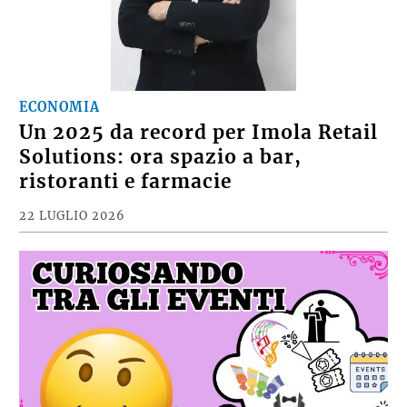
ECONOMIA
Un 2025 da record per Imola Retail
Solutions: ora spazio a bar,
ristoranti e farmacie
22 LUGLIO 2026