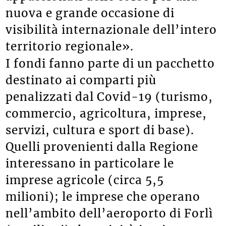
nuova e grande occasione di
visibilità internazionale dell’intero
territorio regionale».
I fondi fanno parte di un pacchetto
destinato ai comparti più
penalizzati dal Covid-19 (turismo,
commercio, agricoltura, imprese,
servizi, cultura e sport di base).
Quelli provenienti dalla Regione
interessano in particolare le
imprese agricole (circa 5,5
milioni); le imprese che operano
nell’ambito dell’aeroporto di Forlì