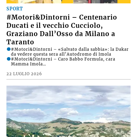
SPORT
#Motori&Dintorni – Centenario
Ducati e il vecchio Cucciolo,
Graziano Dall’Osso da Milano a
Taranto
#Motori&Dintorni – «Salvato dalla sabbia»: la Dakar
da vedere questa sera all’Autodromo di Imola
#Motori&Dintorni – Caro Babbo Formula, cara
Mamma Imola…
22 LUGLIO 2026