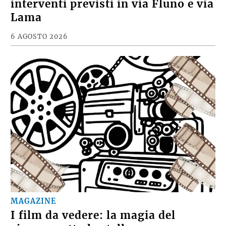
interventi previsti in via Fluno e via
Lama
6 AGOSTO 2026
MAGAZINE
I film da vedere: la magia del