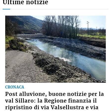
Ultime notizie
CRONACA
Post alluvione, buone notizie per la
val Sillaro: la Regione finanzia il
ripristino di via Valsellustra e via