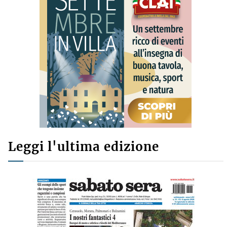
Leggi l'ultima edizione