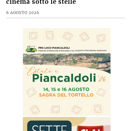
cinema sotto le stelle
6 AGOSTO 2026