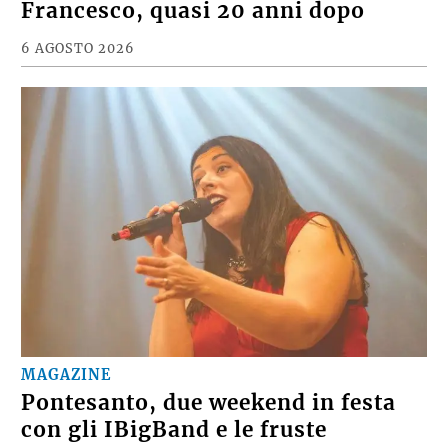
Francesco, quasi 20 anni dopo
6 AGOSTO 2026
MAGAZINE
Pontesanto, due weekend in festa
con gli IBigBand e le fruste