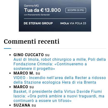
Commenti recenti
GINO CUCCATO
su
Ausl di Imola, robot chirurgico a mille, Poli della
Fondazione Crimola: «Continueremo a
sostenere il progetto»
MARCO M.
su
VIDEO - Incendio nell'area della Recter a ridosso
della Stazione ecologica Hera di via Brenta
MARCO
su
Basket, il presidente della Virtus Davide Fiumi
lascia: «Ora potrà ambire a nuovi traguardi, ma
continuerò a essere un tifoso»
SUZANA
su