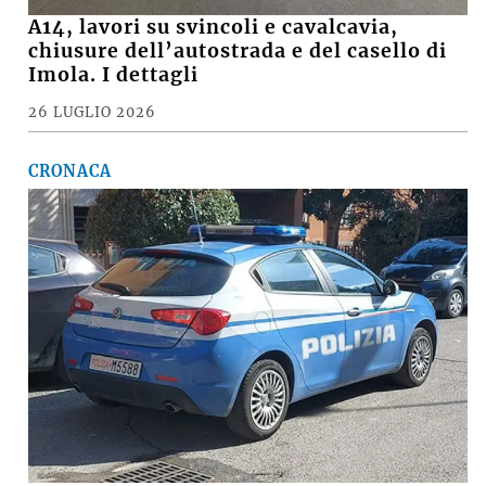
A14, lavori su svincoli e cavalcavia,
chiusure dell’autostrada e del casello di
Imola. I dettagli
26 LUGLIO 2026
CRONACA