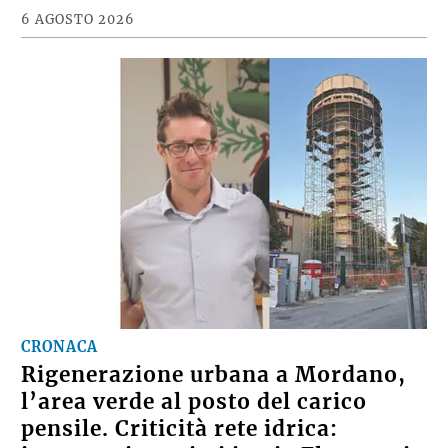
6 AGOSTO 2026
CRONACA
Rigenerazione urbana a Mordano,
l’area verde al posto del carico
pensile. Criticità rete idrica: