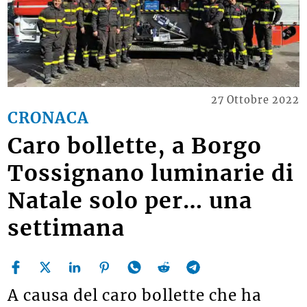
27 Ottobre 2022
CRONACA
Caro bollette, a Borgo
Tossignano luminarie di
Natale solo per… una
settimana
A causa del caro bollette che ha