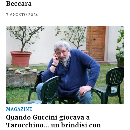
Beccara
7 AGOSTO 2026
MAGAZINE
Quando Guccini giocava a
Tarocchino… un brindisi con