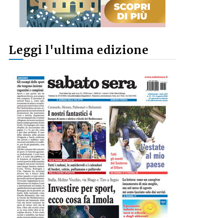
Leggi l'ultima edizione