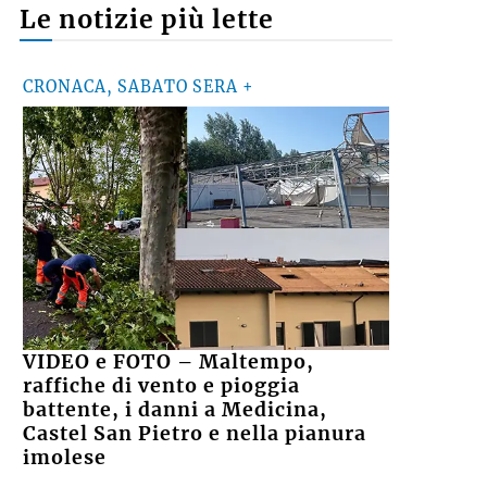
Le notizie più lette
CRONACA, SABATO SERA +
VIDEO e FOTO – Maltempo,
raffiche di vento e pioggia
battente, i danni a Medicina,
Castel San Pietro e nella pianura
imolese