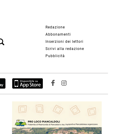
Redazione
Abbonamenti
Inserzioni dei lettori
Scrivi alla redazione
Pubblicità