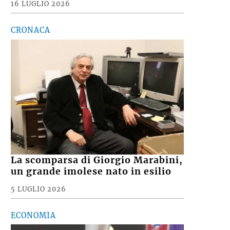
16 LUGLIO 2026
CRONACA
La scomparsa di Giorgio Marabini,
un grande imolese nato in esilio
5 LUGLIO 2026
ECONOMIA