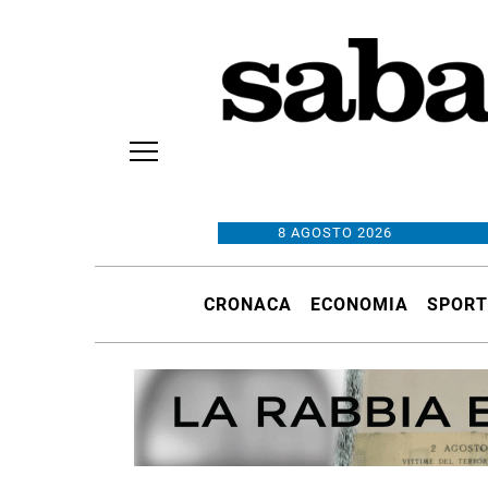
8 AGOSTO 2026
CRONACA
ECONOMIA
SPORT