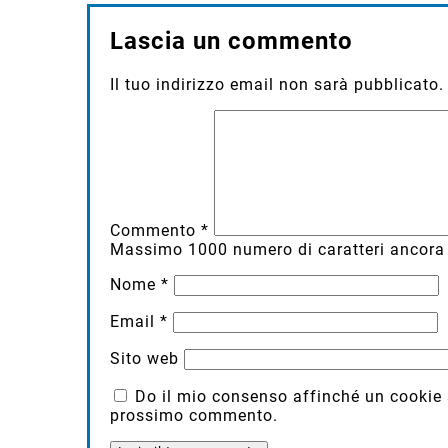
Lascia un commento
Il tuo indirizzo email non sarà pubblicato.
Commento
*
Massimo
1000
numero di caratteri ancora 
Nome
*
Email
*
Sito web
Do il mio consenso affinché un cookie sa
prossimo commento.