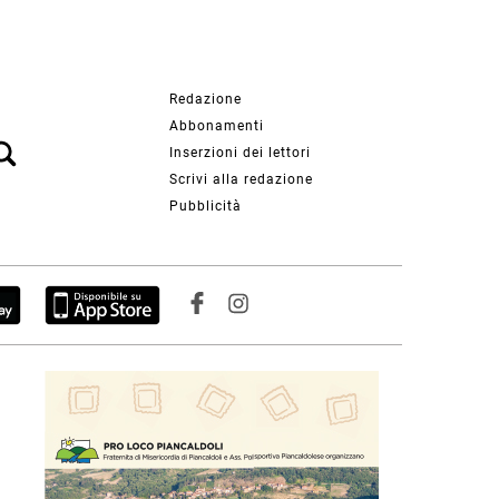
Redazione
Abbonamenti
Inserzioni dei lettori
Scrivi alla redazione
Pubblicità