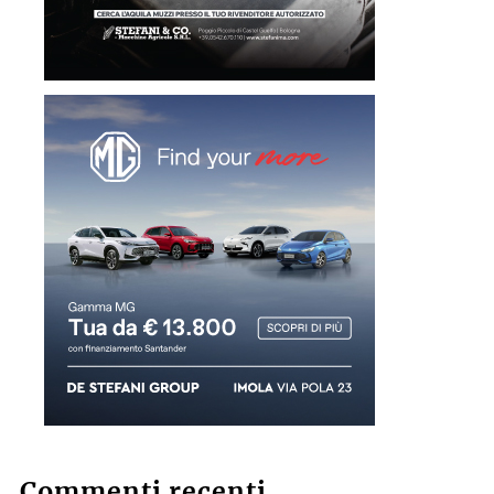
Commenti recenti