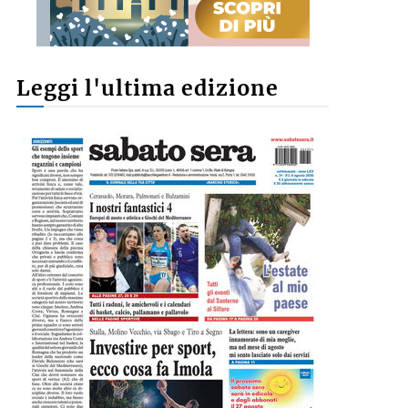
Leggi l'ultima edizione