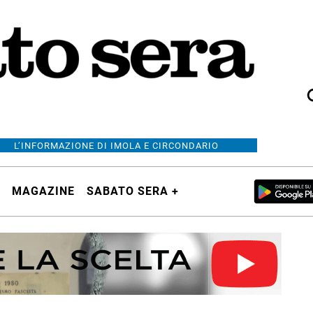
L’INFORMAZIONE DI IMOLA E CIRCONDARIO
MAGAZINE
SABATO SERA +