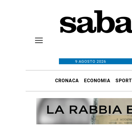
9 AGOSTO 2026
CRONACA
ECONOMIA
SPORT